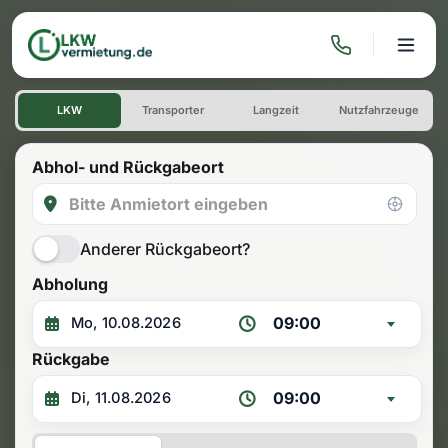
LKW, Transporter & Umz
LKW
Transporter
Langzeit
Nutzfahrzeuge
Abhol- und Rückgabeort
Anderer Rückgabeort?
Abholung
09:00
Rückgabe
09:00