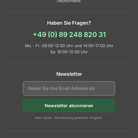
Deutschland.
Krefeld
Haben Sie Fragen?
Köln
+49 (0) 89 248 820 31
Leverkusen
Mo - Fr: 09:00-12:00 Uhr und 14:00-17:00 Uhr
Lippstadt
Sa: 10:00-12:00 Uhr
Lübbecke
Newsletter
Lüdenscheid
Marl
Newsletter abonnieren
Mechernich
Kein Spam. Abmeldung jederzeit möglich.
Minden
Moers