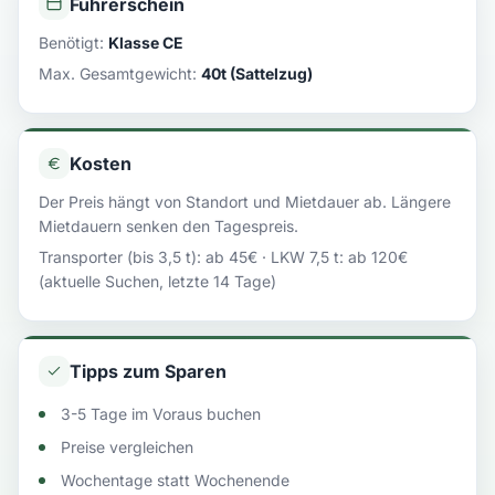
Führerschein
Benötigt:
Klasse CE
Max. Gesamtgewicht:
40t (Sattelzug)
Kosten
Der Preis hängt von Standort und Mietdauer ab. Längere
Mietdauern senken den Tagespreis.
Transporter (bis 3,5 t): ab 45€ · LKW 7,5 t: ab 120€
(aktuelle Suchen, letzte 14 Tage)
Tipps zum Sparen
3-5 Tage im Voraus buchen
Preise vergleichen
Wochentage statt Wochenende