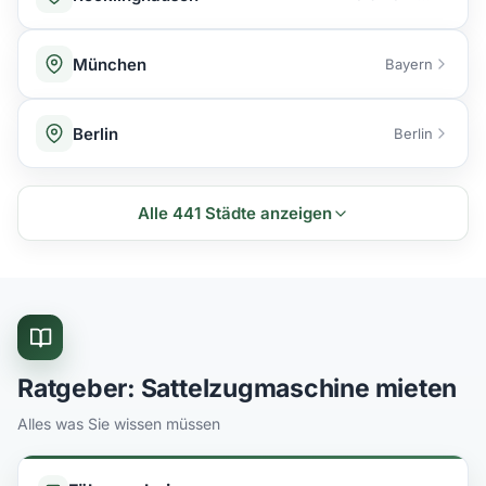
München
Bayern
Berlin
Berlin
Alle 441 Städte anzeigen
Ratgeber: Sattelzugmaschine mieten
Alles was Sie wissen müssen