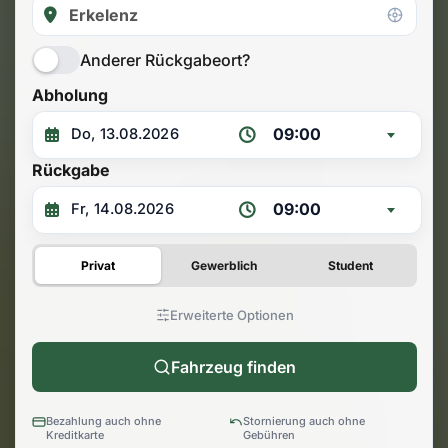
Anderer Rückgabeort?
Abholung
09:00
Rückgabe
09:00
Privat
Gewerblich
Student
Erweiterte Optionen
Fahrzeug finden
Bezahlung auch ohne
Stornierung auch ohne
Kreditkarte
Gebühren