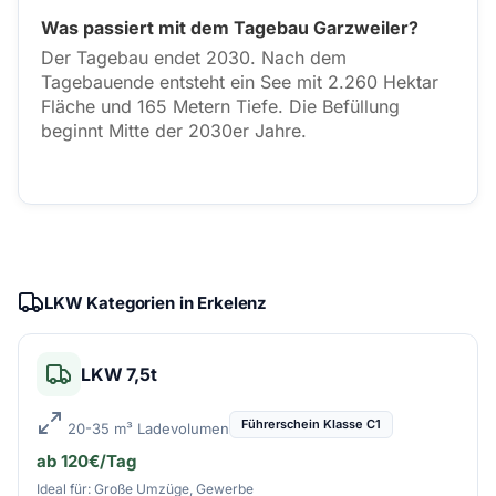
Was passiert mit dem Tagebau Garzweiler?
Der Tagebau endet 2030. Nach dem
Tagebauende entsteht ein See mit 2.260 Hektar
Fläche und 165 Metern Tiefe. Die Befüllung
beginnt Mitte der 2030er Jahre.
LKW Kategorien in Erkelenz
LKW 7,5t
Führerschein Klasse C1
20-35 m³ Ladevolumen
ab 120€/Tag
Ideal für: Große Umzüge, Gewerbe