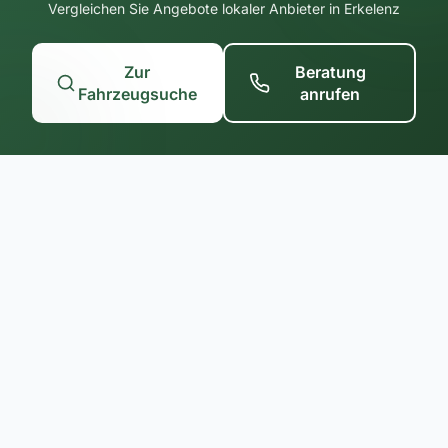
Vergleichen Sie Angebote lokaler Anbieter in Erkelenz
Zur
Beratung
Fahrzeugsuche
anrufen