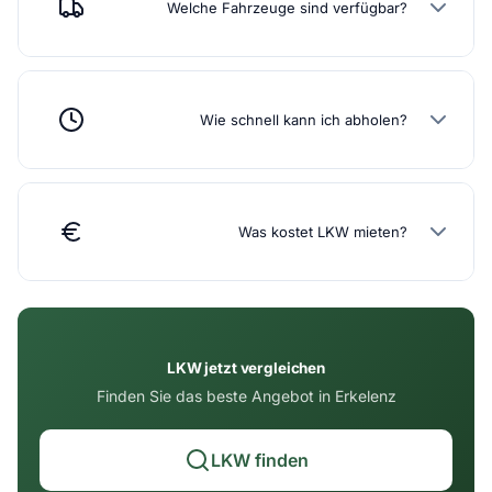
Welche Fahrzeuge sind verfügbar?
Wie schnell kann ich abholen?
Was kostet LKW mieten?
LKW jetzt vergleichen
Finden Sie das beste Angebot in Erkelenz
LKW finden