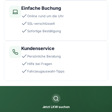
Einfache Buchung
Online rund um die Uhr
SSL-verschlüsselt
Sofortige Bestätigung
Kundenservice
Persönliche Beratung
Hilfe bei Fragen
Fahrzeugauswahl-Tipps
Jetzt LKW suchen