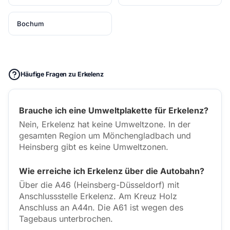
Bochum
Häufige Fragen zu Erkelenz
Brauche ich eine Umweltplakette für Erkelenz?
Nein, Erkelenz hat keine Umweltzone. In der
gesamten Region um Mönchengladbach und
Heinsberg gibt es keine Umweltzonen.
Wie erreiche ich Erkelenz über die Autobahn?
Über die A46 (Heinsberg-Düsseldorf) mit
Anschlussstelle Erkelenz. Am Kreuz Holz
Anschluss an A44n. Die A61 ist wegen des
Tagebaus unterbrochen.