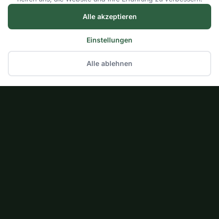
Alle akzeptieren
Einstellungen
Alle ablehnen