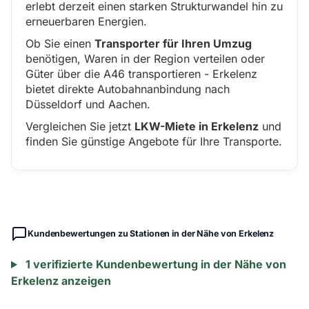
erlebt derzeit einen starken Strukturwandel hin zu
erneuerbaren Energien.
Ob Sie einen
Transporter für Ihren Umzug
benötigen, Waren in der Region verteilen oder
Güter über die A46 transportieren - Erkelenz
bietet direkte Autobahnanbindung nach
Düsseldorf und Aachen.
Vergleichen Sie jetzt
LKW-Miete in Erkelenz
und
finden Sie günstige Angebote für Ihre Transporte.
Kundenbewertungen zu Stationen in der Nähe von Erkelenz
1 verifizierte Kundenbewertung in der Nähe von
Erkelenz anzeigen