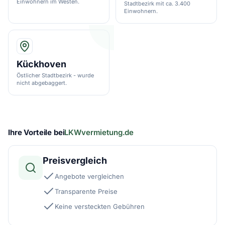
Einwohnern im Westen.
Stadtbezirk mit ca. 3.400
Einwohnern.
Kückhoven
Östlicher Stadtbezirk - wurde
nicht abgebaggert.
Ihre Vorteile bei
LKWvermietung.de
Preisvergleich
Angebote vergleichen
Transparente Preise
Keine versteckten Gebühren