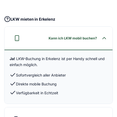
LKW mieten in Erkelenz
Kann ich LKW mobil buchen?
Ja!
LKW-Buchung in Erkelenz ist per Handy schnell und
einfach möglich.
Sofortvergleich aller Anbieter
Direkte mobile Buchung
Verfügbarkeit in Echtzeit