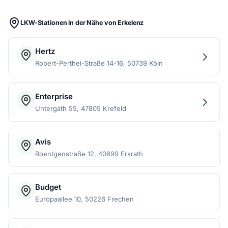
LKW-Stationen in der Nähe von Erkelenz
Hertz
Robert-Perthel-Straße 14-16, 50739 Köln
Enterprise
Untergath 55, 47805 Krefeld
Avis
Roentgenstraße 12, 40699 Erkrath
Budget
Europaallee 10, 50226 Frechen