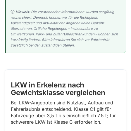
Hinweis:
Die vorstehenden Informationen wurden sorgfältig
recherchiert. Dennoch können wir für die Richtigkeit,
Vollständigkeit und Aktualität der Angaben keine Gewähr
übernehmen. Örtliche Regelungen – insbesondere zu
Umweltzonen, Park- und Zufahrtsbeschränkungen – können sich
kurzfristig ändern. Bitte informieren Sie sich vor Fahrtantritt
zusätzlich bei den zuständigen Stellen.
LKW in Erkelenz nach
Gewichtsklasse vergleichen
Bei LKW-Angeboten sind Nutzlast, Aufbau und
Fahrerlaubnis entscheidend. Klasse C1 gilt für
Fahrzeuge über 3,5 t bis einschließlich 7,5 t; für
schwerere LKW ist Klasse C erforderlich.