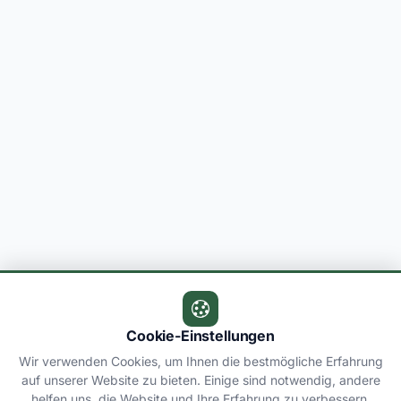
Cookie-Einstellungen
Wir verwenden Cookies, um Ihnen die bestmögliche Erfahrung
auf unserer Website zu bieten. Einige sind notwendig, andere
helfen uns, die Website und Ihre Erfahrung zu verbessern.