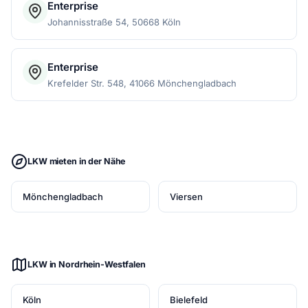
Enterprise
Johannisstraße 54, 50668 Köln
Enterprise
Krefelder Str. 548, 41066 Mönchengladbach
LKW mieten in der Nähe
Mönchengladbach
Viersen
LKW in Nordrhein-Westfalen
Köln
Bielefeld