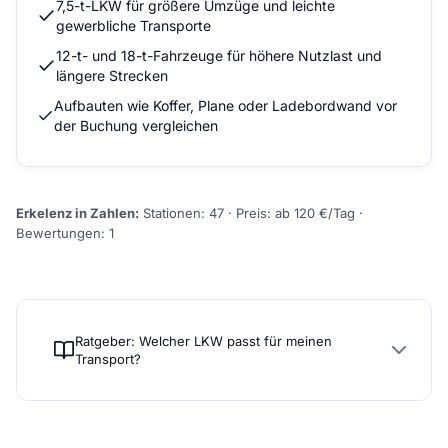
7,5-t-LKW für größere Umzüge und leichte
gewerbliche Transporte
12-t- und 18-t-Fahrzeuge für höhere Nutzlast und
längere Strecken
Aufbauten wie Koffer, Plane oder Ladebordwand vor
der Buchung vergleichen
Erkelenz in Zahlen:
Stationen: 47 · Preis: ab 120 €/Tag ·
Bewertungen: 1
Ratgeber: Welcher LKW passt für meinen
Transport?