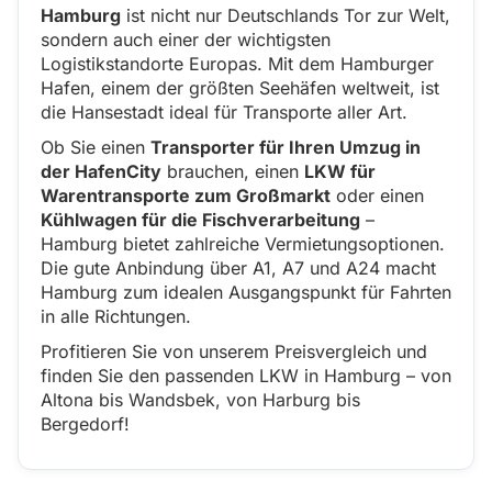
Hamburg
ist nicht nur Deutschlands Tor zur Welt,
sondern auch einer der wichtigsten
Logistikstandorte Europas. Mit dem Hamburger
Hafen, einem der größten Seehäfen weltweit, ist
die Hansestadt ideal für Transporte aller Art.
Ob Sie einen
Transporter für Ihren Umzug in
der HafenCity
brauchen, einen
LKW für
Warentransporte zum Großmarkt
oder einen
Kühlwagen für die Fischverarbeitung
–
Hamburg bietet zahlreiche Vermietungsoptionen.
Die gute Anbindung über A1, A7 und A24 macht
Hamburg zum idealen Ausgangspunkt für Fahrten
in alle Richtungen.
Profitieren Sie von unserem Preisvergleich und
finden Sie den passenden LKW in Hamburg – von
Altona bis Wandsbek, von Harburg bis
Bergedorf!