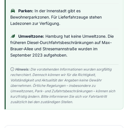
Parken:
In der Innenstadt gibt es
Bewohnerparkzonen. Für Lieferfahrzeuge stehen
Ladezonen zur Verfügung.
Umweltzone:
Hamburg hat keine Umweltzone. Die
früheren Diesel-Durchfahrtsbeschränkungen auf Max-
Brauer-Allee und Stresemannstraße wurden im
September 2023 aufgehoben.
Hinweis:
Die vorstehenden Informationen wurden sorgfältig
recherchiert. Dennoch können wir für die Richtigkeit,
Vollständigkeit und Aktualität der Angaben keine Gewähr
übernehmen. Örtliche Regelungen – insbesondere zu
Umweltzonen, Park- und Zufahrtsbeschränkungen – können sich
kurzfristig ändern. Bitte informieren Sie sich vor Fahrtantritt
zusätzlich bei den zuständigen Stellen.