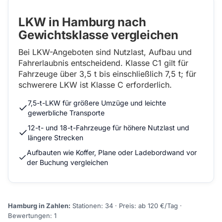
LKW in Hamburg nach
Gewichtsklasse vergleichen
Bei LKW-Angeboten sind Nutzlast, Aufbau und
Fahrerlaubnis entscheidend. Klasse C1 gilt für
Fahrzeuge über 3,5 t bis einschließlich 7,5 t; für
schwerere LKW ist Klasse C erforderlich.
7,5-t-LKW für größere Umzüge und leichte
gewerbliche Transporte
12-t- und 18-t-Fahrzeuge für höhere Nutzlast und
längere Strecken
Aufbauten wie Koffer, Plane oder Ladebordwand vor
der Buchung vergleichen
Hamburg in Zahlen:
Stationen: 34 · Preis: ab 120 €/Tag ·
Bewertungen: 1