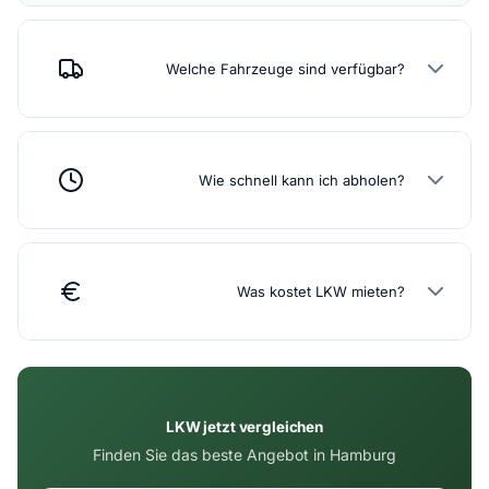
Welche Fahrzeuge sind verfügbar?
Wie schnell kann ich abholen?
Was kostet LKW mieten?
LKW jetzt vergleichen
Finden Sie das beste Angebot in Hamburg