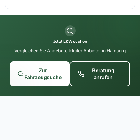
Jetzt LKW suchen
Vergleichen Sie Angebote lokaler Anbieter in Hamburg
Zur
Beratung
Fahrzeugsuche
anrufen