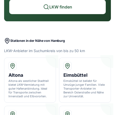
LKW finden
Stationen in der Nähe von Hamburg
LKW-Anbieter im Suchumkreis von bis zu 50 km
Altona
Eimsbüttel
Altona als westlicher Stadtteil
Eimsbüttel ist beliebt für
bietet LKW-Vermietung mit
Umzüge junger Familien. Viele
guter Hafenanbindung. Ideal
Transporter-Anbieter im
für Transporte zwischen
Bereich Osterstraße und Nähe
Innenstadt und Elbvororten.
zur Universität.