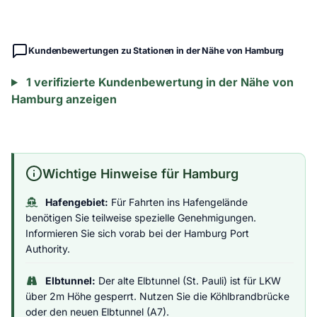
Kundenbewertungen zu Stationen in der Nähe von Hamburg
1 verifizierte Kundenbewertung in der Nähe von
Hamburg anzeigen
Wichtige Hinweise für Hamburg
Hafengebiet:
Für Fahrten ins Hafengelände
benötigen Sie teilweise spezielle Genehmigungen.
Informieren Sie sich vorab bei der Hamburg Port
Authority.
Elbtunnel:
Der alte Elbtunnel (St. Pauli) ist für LKW
über 2m Höhe gesperrt. Nutzen Sie die Köhlbrandbrücke
oder den neuen Elbtunnel (A7).