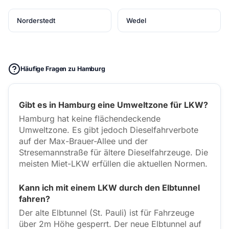
Norderstedt
Wedel
Häufige Fragen zu Hamburg
Gibt es in Hamburg eine Umweltzone für LKW?
Hamburg hat keine flächendeckende
Umweltzone. Es gibt jedoch Dieselfahrverbote
auf der Max-Brauer-Allee und der
Stresemannstraße für ältere Dieselfahrzeuge. Die
meisten Miet-LKW erfüllen die aktuellen Normen.
Kann ich mit einem LKW durch den Elbtunnel
fahren?
Der alte Elbtunnel (St. Pauli) ist für Fahrzeuge
über 2m Höhe gesperrt. Der neue Elbtunnel auf