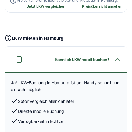
Preise variieren je nach Anbieter und Mietdauer in Hamburg.
Jetzt LKW vergleichen
Preisübersicht ansehen
LKW mieten in Hamburg
Kann ich LKW mobil buchen?
Ja!
LKW-Buchung in Hamburg ist per Handy schnell und
einfach möglich.
Sofortvergleich aller Anbieter
Direkte mobile Buchung
Verfügbarkeit in Echtzeit