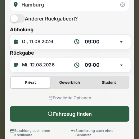
Anderer Rückgabeort?
Abholung
09:00
Rückgabe
09:00
Privat
Gewerblich
Student
Erweiterte Optionen
Fahrzeug finden
Bezahlung auch ohne
Stornierung auch ohne
Kreditkarte
Gebühren