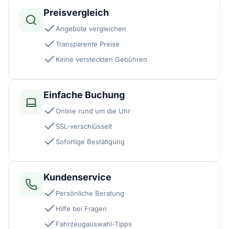
Preisvergleich
Angebote vergleichen
Transparente Preise
Keine versteckten Gebühren
Einfache Buchung
Online rund um die Uhr
SSL-verschlüsselt
Sofortige Bestätigung
Kundenservice
Persönliche Beratung
Hilfe bei Fragen
Fahrzeugauswahl-Tipps