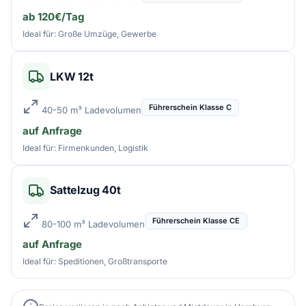
ab 120€/Tag
Ideal für: Große Umzüge, Gewerbe
LKW 12t
Führerschein Klasse C
40-50 m³ Ladevolumen
auf Anfrage
Ideal für: Firmenkunden, Logistik
Sattelzug 40t
Führerschein Klasse CE
80-100 m³ Ladevolumen
auf Anfrage
Ideal für: Speditionen, Großtransporte