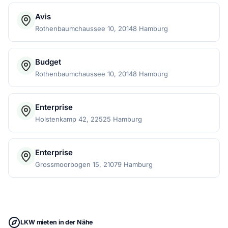
Avis
Rothenbaumchaussee 10, 20148 Hamburg
Budget
Rothenbaumchaussee 10, 20148 Hamburg
Enterprise
Holstenkamp 42, 22525 Hamburg
Enterprise
Grossmoorbogen 15, 21079 Hamburg
LKW mieten in der Nähe