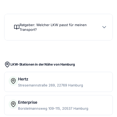
Ratgeber: Welcher LKW passt für meinen
Transport?
LKW-Stationen in der Nähe von Hamburg
Hertz
Stresemannstraße 269, 22769 Hamburg
Enterprise
Borstelmannsweg 109-115, 20537 Hamburg