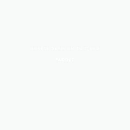
UNSERE PREMIUM PARTNER
BUDGET