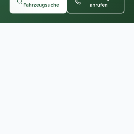
Fahrzeugsuche
anrufen