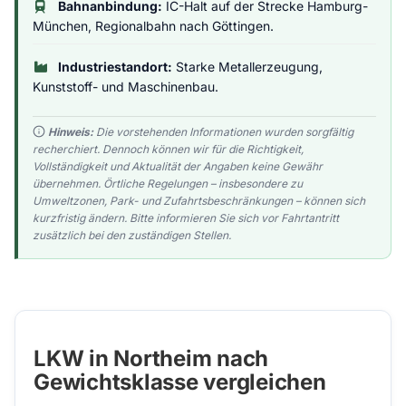
Bahnanbindung:
IC-Halt auf der Strecke Hamburg-
München, Regionalbahn nach Göttingen.
Industriestandort:
Starke Metallerzeugung,
Kunststoff- und Maschinenbau.
Hinweis:
Die vorstehenden Informationen wurden sorgfältig
recherchiert. Dennoch können wir für die Richtigkeit,
Vollständigkeit und Aktualität der Angaben keine Gewähr
übernehmen. Örtliche Regelungen – insbesondere zu
Umweltzonen, Park- und Zufahrtsbeschränkungen – können sich
kurzfristig ändern. Bitte informieren Sie sich vor Fahrtantritt
zusätzlich bei den zuständigen Stellen.
LKW in Northeim nach
Gewichtsklasse vergleichen