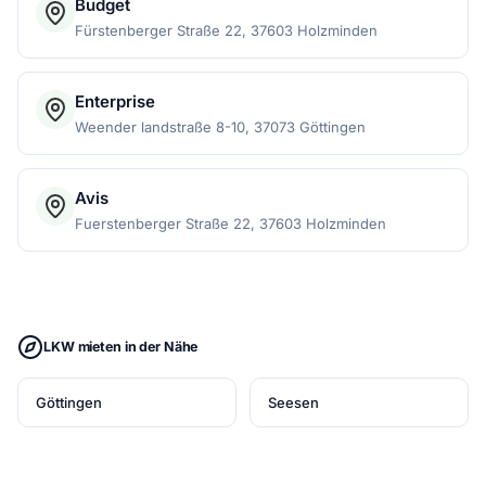
Budget
Fürstenberger Straße 22, 37603 Holzminden
Enterprise
Weender landstraße 8-10, 37073 Göttingen
Avis
Fuerstenberger Straße 22, 37603 Holzminden
LKW mieten in der Nähe
Göttingen
Seesen