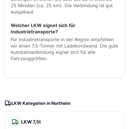
25 Minuten (ca. 25 km). Die Verbindung ist gut
ausgebaut.
Welcher LKW eignet sich für
Industrietransporte?
Für Industrietransporte in der Region empfehlen
wir einen 7,5-Tonner mit Ladebordwand. Die gute
Autobahnanbindung eignet sich für alle
Fahrzeuggrößen.
LKW Kategorien in Northeim
LKW 7,5t