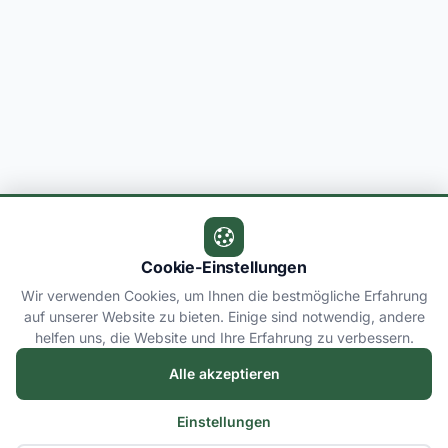
Cookie-Einstellungen
Wir verwenden Cookies, um Ihnen die bestmögliche Erfahrung
auf unserer Website zu bieten. Einige sind notwendig, andere
helfen uns, die Website und Ihre Erfahrung zu verbessern.
Alle akzeptieren
Einstellungen