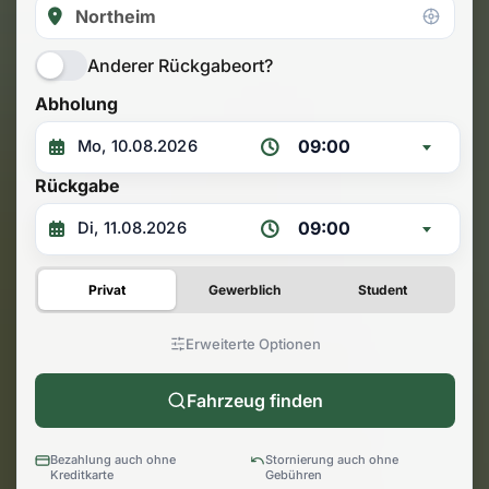
Anderer Rückgabeort?
Abholung
09:00
Rückgabe
09:00
Privat
Gewerblich
Student
Erweiterte Optionen
Fahrzeug finden
Bezahlung auch ohne
Stornierung auch ohne
Kreditkarte
Gebühren