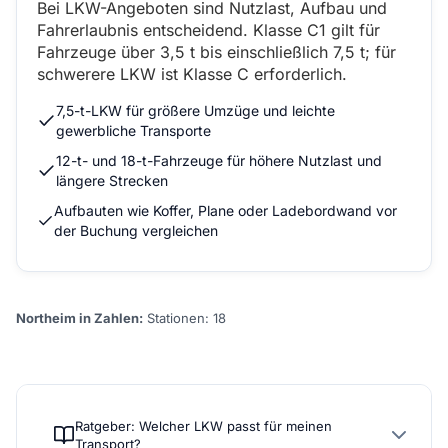
Bei LKW-Angeboten sind Nutzlast, Aufbau und
Fahrerlaubnis entscheidend. Klasse C1 gilt für
Fahrzeuge über 3,5 t bis einschließlich 7,5 t; für
schwerere LKW ist Klasse C erforderlich.
7,5-t-LKW für größere Umzüge und leichte
gewerbliche Transporte
12-t- und 18-t-Fahrzeuge für höhere Nutzlast und
längere Strecken
Aufbauten wie Koffer, Plane oder Ladebordwand vor
der Buchung vergleichen
Northeim in Zahlen:
Stationen: 18
Ratgeber: Welcher LKW passt für meinen
Transport?