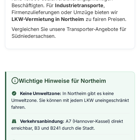
Beschäftigten. Für
Industrietransporte
,
Firmenzulieferungen oder Umzüge bieten wir
LKW-Vermietung in Northeim
zu fairen Preisen.
Vergleichen Sie unsere Transporter-Angebote für
Südniedersachsen.
Wichtige Hinweise für Northeim
Keine Umweltzone:
In Northeim gibt es keine
Umweltzone. Sie können mit jedem LKW uneingeschränkt
fahren.
Verkehrsanbindung:
A7 (Hannover-Kassel) direkt
erreichbar, B3 und B241 durch die Stadt.