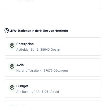
LKW-Stationen in der Nähe von Northeim
Enterprise
Astfelder Str. 9, 38640 Goslar
Avis
Nordhoffstraße 4, 37079 Göttingen
Budget
Am Bahnhof 4A, 31061 Alfeld