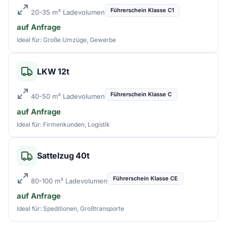
Führerschein Klasse C1
20-35 m³ Ladevolumen
auf Anfrage
Ideal für: Große Umzüge, Gewerbe
LKW 12t
Führerschein Klasse C
40-50 m³ Ladevolumen
auf Anfrage
Ideal für: Firmenkunden, Logistik
Sattelzug 40t
Führerschein Klasse CE
80-100 m³ Ladevolumen
auf Anfrage
Ideal für: Speditionen, Großtransporte