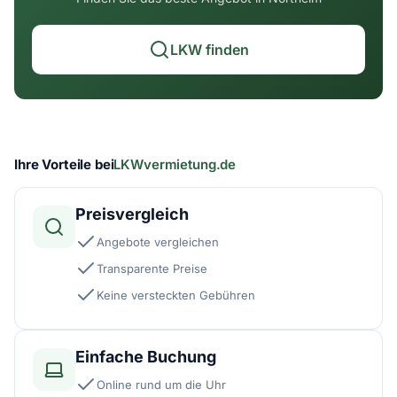
LKW finden
Ihre Vorteile bei
LKWvermietung.de
Preisvergleich
Angebote vergleichen
Transparente Preise
Keine versteckten Gebühren
Einfache Buchung
Online rund um die Uhr