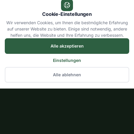
Cookie-Einstellungen
Wir verwenden Cookies, um Ihnen die bestmögliche Erfahrung
auf unserer Website zu bieten. Einige sind notwendig, andere
helfen uns, die Website und Ihre Erfahrung zu verbessern.
Alle akzeptieren
Einstellungen
Alle ablehnen