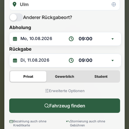
Anderer Rückgabeort?
Abholung
09:00
Rückgabe
09:00
Privat
Gewerblich
Student
Erweiterte Optionen
Fahrzeug finden
Bezahlung auch ohne
Stornierung auch ohne
Kreditkarte
Gebühren