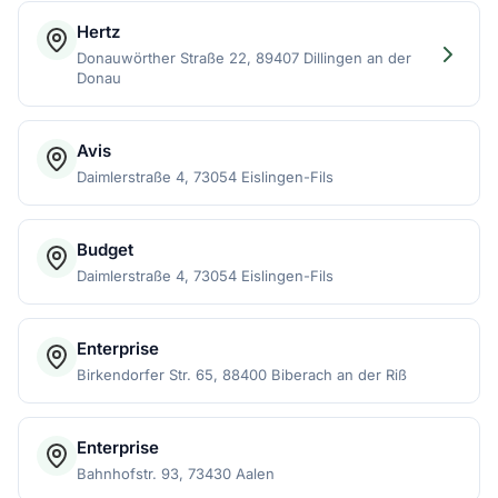
Hertz
Donauwörther Straße 22, 89407 Dillingen an der
Donau
Avis
Daimlerstraße 4, 73054 Eislingen-Fils
Budget
Daimlerstraße 4, 73054 Eislingen-Fils
Enterprise
Birkendorfer Str. 65, 88400 Biberach an der Riß
Enterprise
Bahnhofstr. 93, 73430 Aalen