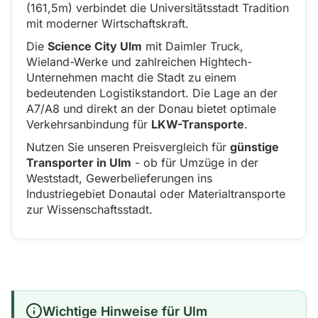
(161,5m) verbindet die Universitätsstadt Tradition
mit moderner Wirtschaftskraft.
Die
Science City Ulm
mit Daimler Truck,
Wieland-Werke und zahlreichen Hightech-
Unternehmen macht die Stadt zu einem
bedeutenden Logistikstandort. Die Lage an der
A7/A8 und direkt an der Donau bietet optimale
Verkehrsanbindung für
LKW-Transporte
.
Nutzen Sie unseren Preisvergleich für
günstige
Transporter in Ulm
- ob für Umzüge in der
Weststadt, Gewerbelieferungen ins
Industriegebiet Donautal oder Materialtransporte
zur Wissenschaftsstadt.
Wichtige Hinweise für Ulm