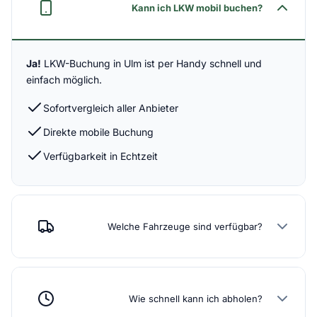
Kann ich LKW mobil buchen?
Ja!
LKW-Buchung in Ulm ist per Handy schnell und
einfach möglich.
Sofortvergleich aller Anbieter
Direkte mobile Buchung
Verfügbarkeit in Echtzeit
Welche Fahrzeuge sind verfügbar?
Wie schnell kann ich abholen?