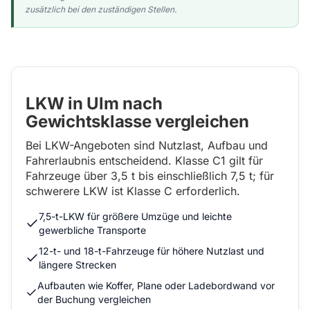
zusätzlich bei den zuständigen Stellen.
LKW in Ulm nach
Gewichtsklasse vergleichen
Bei LKW-Angeboten sind Nutzlast, Aufbau und
Fahrerlaubnis entscheidend. Klasse C1 gilt für
Fahrzeuge über 3,5 t bis einschließlich 7,5 t; für
schwerere LKW ist Klasse C erforderlich.
7,5-t-LKW für größere Umzüge und leichte
gewerbliche Transporte
12-t- und 18-t-Fahrzeuge für höhere Nutzlast und
längere Strecken
Aufbauten wie Koffer, Plane oder Ladebordwand vor
der Buchung vergleichen