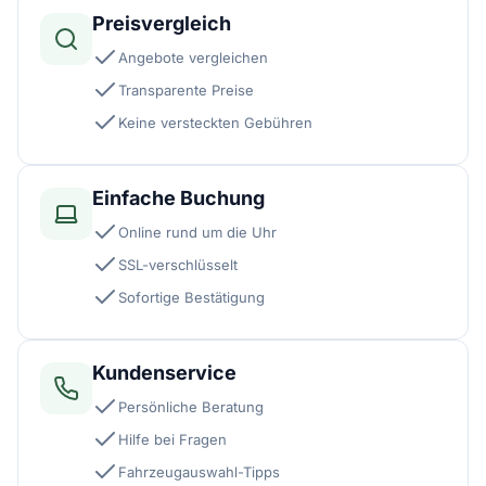
Preisvergleich
Angebote vergleichen
Transparente Preise
Keine versteckten Gebühren
Einfache Buchung
Online rund um die Uhr
SSL-verschlüsselt
Sofortige Bestätigung
Kundenservice
Persönliche Beratung
Hilfe bei Fragen
Fahrzeugauswahl-Tipps