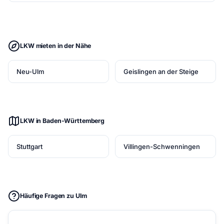
LKW mieten in der Nähe
Neu-Ulm
Geislingen an der Steige
LKW in Baden-Württemberg
Stuttgart
Villingen-Schwenningen
Häufige Fragen zu Ulm