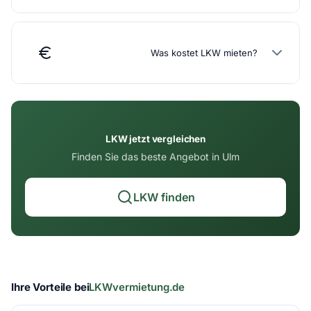
Was kostet LKW mieten?
LKW jetzt vergleichen
Finden Sie das beste Angebot in Ulm
LKW finden
Ihre Vorteile bei
LKWvermietung.de