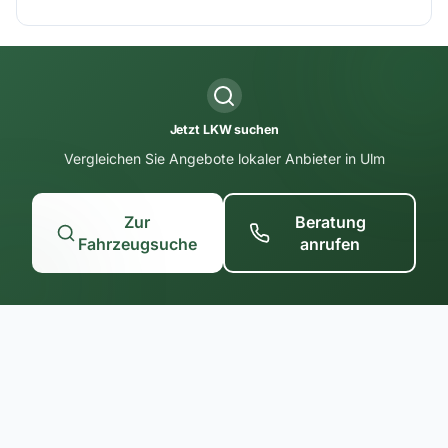
Jetzt LKW suchen
Vergleichen Sie Angebote lokaler Anbieter in Ulm
Zur
Beratung
Fahrzeugsuche
anrufen