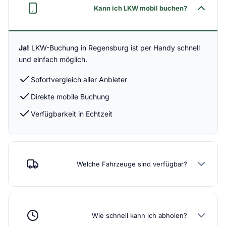
Kann ich LKW mobil buchen?
Ja!
LKW-Buchung in Regensburg ist per Handy schnell
und einfach möglich.
Sofortvergleich aller Anbieter
Direkte mobile Buchung
Verfügbarkeit in Echtzeit
Welche Fahrzeuge sind verfügbar?
Wie schnell kann ich abholen?