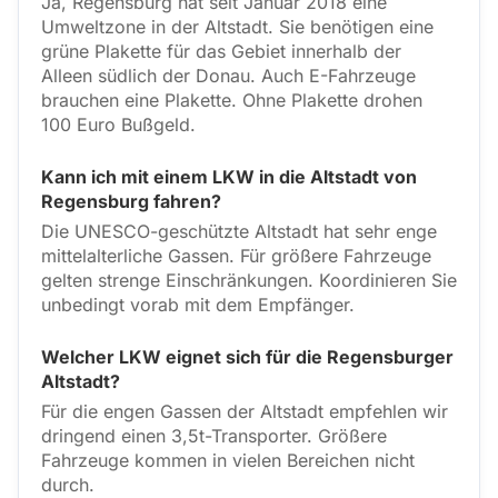
Ja, Regensburg hat seit Januar 2018 eine
Umweltzone in der Altstadt. Sie benötigen eine
grüne Plakette für das Gebiet innerhalb der
Alleen südlich der Donau. Auch E-Fahrzeuge
brauchen eine Plakette. Ohne Plakette drohen
100 Euro Bußgeld.
Kann ich mit einem LKW in die Altstadt von
Regensburg fahren?
Die UNESCO-geschützte Altstadt hat sehr enge
mittelalterliche Gassen. Für größere Fahrzeuge
gelten strenge Einschränkungen. Koordinieren Sie
unbedingt vorab mit dem Empfänger.
Welcher LKW eignet sich für die Regensburger
Altstadt?
Für die engen Gassen der Altstadt empfehlen wir
dringend einen 3,5t-Transporter. Größere
Fahrzeuge kommen in vielen Bereichen nicht
durch.