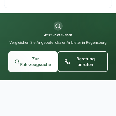
Jetzt LKW suchen
Vergleichen Sie Angebote lokaler Anbieter in Regensburg
Zur
Beratung
Fahrzeugsuche
anrufen