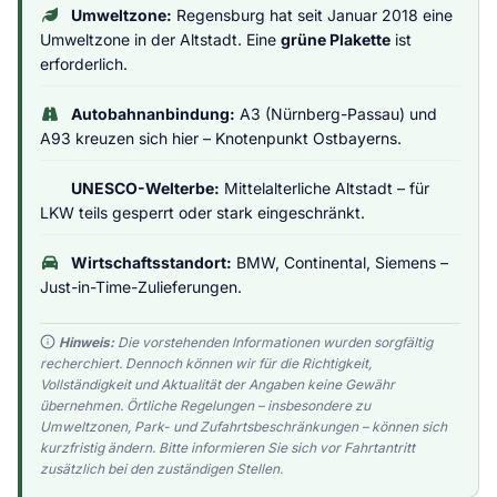
Umweltzone:
Regensburg hat seit Januar 2018 eine
Umweltzone in der Altstadt. Eine
grüne Plakette
ist
erforderlich.
Autobahnanbindung:
A3 (Nürnberg-Passau) und
A93 kreuzen sich hier – Knotenpunkt Ostbayerns.
UNESCO-Welterbe:
Mittelalterliche Altstadt – für
LKW teils gesperrt oder stark eingeschränkt.
Wirtschaftsstandort:
BMW, Continental, Siemens –
Just-in-Time-Zulieferungen.
Hinweis:
Die vorstehenden Informationen wurden sorgfältig
recherchiert. Dennoch können wir für die Richtigkeit,
Vollständigkeit und Aktualität der Angaben keine Gewähr
übernehmen. Örtliche Regelungen – insbesondere zu
Umweltzonen, Park- und Zufahrtsbeschränkungen – können sich
kurzfristig ändern. Bitte informieren Sie sich vor Fahrtantritt
zusätzlich bei den zuständigen Stellen.