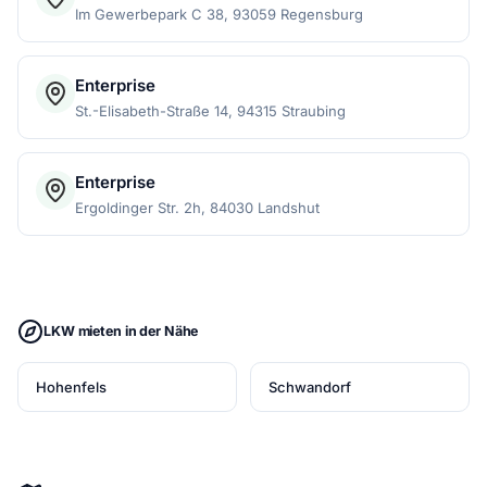
Im Gewerbepark C 38, 93059 Regensburg
Enterprise
St.-Elisabeth-Straße 14, 94315 Straubing
Enterprise
Ergoldinger Str. 2h, 84030 Landshut
LKW mieten in der Nähe
Hohenfels
Schwandorf