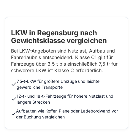
LKW in Regensburg nach
Gewichtsklasse vergleichen
Bei LKW-Angeboten sind Nutzlast, Aufbau und
Fahrerlaubnis entscheidend. Klasse C1 gilt für
Fahrzeuge über 3,5 t bis einschließlich 7,5 t; für
schwerere LKW ist Klasse C erforderlich.
7,5-t-LKW für größere Umzüge und leichte
gewerbliche Transporte
12-t- und 18-t-Fahrzeuge für höhere Nutzlast und
längere Strecken
Aufbauten wie Koffer, Plane oder Ladebordwand vor
der Buchung vergleichen