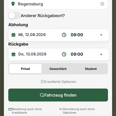
Anderer Rückgabeort?
Abholung
09:00
Rückgabe
09:00
Privat
Gewerblich
Student
Erweiterte Optionen
Fahrzeug finden
Bezahlung auch ohne
Stornierung auch ohne
Kreditkarte
Gebühren