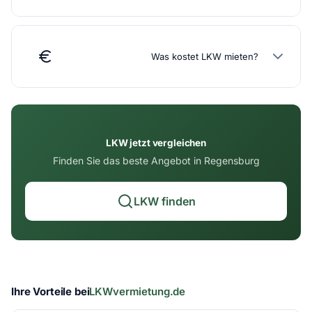
Was kostet LKW mieten?
LKW jetzt vergleichen
Finden Sie das beste Angebot in Regensburg
LKW finden
Ihre Vorteile bei
LKWvermietung.de