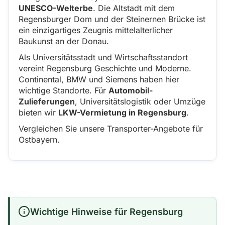
UNESCO-Welterbe
. Die Altstadt mit dem
Regensburger Dom und der Steinernen Brücke ist
ein einzigartiges Zeugnis mittelalterlicher
Baukunst an der Donau.
Als Universitätsstadt und Wirtschaftsstandort
vereint Regensburg Geschichte und Moderne.
Continental, BMW und Siemens haben hier
wichtige Standorte. Für
Automobil-
Zulieferungen
, Universitätslogistik oder Umzüge
bieten wir
LKW-Vermietung in Regensburg
.
Vergleichen Sie unsere Transporter-Angebote für
Ostbayern.
Wichtige Hinweise für Regensburg