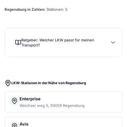
Regensburg in Zahlen:
Stationen: 5
Ratgeber: Welcher LKW passt für meinen
Transport?
LKW-Stationen in der Nähe von Regensburg
Enterprise
Weichser weg 5, 93059 Regensburg
Avis