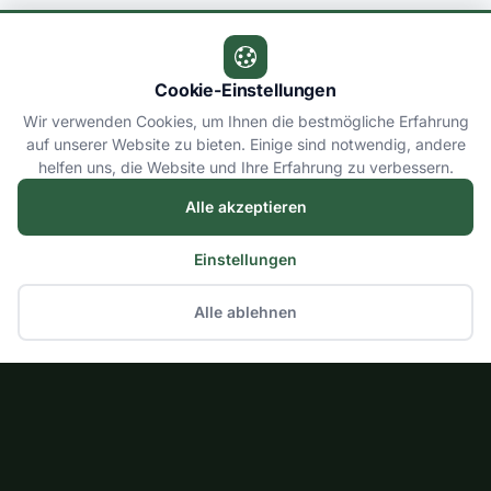
Cookie-Einstellungen
Wir verwenden Cookies, um Ihnen die bestmögliche Erfahrung
auf unserer Website zu bieten. Einige sind notwendig, andere
helfen uns, die Website und Ihre Erfahrung zu verbessern.
Alle akzeptieren
Einstellungen
Alle ablehnen