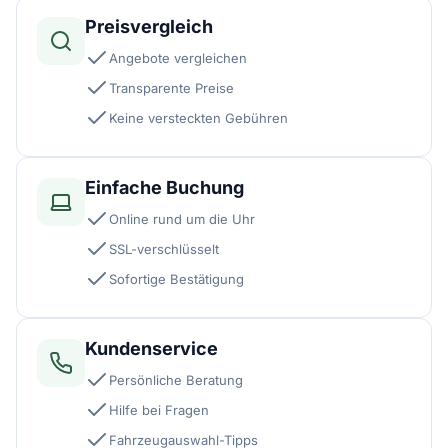
Preisvergleich
Angebote vergleichen
Transparente Preise
Keine versteckten Gebühren
Einfache Buchung
Online rund um die Uhr
SSL-verschlüsselt
Sofortige Bestätigung
Kundenservice
Persönliche Beratung
Hilfe bei Fragen
Fahrzeugauswahl-Tipps