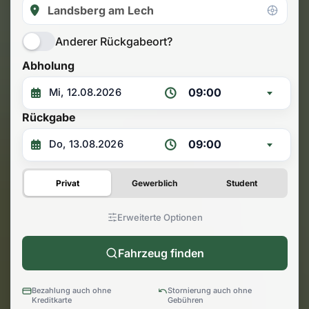
Anderer Rückgabeort?
Abholung
09:00
Rückgabe
09:00
Privat
Gewerblich
Student
Erweiterte Optionen
Fahrzeug finden
Bezahlung auch ohne
Stornierung auch ohne
Kreditkarte
Gebühren