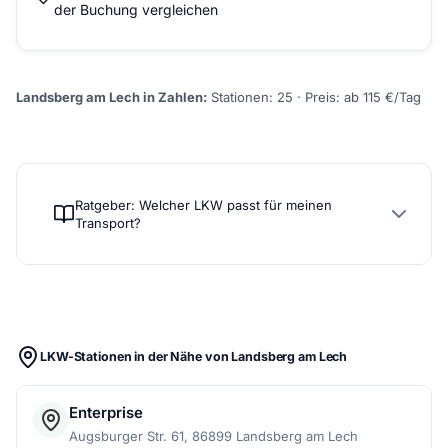
der Buchung vergleichen
Landsberg am Lech in Zahlen:
Stationen: 25 · Preis: ab 115 €/Tag
Ratgeber: Welcher LKW passt für meinen
Transport?
LKW-Stationen in der Nähe von Landsberg am Lech
Enterprise
Augsburger Str. 61, 86899 Landsberg am Lech