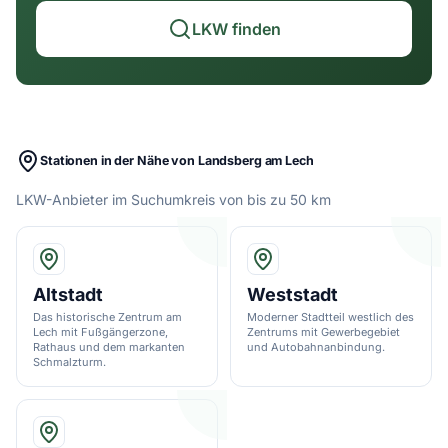
LKW finden
Stationen in der Nähe von Landsberg am Lech
LKW-Anbieter im Suchumkreis von bis zu 50 km
Altstadt
Weststadt
Das historische Zentrum am
Moderner Stadtteil westlich des
Lech mit Fußgängerzone,
Zentrums mit Gewerbegebiet
Rathaus und dem markanten
und Autobahnanbindung.
Schmalzturm.