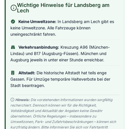
Wichtige Hinweise für Landsberg am
Lech
Keine Umweltzone:
In Landsberg am Lech gibt es
keine Umweltzone. Alle Fahrzeuge können
uneingeschränkt fahren.
Verkehrsanbindung:
Kreuzung A96 (München-
Lindau) und B17 (Augsburg-Füssen). München und
Augsburg jeweils in unter einer Stunde erreichbar.
Altstadt:
Die historische Altstadt hat teils enge
Gassen. Für Umzüge temporäre Halteverbote bei der
Stadt beantragen.
Hinweis:
Die vorstehenden Informationen wurden sorgfältig
recherchiert. Dennoch können wir für die Richtigkeit,
Vollständigkeit und Aktualität der Angaben keine Gewähr
übernehmen. Örtliche Regelungen – insbesondere zu
Umweltzonen, Park- und Zufahrtsbeschränkungen – können sich
kurzfristig ändern. Bitte informieren Sie sich vor Fahrtantritt