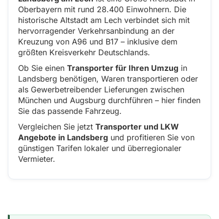
Oberbayern mit rund 28.400 Einwohnern. Die
historische Altstadt am Lech verbindet sich mit
hervorragender Verkehrsanbindung an der
Kreuzung von A96 und B17 – inklusive dem
größten Kreisverkehr Deutschlands.
Ob Sie einen
Transporter für Ihren Umzug
in
Landsberg benötigen, Waren transportieren oder
als Gewerbetreibender Lieferungen zwischen
München und Augsburg durchführen – hier finden
Sie das passende Fahrzeug.
Vergleichen Sie jetzt
Transporter und LKW
Angebote in Landsberg
und profitieren Sie von
günstigen Tarifen lokaler und überregionaler
Vermieter.