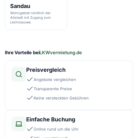
Sandau
Wohngebiet nördlich der
Altstadt mit Zugang zum
Lechstausee.
Ihre Vorteile bei
LKWvermietung.de
Preisvergleich
Angebote vergleichen
Transparente Preise
Keine versteckten Gebühren
Einfache Buchung
Online rund um die Uhr