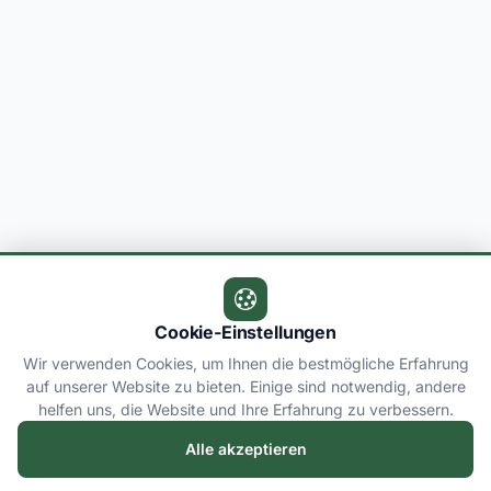
Cookie-Einstellungen
Wir verwenden Cookies, um Ihnen die bestmögliche Erfahrung
auf unserer Website zu bieten. Einige sind notwendig, andere
helfen uns, die Website und Ihre Erfahrung zu verbessern.
Alle akzeptieren