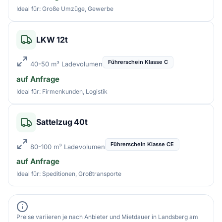
Ideal für: Große Umzüge, Gewerbe
LKW 12t
Führerschein Klasse C
40-50 m³ Ladevolumen
auf Anfrage
Ideal für: Firmenkunden, Logistik
Sattelzug 40t
Führerschein Klasse CE
80-100 m³ Ladevolumen
auf Anfrage
Ideal für: Speditionen, Großtransporte
Preise variieren je nach Anbieter und Mietdauer in Landsberg am