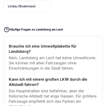
Lindau (Bodensee)
Häufige Fragen zu Landsberg am Lech
Brauche ich eine Umweltplakette für
Landsberg?
Nein, Landsberg am Lech hat keine Umweltzone.
Sie können mit allen Fahrzeugen ohne
Einschränkungen in die Stadt fahren.
Kann ich mit einem großen LKW durch die
Altstadt fahren?
Die Hauptstraßen sind befahrbar, aber die
historische Altstadt hat enge Gassen. Für größere
Fahrzeuge empfiehlt sich das Parken am