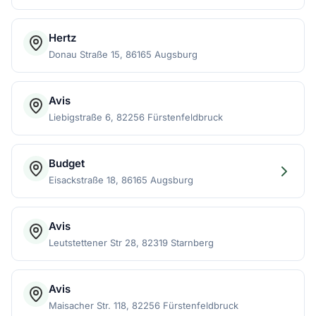
Hertz
Donau Straße 15, 86165 Augsburg
Avis
Liebigstraße 6, 82256 Fürstenfeldbruck
Budget
Eisackstraße 18, 86165 Augsburg
Avis
Leutstettener Str 28, 82319 Starnberg
Avis
Maisacher Str. 118, 82256 Fürstenfeldbruck