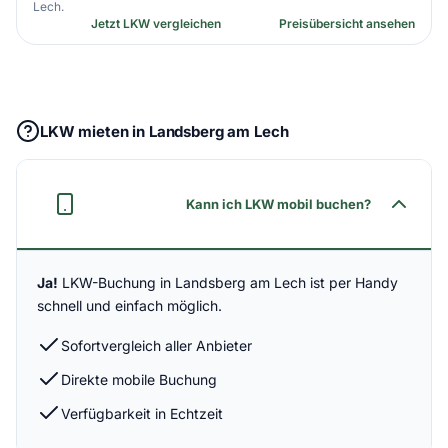
Lech.
Jetzt LKW vergleichen
Preisübersicht ansehen
LKW mieten in Landsberg am Lech
Kann ich LKW mobil buchen?
Ja!
LKW-Buchung in Landsberg am Lech ist per Handy
schnell und einfach möglich.
Sofortvergleich aller Anbieter
Direkte mobile Buchung
Verfügbarkeit in Echtzeit