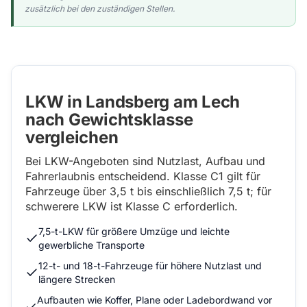
zusätzlich bei den zuständigen Stellen.
LKW in Landsberg am Lech
nach Gewichtsklasse
vergleichen
Bei LKW-Angeboten sind Nutzlast, Aufbau und
Fahrerlaubnis entscheidend. Klasse C1 gilt für
Fahrzeuge über 3,5 t bis einschließlich 7,5 t; für
schwerere LKW ist Klasse C erforderlich.
7,5-t-LKW für größere Umzüge und leichte
gewerbliche Transporte
12-t- und 18-t-Fahrzeuge für höhere Nutzlast und
längere Strecken
Aufbauten wie Koffer, Plane oder Ladebordwand vor