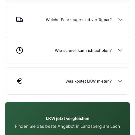
Welche Fahrzeuge sind verfügbar?
Wie schnell kann ich abholen?
Was kostet LKW mieten?
LKW jetzt vergleichen
Finden Sie das beste Angebot in Landsberg am Lech