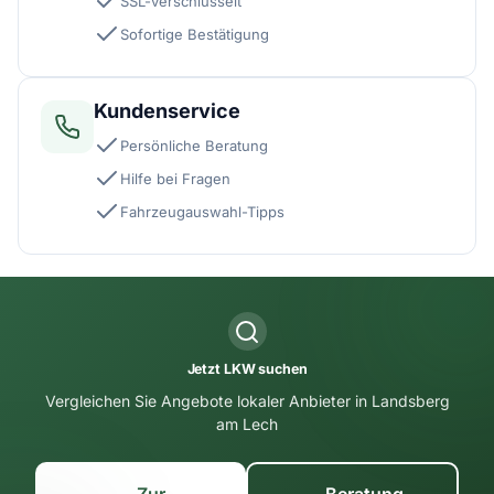
SSL-verschlüsselt
Sofortige Bestätigung
Kundenservice
Persönliche Beratung
Hilfe bei Fragen
Fahrzeugauswahl-Tipps
Jetzt LKW suchen
Vergleichen Sie Angebote lokaler Anbieter in Landsberg
am Lech