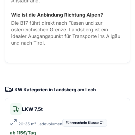
Altstadtrand.
Wie ist die Anbindung Richtung Alpen?
Die B17 führt direkt nach Füssen und zur
österreichischen Grenze. Landsberg ist ein
idealer Ausgangspunkt für Transporte ins Allgäu
und nach Tirol.
LKW Kategorien in Landsberg am Lech
LKW 7,5t
Führerschein Klasse C1
20-35 m³ Ladevolumen
ab 115€/Tag