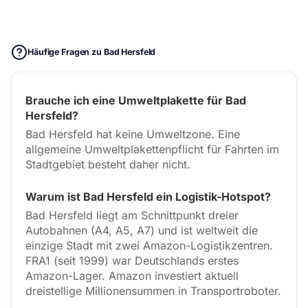
Häufige Fragen zu Bad Hersfeld
Brauche ich eine Umweltplakette für Bad
Hersfeld?
Bad Hersfeld hat keine Umweltzone. Eine
allgemeine Umweltplakettenpflicht für Fahrten im
Stadtgebiet besteht daher nicht.
Warum ist Bad Hersfeld ein Logistik-Hotspot?
Bad Hersfeld liegt am Schnittpunkt dreier
Autobahnen (A4, A5, A7) und ist weltweit die
einzige Stadt mit zwei Amazon-Logistikzentren.
FRA1 (seit 1999) war Deutschlands erstes
Amazon-Lager. Amazon investiert aktuell
dreistellige Millionensummen in Transportroboter.