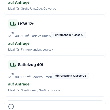
auf Anfrage
Ideal für: Große Umzüge, Gewerbe
LKW 12t
Führerschein Klasse C
40-50 m³ Ladevolumen
auf Anfrage
Ideal für: Firmenkunden, Logistik
Sattelzug 40t
Führerschein Klasse CE
80-100 m³ Ladevolumen
auf Anfrage
Ideal für: Speditionen, Großtransporte