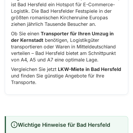
ist Bad Hersfeld ein Hotspot für E-Commerce-
Logistik. Die Bad Hersfelder Festspiele in der
größten romanischen Kirchenruine Europas
ziehen jährlich Tausende Besucher an.
Ob Sie einen
Transporter für Ihren Umzug in
der Kernstadt
benötigen, Logistikgüter
transportieren oder Waren in Mitteldeutschland
verteilen – Bad Hersfeld bietet am Schnittpunkt
von A4, A5 und A7 eine optimale Lage.
Vergleichen Sie jetzt
LKW-Miete in Bad Hersfeld
und finden Sie günstige Angebote für Ihre
Transporte.
Wichtige Hinweise für Bad Hersfeld