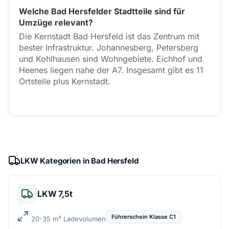
Welche Bad Hersfelder Stadtteile sind für
Umzüge relevant?
Die Kernstadt Bad Hersfeld ist das Zentrum mit
bester Infrastruktur. Johannesberg, Petersberg
und Kohlhausen sind Wohngebiete. Eichhof und
Heenes liegen nahe der A7. Insgesamt gibt es 11
Ortsteile plus Kernstadt.
LKW Kategorien in Bad Hersfeld
LKW 7,5t
Führerschein Klasse C1
20-35 m³ Ladevolumen