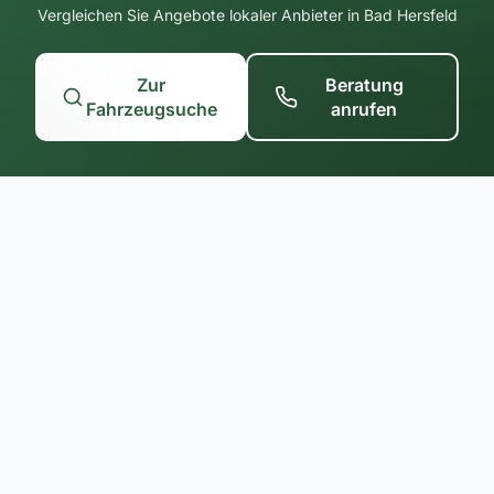
Vergleichen Sie Angebote lokaler Anbieter in Bad Hersfeld
Zur
Beratung
Fahrzeugsuche
anrufen