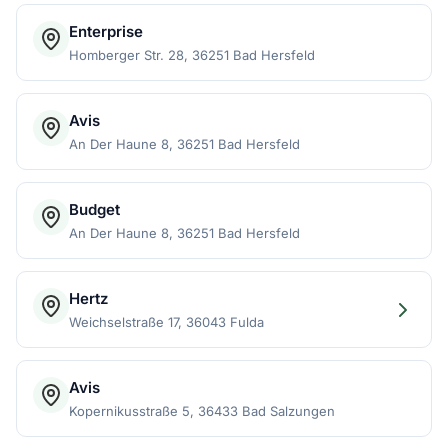
Enterprise
Homberger Str. 28, 36251 Bad Hersfeld
Avis
An Der Haune 8, 36251 Bad Hersfeld
Budget
An Der Haune 8, 36251 Bad Hersfeld
Hertz
Weichselstraße 17, 36043 Fulda
Avis
Kopernikusstraße 5, 36433 Bad Salzungen