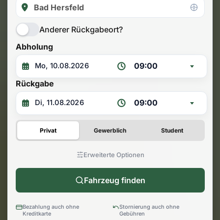
Anderer Rückgabeort?
Abholung
09:00
Rückgabe
09:00
Privat
Gewerblich
Student
Erweiterte Optionen
Fahrzeug finden
Bezahlung auch ohne
Stornierung auch ohne
Kreditkarte
Gebühren