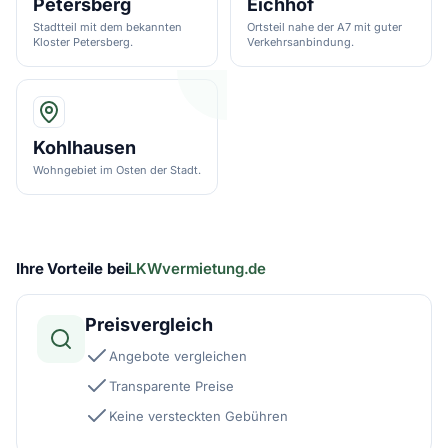
Petersberg
Eichhof
Stadtteil mit dem bekannten
Ortsteil nahe der A7 mit guter
Kloster Petersberg.
Verkehrsanbindung.
Kohlhausen
Wohngebiet im Osten der Stadt.
Ihre Vorteile bei
LKWvermietung.de
Preisvergleich
Angebote vergleichen
Transparente Preise
Keine versteckten Gebühren