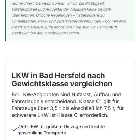
recherchiert. Dennoch können wir für die Richtigkeit,
Vollständigkeit und Aktualität der Angaben keine Gewähr
übernehmen. Örtliche Regelungen – insbesondere zu
Umweltzonen, Park- und Zufahrtsbeschränkungen – können sich
kurzfristig ändern. Bitte informieren Sie sich vor Fahrtantritt
zusätzlich bei den zuständigen Stellen.
LKW in Bad Hersfeld nach
Gewichtsklasse vergleichen
Bei LKW-Angeboten sind Nutzlast, Aufbau und
Fahrerlaubnis entscheidend. Klasse C1 gilt für
Fahrzeuge über 3,5 t bis einschließlich 7,5 t; für
schwerere LKW ist Klasse C erforderlich.
7,5-t-LKW für größere Umzüge und leichte
gewerbliche Transporte