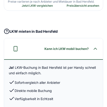
Preise variieren je nach Anbieter und Mietdauer in Bad Hersfeld.
Jetzt LKW vergleichen
Preisübersicht ansehen
LKW mieten in Bad Hersfeld
Kann ich LKW mobil buchen?
Ja!
LKW-Buchung in Bad Hersfeld ist per Handy schnell
und einfach möglich.
Sofortvergleich aller Anbieter
Direkte mobile Buchung
Verfügbarkeit in Echtzeit