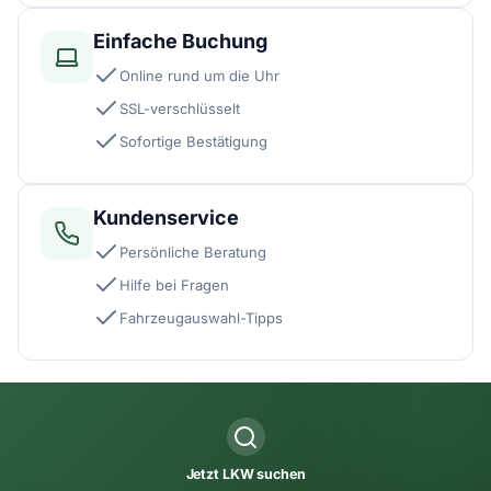
Einfache Buchung
Online rund um die Uhr
SSL-verschlüsselt
Sofortige Bestätigung
Kundenservice
Persönliche Beratung
Hilfe bei Fragen
Fahrzeugauswahl-Tipps
Jetzt LKW suchen