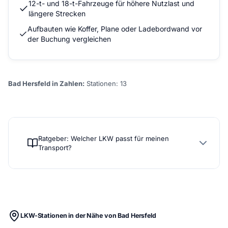
12-t- und 18-t-Fahrzeuge für höhere Nutzlast und
längere Strecken
Aufbauten wie Koffer, Plane oder Ladebordwand vor
der Buchung vergleichen
Bad Hersfeld in Zahlen:
Stationen: 13
Ratgeber: Welcher LKW passt für meinen
Transport?
LKW-Stationen in der Nähe von Bad Hersfeld