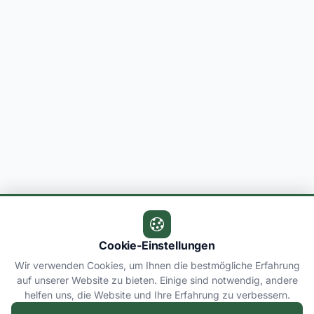
Cookie-Einstellungen
Wir verwenden Cookies, um Ihnen die bestmögliche Erfahrung
auf unserer Website zu bieten. Einige sind notwendig, andere
helfen uns, die Website und Ihre Erfahrung zu verbessern.