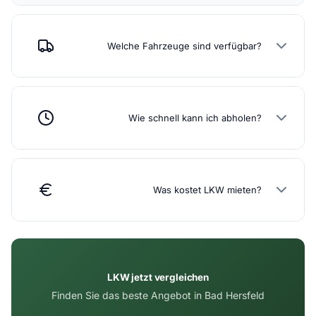
Welche Fahrzeuge sind verfügbar?
Wie schnell kann ich abholen?
Was kostet LKW mieten?
LKW jetzt vergleichen
Finden Sie das beste Angebot in Bad Hersfeld