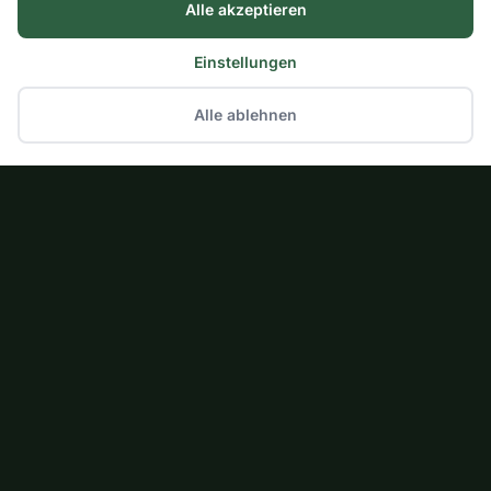
Alle akzeptieren
Einstellungen
Alle ablehnen