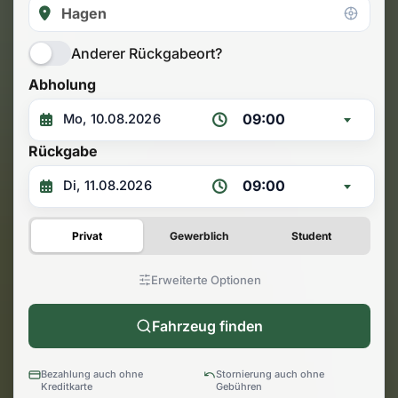
Anderer Rückgabeort?
Abholung
09:00
Rückgabe
09:00
Privat
Gewerblich
Student
Erweiterte Optionen
Fahrzeug finden
Bezahlung auch ohne
Stornierung auch ohne
Kreditkarte
Gebühren