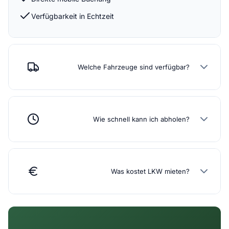
Verfügbarkeit in Echtzeit
Welche Fahrzeuge sind verfügbar?
Wie schnell kann ich abholen?
Was kostet LKW mieten?