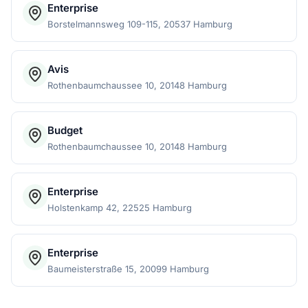
Enterprise
Borstelmannsweg 109-115, 20537 Hamburg
Avis
Rothenbaumchaussee 10, 20148 Hamburg
Budget
Rothenbaumchaussee 10, 20148 Hamburg
Enterprise
Holstenkamp 42, 22525 Hamburg
Enterprise
Baumeisterstraße 15, 20099 Hamburg