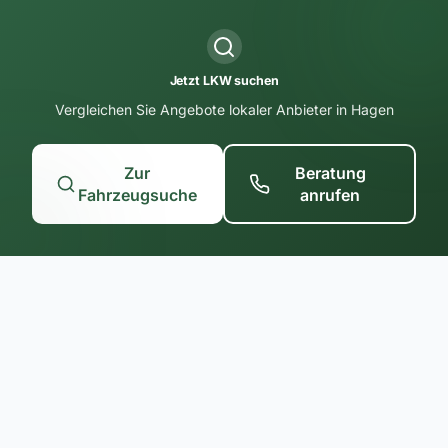
Jetzt LKW suchen
Vergleichen Sie Angebote lokaler Anbieter in Hagen
Zur
Beratung
Fahrzeugsuche
anrufen