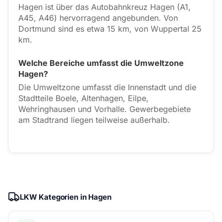
Hagen ist über das Autobahnkreuz Hagen (A1,
A45, A46) hervorragend angebunden. Von
Dortmund sind es etwa 15 km, von Wuppertal 25
km.
Welche Bereiche umfasst die Umweltzone
Hagen?
Die Umweltzone umfasst die Innenstadt und die
Stadtteile Boele, Altenhagen, Eilpe,
Wehringhausen und Vorhalle. Gewerbegebiete
am Stadtrand liegen teilweise außerhalb.
LKW Kategorien in Hagen