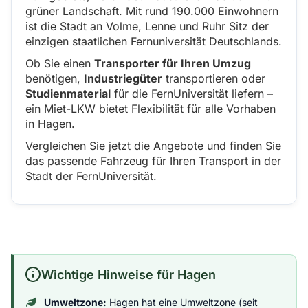
grüner Landschaft. Mit rund 190.000 Einwohnern
ist die Stadt an Volme, Lenne und Ruhr Sitz der
einzigen staatlichen Fernuniversität Deutschlands.
Ob Sie einen
Transporter für Ihren Umzug
benötigen,
Industriegüter
transportieren oder
Studienmaterial
für die FernUniversität liefern –
ein Miet-LKW bietet Flexibilität für alle Vorhaben
in Hagen.
Vergleichen Sie jetzt die Angebote und finden Sie
das passende Fahrzeug für Ihren Transport in der
Stadt der FernUniversität.
Wichtige Hinweise für Hagen
Umweltzone:
Hagen hat eine Umweltzone (seit