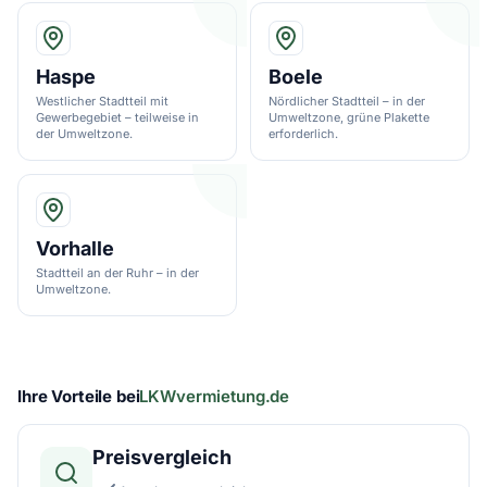
Haspe
Boele
Westlicher Stadtteil mit
Nördlicher Stadtteil – in der
Gewerbegebiet – teilweise in
Umweltzone, grüne Plakette
der Umweltzone.
erforderlich.
Vorhalle
Stadtteil an der Ruhr – in der
Umweltzone.
Ihre Vorteile bei
LKWvermietung.de
Preisvergleich