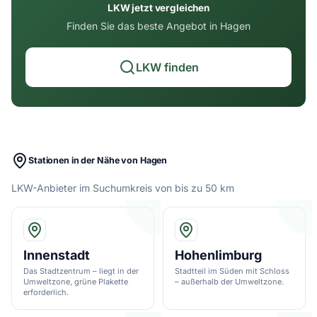
LKW jetzt vergleichen
Finden Sie das beste Angebot in Hagen
LKW finden
Stationen in der Nähe von Hagen
LKW-Anbieter im Suchumkreis von bis zu 50 km
Innenstadt
Hohenlimburg
Das Stadtzentrum – liegt in der
Stadtteil im Süden mit Schloss
Umweltzone, grüne Plakette
– außerhalb der Umweltzone.
erforderlich.