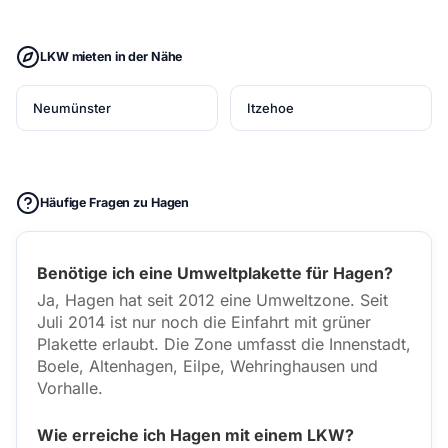
LKW mieten in der Nähe
Neumünster
Itzehoe
Häufige Fragen zu Hagen
Benötige ich eine Umweltplakette für Hagen?
Ja, Hagen hat seit 2012 eine Umweltzone. Seit
Juli 2014 ist nur noch die Einfahrt mit grüner
Plakette erlaubt. Die Zone umfasst die Innenstadt,
Boele, Altenhagen, Eilpe, Wehringhausen und
Vorhalle.
Wie erreiche ich Hagen mit einem LKW?