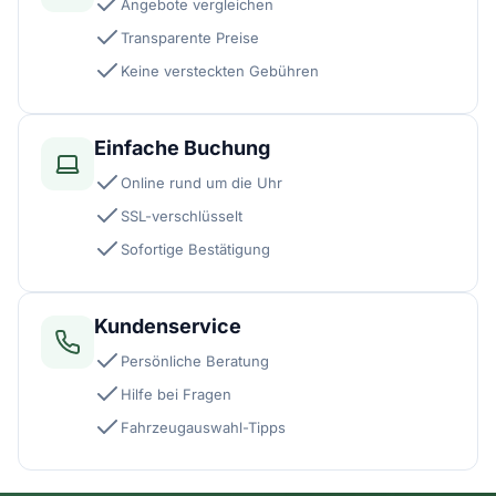
Angebote vergleichen
Transparente Preise
Keine versteckten Gebühren
Einfache Buchung
Online rund um die Uhr
SSL-verschlüsselt
Sofortige Bestätigung
Kundenservice
Persönliche Beratung
Hilfe bei Fragen
Fahrzeugauswahl-Tipps