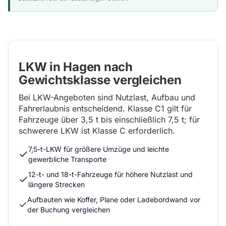
LKW in Hagen nach
Gewichtsklasse vergleichen
Bei LKW-Angeboten sind Nutzlast, Aufbau und
Fahrerlaubnis entscheidend. Klasse C1 gilt für
Fahrzeuge über 3,5 t bis einschließlich 7,5 t; für
schwerere LKW ist Klasse C erforderlich.
7,5-t-LKW für größere Umzüge und leichte
gewerbliche Transporte
12-t- und 18-t-Fahrzeuge für höhere Nutzlast und
längere Strecken
Aufbauten wie Koffer, Plane oder Ladebordwand vor
der Buchung vergleichen