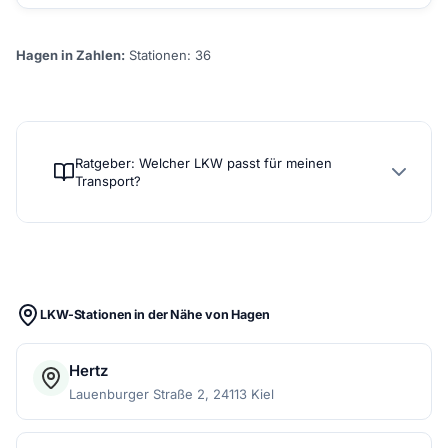
Hagen in Zahlen:
Stationen: 36
Ratgeber: Welcher LKW passt für meinen
Transport?
LKW-Stationen in der Nähe von Hagen
Hertz
Lauenburger Straße 2, 24113 Kiel