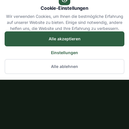
Cookie-Einstellungen
Wir verwenden Cookies, um Ihnen die bestmögliche Erfahrung
auf unserer Website zu bieten. Einige sind notwendig, andere
helfen uns, die Website und Ihre Erfahrung zu verbessern.
Alle akzeptieren
Einstellungen
Alle ablehnen