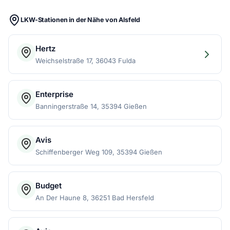
LKW-Stationen in der Nähe von Alsfeld
Hertz
Weichselstraße 17, 36043 Fulda
Enterprise
Banningerstraße 14, 35394 Gießen
Avis
Schiffenberger Weg 109, 35394 Gießen
Budget
An Der Haune 8, 36251 Bad Hersfeld