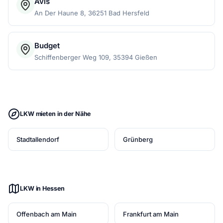
Avis
An Der Haune 8, 36251 Bad Hersfeld
Budget
Schiffenberger Weg 109, 35394 Gießen
LKW mieten in der Nähe
Stadtallendorf
Grünberg
LKW in Hessen
Offenbach am Main
Frankfurt am Main