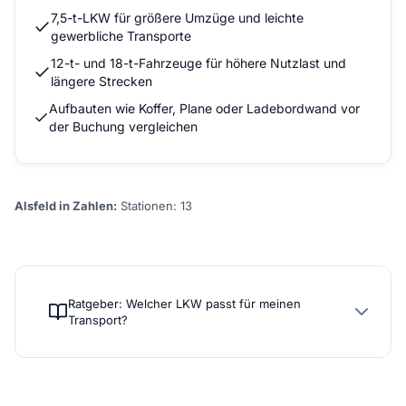
7,5-t-LKW für größere Umzüge und leichte
gewerbliche Transporte
12-t- und 18-t-Fahrzeuge für höhere Nutzlast und
längere Strecken
Aufbauten wie Koffer, Plane oder Ladebordwand vor
der Buchung vergleichen
Alsfeld in Zahlen:
Stationen: 13
Ratgeber: Welcher LKW passt für meinen
Transport?