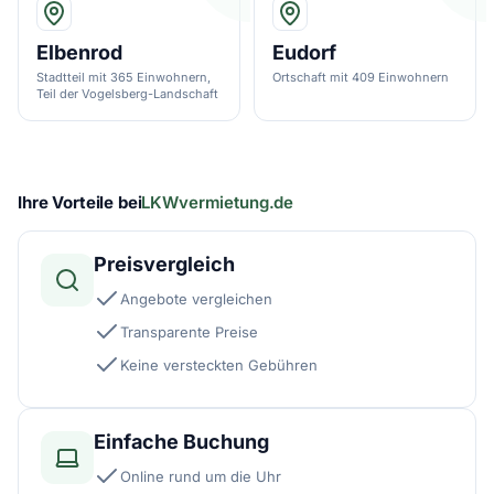
Elbenrod
Eudorf
Stadtteil mit 365 Einwohnern,
Ortschaft mit 409 Einwohnern
Teil der Vogelsberg-Landschaft
Ihre Vorteile bei
LKWvermietung.de
Preisvergleich
Angebote vergleichen
Transparente Preise
Keine versteckten Gebühren
Einfache Buchung
Online rund um die Uhr