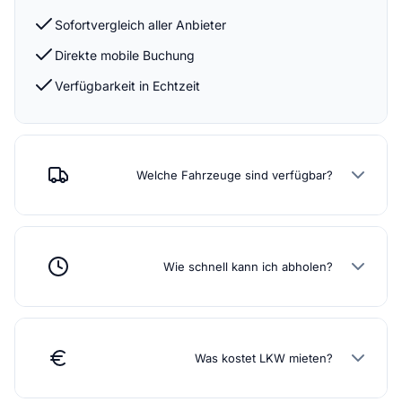
Sofortvergleich aller Anbieter
Direkte mobile Buchung
Verfügbarkeit in Echtzeit
Welche Fahrzeuge sind verfügbar?
Wie schnell kann ich abholen?
Was kostet LKW mieten?