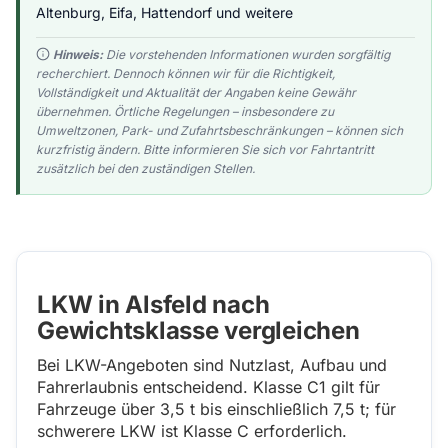
Altenburg, Eifa, Hattendorf und weitere
Hinweis:
Die vorstehenden Informationen wurden sorgfältig
recherchiert. Dennoch können wir für die Richtigkeit,
Vollständigkeit und Aktualität der Angaben keine Gewähr
übernehmen. Örtliche Regelungen – insbesondere zu
Umweltzonen, Park- und Zufahrtsbeschränkungen – können sich
kurzfristig ändern. Bitte informieren Sie sich vor Fahrtantritt
zusätzlich bei den zuständigen Stellen.
LKW in Alsfeld nach
Gewichtsklasse vergleichen
Bei LKW-Angeboten sind Nutzlast, Aufbau und
Fahrerlaubnis entscheidend. Klasse C1 gilt für
Fahrzeuge über 3,5 t bis einschließlich 7,5 t; für
schwerere LKW ist Klasse C erforderlich.