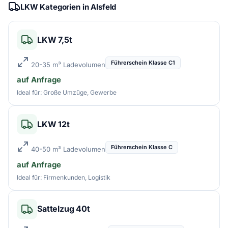
LKW Kategorien in Alsfeld
LKW 7,5t
Führerschein Klasse C1
20-35 m³ Ladevolumen
auf Anfrage
Ideal für: Große Umzüge, Gewerbe
LKW 12t
Führerschein Klasse C
40-50 m³ Ladevolumen
auf Anfrage
Ideal für: Firmenkunden, Logistik
Sattelzug 40t