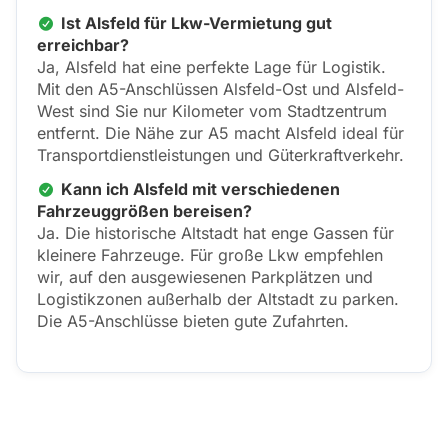
Ist Alsfeld für Lkw-Vermietung gut
erreichbar?
Ja, Alsfeld hat eine perfekte Lage für Logistik.
Mit den A5-Anschlüssen Alsfeld-Ost und Alsfeld-
West sind Sie nur Kilometer vom Stadtzentrum
entfernt. Die Nähe zur A5 macht Alsfeld ideal für
Transportdienstleistungen und Güterkraftverkehr.
Kann ich Alsfeld mit verschiedenen
Fahrzeuggrößen bereisen?
Ja. Die historische Altstadt hat enge Gassen für
kleinere Fahrzeuge. Für große Lkw empfehlen
wir, auf den ausgewiesenen Parkplätzen und
Logistikzonen außerhalb der Altstadt zu parken.
Die A5-Anschlüsse bieten gute Zufahrten.