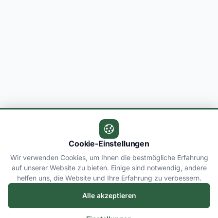
Cookie-Einstellungen
Wir verwenden Cookies, um Ihnen die bestmögliche Erfahrung
auf unserer Website zu bieten. Einige sind notwendig, andere
helfen uns, die Website und Ihre Erfahrung zu verbessern.
Alle akzeptieren