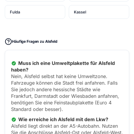
Fulda
Kassel
Häufige Fragen zu Alsfeld
Muss ich eine Umweltplakette für Alsfeld
haben?
Nein, Alsfeld selbst hat keine Umweltzone.
Fahrzeuge können die Stadt frei anfahren. Falls
Sie jedoch andere hessische Städte wie
Frankfurt, Darmstadt oder Wiesbaden anfahren,
benötigen Sie eine Feinstaubplakette (Euro 4
Standard oder besser).
Wie erreiche ich Alsfeld mit dem Lkw?
Alsfeld liegt direkt an der A5-Autobahn. Nutzen
Sie die Anschlüsse Alsfeld-Ost oder Alsfeld-West.