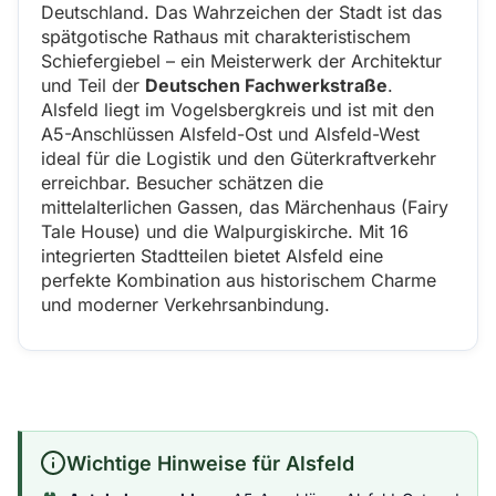
Deutschland. Das Wahrzeichen der Stadt ist das
spätgotische Rathaus mit charakteristischem
Schiefergiebel – ein Meisterwerk der Architektur
und Teil der
Deutschen Fachwerkstraße
.
Alsfeld liegt im Vogelsbergkreis und ist mit den
A5-Anschlüssen Alsfeld-Ost und Alsfeld-West
ideal für die Logistik und den Güterkraftverkehr
erreichbar. Besucher schätzen die
mittelalterlichen Gassen, das Märchenhaus (Fairy
Tale House) und die Walpurgiskirche. Mit 16
integrierten Stadtteilen bietet Alsfeld eine
perfekte Kombination aus historischem Charme
und moderner Verkehrsanbindung.
Wichtige Hinweise für Alsfeld