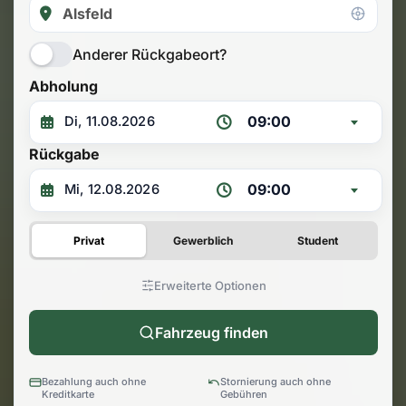
Anderer Rückgabeort?
Abholung
09:00
Rückgabe
09:00
Privat
Gewerblich
Student
Erweiterte Optionen
Fahrzeug finden
Bezahlung auch ohne
Stornierung auch ohne
Kreditkarte
Gebühren