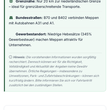
Grenznähe:
Nur 20 km zur niederländischen Grenze
– ideal für grenzüberschreitende Transporte.
Bundesstraßen:
B70 und B402 verbinden Meppen
mit Autobahnen A31 und A1.
Gewerbestandort:
Niedrige Hebesätze (345%
Gewerbesteuer) machen Meppen attraktiv für
Unternehmen.
Hinweis:
Die vorstehenden Informationen wurden sorgfältig
recherchiert. Dennoch können wir für die Richtigkeit,
Vollständigkeit und Aktualität der Angaben keine Gewähr
übernehmen. Örtliche Regelungen – insbesondere zu
Umweltzonen, Park- und Zufahrtsbeschränkungen – können sich
kurzfristig ändern. Bitte informieren Sie sich vor Fahrtantritt
zusätzlich bei den zuständigen Stellen.