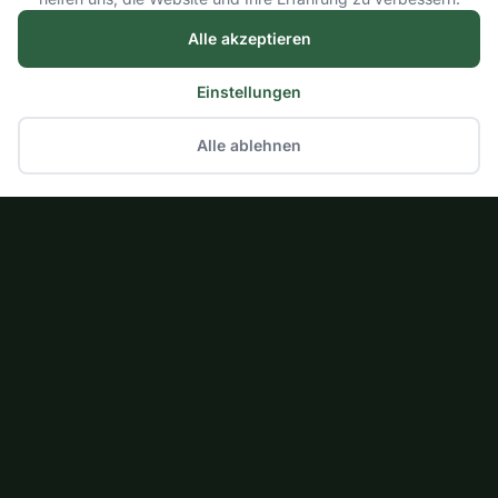
Alle akzeptieren
Einstellungen
Alle ablehnen