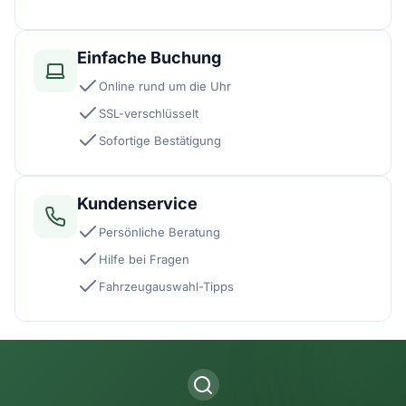
Einfache Buchung
Online rund um die Uhr
SSL-verschlüsselt
Sofortige Bestätigung
Kundenservice
Persönliche Beratung
Hilfe bei Fragen
Fahrzeugauswahl-Tipps