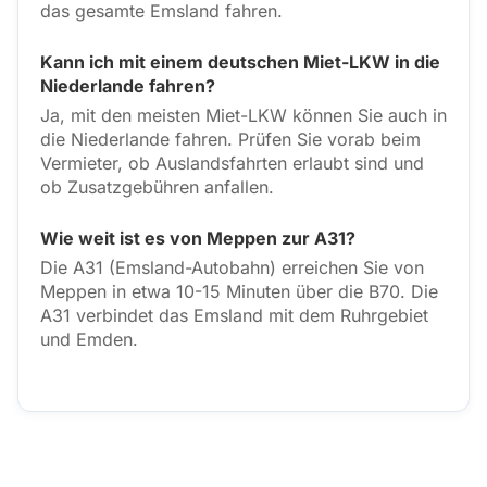
das gesamte Emsland fahren.
Kann ich mit einem deutschen Miet-LKW in die
Niederlande fahren?
Ja, mit den meisten Miet-LKW können Sie auch in
die Niederlande fahren. Prüfen Sie vorab beim
Vermieter, ob Auslandsfahrten erlaubt sind und
ob Zusatzgebühren anfallen.
Wie weit ist es von Meppen zur A31?
Die A31 (Emsland-Autobahn) erreichen Sie von
Meppen in etwa 10-15 Minuten über die B70. Die
A31 verbindet das Emsland mit dem Ruhrgebiet
und Emden.