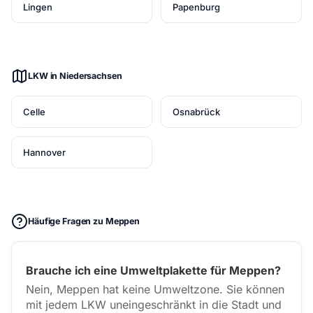
Lingen
Papenburg
LKW in Niedersachsen
Celle
Osnabrück
Hannover
Häufige Fragen zu Meppen
Brauche ich eine Umweltplakette für Meppen?
Nein, Meppen hat keine Umweltzone. Sie können
mit jedem LKW uneingeschränkt in die Stadt und