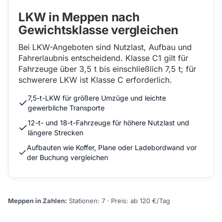
LKW in Meppen nach
Gewichtsklasse vergleichen
Bei LKW-Angeboten sind Nutzlast, Aufbau und
Fahrerlaubnis entscheidend. Klasse C1 gilt für
Fahrzeuge über 3,5 t bis einschließlich 7,5 t; für
schwerere LKW ist Klasse C erforderlich.
7,5-t-LKW für größere Umzüge und leichte
gewerbliche Transporte
12-t- und 18-t-Fahrzeuge für höhere Nutzlast und
längere Strecken
Aufbauten wie Koffer, Plane oder Ladebordwand vor
der Buchung vergleichen
Meppen in Zahlen:
Stationen: 7 · Preis: ab 120 €/Tag