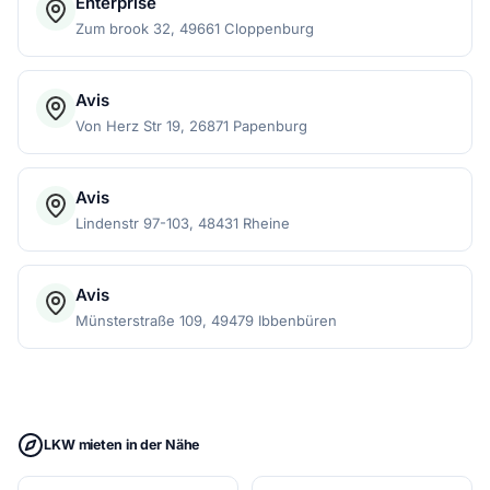
Enterprise
Zum brook 32, 49661 Cloppenburg
Avis
Von Herz Str 19, 26871 Papenburg
Avis
Lindenstr 97-103, 48431 Rheine
Avis
Münsterstraße 109, 49479 Ibbenbüren
LKW mieten in der Nähe