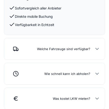
Sofortvergleich aller Anbieter
Direkte mobile Buchung
Verfügbarkeit in Echtzeit
Welche Fahrzeuge sind verfügbar?
Wie schnell kann ich abholen?
Was kostet LKW mieten?