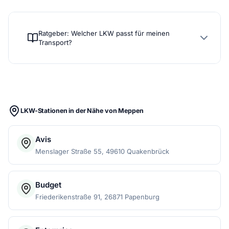
Ratgeber: Welcher LKW passt für meinen
Transport?
LKW-Stationen in der Nähe von Meppen
Avis
Menslager Straße 55, 49610 Quakenbrück
Budget
Friederikenstraße 91, 26871 Papenburg