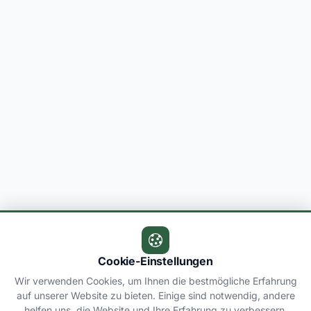
Cookie-Einstellungen
Wir verwenden Cookies, um Ihnen die bestmögliche Erfahrung
auf unserer Website zu bieten. Einige sind notwendig, andere
helfen uns, die Website und Ihre Erfahrung zu verbessern.