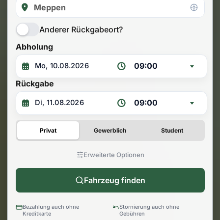
Anderer Rückgabeort?
Abholung
09:00
Rückgabe
09:00
Privat
Gewerblich
Student
Erweiterte Optionen
Fahrzeug finden
Bezahlung auch ohne
Stornierung auch ohne
Kreditkarte
Gebühren