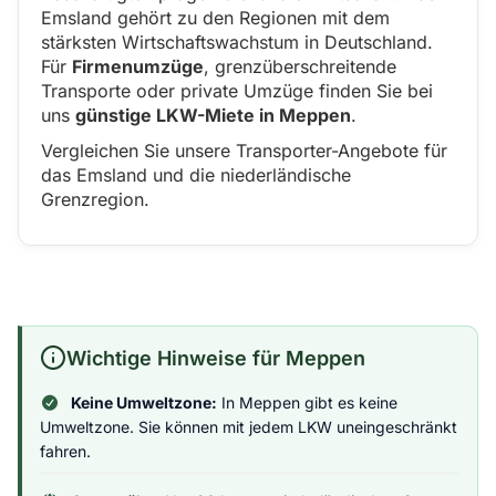
Emsland gehört zu den Regionen mit dem
stärksten Wirtschaftswachstum in Deutschland.
Für
Firmenumzüge
, grenzüberschreitende
Transporte oder private Umzüge finden Sie bei
uns
günstige LKW-Miete in Meppen
.
Vergleichen Sie unsere Transporter-Angebote für
das Emsland und die niederländische
Grenzregion.
Wichtige Hinweise für Meppen
Keine Umweltzone:
In Meppen gibt es keine
Umweltzone. Sie können mit jedem LKW uneingeschränkt
fahren.