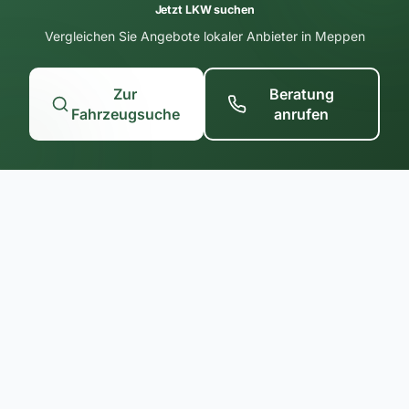
Jetzt LKW suchen
Vergleichen Sie Angebote lokaler Anbieter in Meppen
Zur
Beratung
Fahrzeugsuche
anrufen