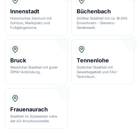
Innenstadt
Büchenbach
Historisches Zentrum mit
Größter Stadtteil mit ca. 16.000
Schloss, Marktplatz und
Einwohnern - Siemens-
Fußgängerzone.
Gerätewerk.
Bruck
Tennenlohe
Westlicher Stadtteil mit guter
Südlicher Stadtteil mit
ÖPNV-Anbindung.
Gewerbegebiet und FAU-
Technikum.
Frauenaurach
Stadtteil im Südwesten nahe
der A3-Anschlussstelle.