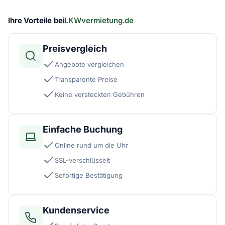
Ihre Vorteile bei
LKWvermietung.de
Preisvergleich
Angebote vergleichen
Transparente Preise
Keine versteckten Gebühren
Einfache Buchung
Online rund um die Uhr
SSL-verschlüsselt
Sofortige Bestätigung
Kundenservice