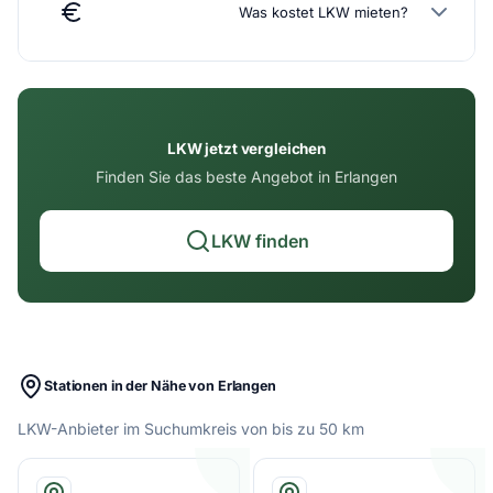
Was kostet LKW mieten?
LKW jetzt vergleichen
Finden Sie das beste Angebot in Erlangen
LKW finden
Stationen in der Nähe von Erlangen
LKW-Anbieter im Suchumkreis von bis zu 50 km