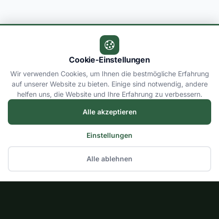
Cookie-Einstellungen
Wir verwenden Cookies, um Ihnen die bestmögliche Erfahrung
auf unserer Website zu bieten. Einige sind notwendig, andere
helfen uns, die Website und Ihre Erfahrung zu verbessern.
Alle akzeptieren
Einstellungen
Alle ablehnen