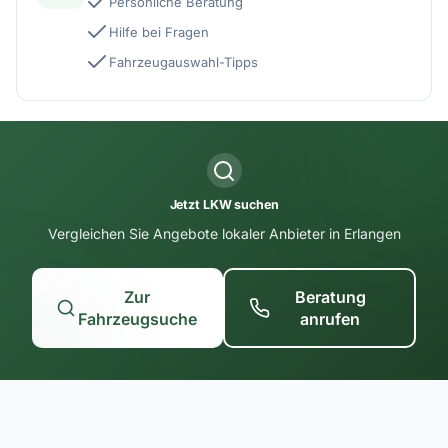
Persönliche Beratung
Hilfe bei Fragen
Fahrzeugauswahl-Tipps
Jetzt LKW suchen
Vergleichen Sie Angebote lokaler Anbieter in Erlangen
Zur
Beratung
Fahrzeugsuche
anrufen