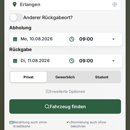
Anderer Rückgabeort?
Abholung
09:00
Rückgabe
09:00
Privat
Gewerblich
Student
Erweiterte Optionen
Fahrzeug finden
Bezahlung auch ohne
Stornierung auch ohne
Kreditkarte
Gebühren