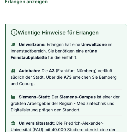
Erlangen anzeigen
Wichtige Hinweise für Erlangen
Umweltzone:
Erlangen hat eine
Umweltzone
im
Innenstadtbereich. Sie benötigen eine
grüne
Feinstaubplakette
für die Einfahrt.
Autobahn:
Die
A3
(Frankfurt-Nürnberg) verläuft
südlich der Stadt. Über die
A73
erreichen Sie Bamberg
und Coburg.
Siemens-Stadt:
Der
Siemens-Campus
ist einer der
größten Arbeitgeber der Region - Medizintechnik und
Digitalisierung prägen den Standort.
Universitätsstadt:
Die Friedrich-Alexander-
Universität (FAU) mit 40.000 Studierenden ist eine der