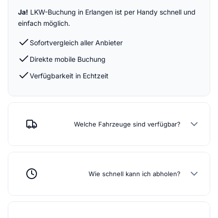
Ja!
LKW-Buchung in Erlangen ist per Handy schnell und
einfach möglich.
Sofortvergleich aller Anbieter
Direkte mobile Buchung
Verfügbarkeit in Echtzeit
Welche Fahrzeuge sind verfügbar?
Wie schnell kann ich abholen?