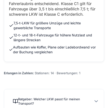
Fahrerlaubnis entscheidend. Klasse C1 gilt für
Fahrzeuge über 3,5 t bis einschließlich 7,5 t; für
schwerere LKW ist Klasse C erforderlich.
7,5-t-LKW für größere Umzüge und leichte
gewerbliche Transporte
12-t- und 18-t-Fahrzeuge für höhere Nutzlast und
längere Strecken
Aufbauten wie Koffer, Plane oder Ladebordwand vor
der Buchung vergleichen
Erlangen in Zahlen:
Stationen: 14 · Bewertungen: 1
Ratgeber: Welcher LKW passt für meinen
Transport?