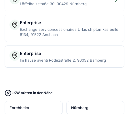
Löffelholzstraße 30, 90429 Nürnberg
Enterprise
Exchange serv concessionaires Urlas shipton kas build
8134, 91522 Ansbach
Enterprise
Im hause aventi Rodezstraße 2, 96052 Bamberg
LKW mieten in der Nähe
Forchheim
Nürnberg