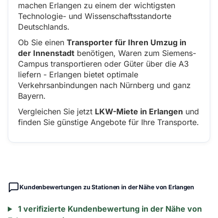
machen Erlangen zu einem der wichtigsten
Technologie- und Wissenschaftsstandorte
Deutschlands.
Ob Sie einen
Transporter für Ihren Umzug in
der Innenstadt
benötigen, Waren zum Siemens-
Campus transportieren oder Güter über die A3
liefern - Erlangen bietet optimale
Verkehrsanbindungen nach Nürnberg und ganz
Bayern.
Vergleichen Sie jetzt
LKW-Miete in Erlangen
und
finden Sie günstige Angebote für Ihre Transporte.
Kundenbewertungen zu Stationen in der Nähe von Erlangen
1 verifizierte Kundenbewertung in der Nähe von