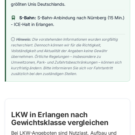
größten Unis Deutschlands.
S-Bahn:
S-Bahn-Anbindung nach Nürnberg (15 Min.)
- ICE-Halt in Erlangen.
Hinweis:
Die vorstehenden Informationen wurden sorgfältig
recherchiert. Dennoch können wir für die Richtigkeit,
Vollständigkeit und Aktualität der Angaben keine Gewähr
übernehmen. Örtliche Regelungen – insbesondere zu
Umweltzonen, Park- und Zufahrtsbeschränkungen – können sich
kurzfristig ändern. Bitte informieren Sie sich vor Fahrtantritt
zusätzlich bei den zuständigen Stellen.
LKW in Erlangen nach
Gewichtsklasse vergleichen
Bei LKW-Angeboten sind Nutzlast, Aufbau und