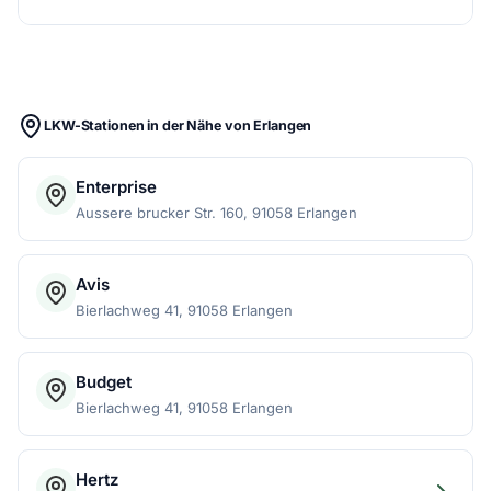
LKW-Stationen in der Nähe von Erlangen
Enterprise
Aussere brucker Str. 160, 91058 Erlangen
Avis
Bierlachweg 41, 91058 Erlangen
Budget
Bierlachweg 41, 91058 Erlangen
Hertz