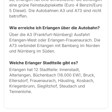
eine grüne Feinstaubplakette (Euro 4 Benzin/Euro
5 Diesel). Die Autobahnen A3 und A73 sind nicht
betroffen.
Wie erreiche ich Erlangen über die Autobahn?
Über die A3 (Frankfurt-Nürnberg) Ausfahrt
Erlangen-West oder Erlangen-Frauenaurach. Die
A73 verbindet Erlangen mit Bamberg im Norden
und Nürnberg im Süden.
Welche Erlanger Stadtteile gibt es?
Erlangen hat 12 Stadtteile: Innenstadt,
Alterlangen, Büchenbach (16.000 EW), Bruck,
Eltersdorf, Frauenaurach, Häusling, Kosbach,
Kriegenbrunn, Sieglitzhof, Steudach und
Tennenlohe.