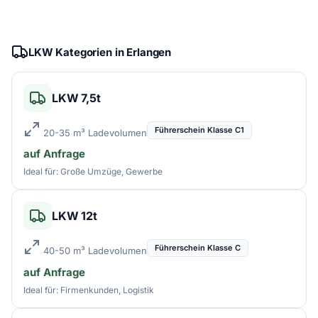
LKW Kategorien in Erlangen
LKW 7,5t
Führerschein Klasse C1
20-35 m³ Ladevolumen
auf Anfrage
Ideal für: Große Umzüge, Gewerbe
LKW 12t
Führerschein Klasse C
40-50 m³ Ladevolumen
auf Anfrage
Ideal für: Firmenkunden, Logistik