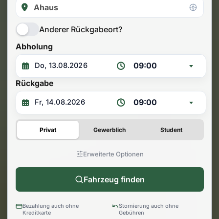
Anderer Rückgabeort?
Abholung
09:00
Rückgabe
09:00
Privat
Gewerblich
Student
Erweiterte Optionen
Fahrzeug finden
Bezahlung auch ohne
Stornierung auch ohne
Kreditkarte
Gebühren