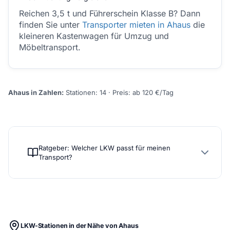
Reichen 3,5 t und Führerschein Klasse B? Dann
finden Sie unter
Transporter mieten in Ahaus
die
kleineren Kastenwagen für Umzug und
Möbeltransport.
Ahaus in Zahlen:
Stationen: 14 · Preis: ab 120 €/Tag
Ratgeber: Welcher LKW passt für meinen
Transport?
LKW-Stationen in der Nähe von Ahaus