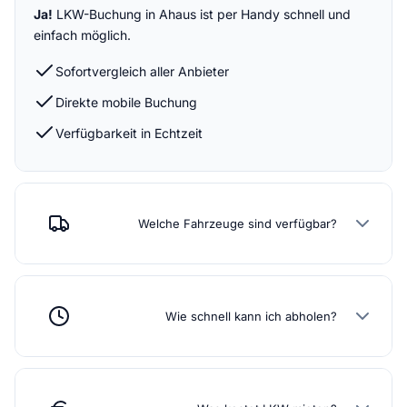
Ja!
LKW-Buchung in Ahaus ist per Handy schnell und
einfach möglich.
Sofortvergleich aller Anbieter
Direkte mobile Buchung
Verfügbarkeit in Echtzeit
Welche Fahrzeuge sind verfügbar?
Wie schnell kann ich abholen?