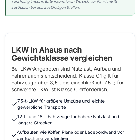
kurzfristig ändern. Bitte informieren Sie sich vor Fahrtantritt
zusätzlich bei den zuständigen Stellen.
LKW in Ahaus nach
Gewichtsklasse vergleichen
Bei LKW-Angeboten sind Nutzlast, Aufbau und
Fahrerlaubnis entscheidend. Klasse C1 gilt für
Fahrzeuge über 3,5 t bis einschließlich 7,5 t; für
schwerere LKW ist Klasse C erforderlich.
7,5-t-LKW für größere Umzüge und leichte
gewerbliche Transporte
12-t- und 18-t-Fahrzeuge für höhere Nutzlast und
längere Strecken
Aufbauten wie Koffer, Plane oder Ladebordwand vor
der Buchung vergleichen