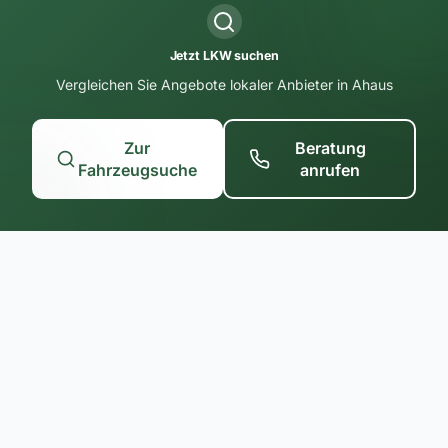
Jetzt LKW suchen
Vergleichen Sie Angebote lokaler Anbieter in Ahaus
Zur
Beratung
Fahrzeugsuche
anrufen