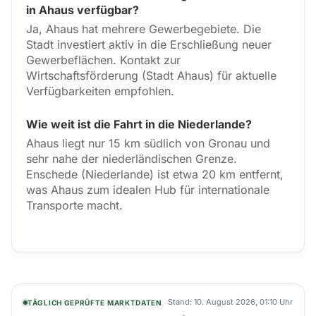
in Ahaus verfügbar?
Ja, Ahaus hat mehrere Gewerbegebiete. Die
Stadt investiert aktiv in die Erschließung neuer
Gewerbeflächen. Kontakt zur
Wirtschaftsförderung (Stadt Ahaus) für aktuelle
Verfügbarkeiten empfohlen.
Wie weit ist die Fahrt in die Niederlande?
Ahaus liegt nur 15 km südlich von Gronau und
sehr nahe der niederländischen Grenze.
Enschede (Niederlande) ist etwa 20 km entfernt,
was Ahaus zum idealen Hub für internationale
Transporte macht.
Stand:
10. August 2026, 01:10 Uhr
TÄGLICH GEPRÜFTE MARKTDATEN