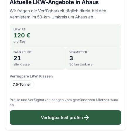
Aktuelle LKW-Angebote in Ahaus
Wir fragen die Verfügbarkeit täglich direkt bei den
Vermietern im 50-km-Umkreis um Ahaus ab.
LKW AB
120 €
pro Tag
FAHRZEUGE
VERMIETER
21
3
alle Klassen
50 km Umkreis
Verfügbare LKW-Klassen
7,5-Tonner
Preise und Verfügbarkeit hängen vom gewünschten Mietzeitraum
ab.
Verfügbarkeit prüfen