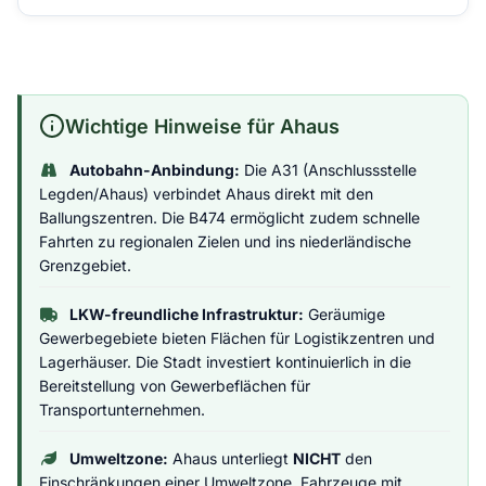
Wichtige Hinweise für Ahaus
Autobahn-Anbindung:
Die A31 (Anschlussstelle
Legden/Ahaus) verbindet Ahaus direkt mit den
Ballungszentren. Die B474 ermöglicht zudem schnelle
Fahrten zu regionalen Zielen und ins niederländische
Grenzgebiet.
LKW-freundliche Infrastruktur:
Geräumige
Gewerbegebiete bieten Flächen für Logistikzentren und
Lagerhäuser. Die Stadt investiert kontinuierlich in die
Bereitstellung von Gewerbeflächen für
Transportunternehmen.
Umweltzone:
Ahaus unterliegt
NICHT
den
Einschränkungen einer Umweltzone. Fahrzeuge mit