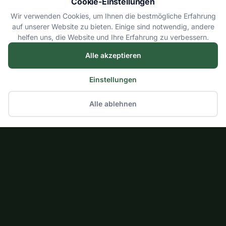
Cookie-Einstellungen
Wir verwenden Cookies, um Ihnen die bestmögliche Erfahrung
auf unserer Website zu bieten. Einige sind notwendig, andere
helfen uns, die Website und Ihre Erfahrung zu verbessern.
Alle akzeptieren
Einstellungen
Alle ablehnen