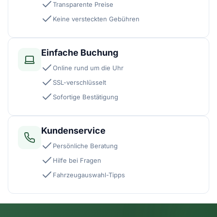
Transparente Preise
Keine versteckten Gebühren
Einfache Buchung
Online rund um die Uhr
SSL-verschlüsselt
Sofortige Bestätigung
Kundenservice
Persönliche Beratung
Hilfe bei Fragen
Fahrzeugauswahl-Tipps