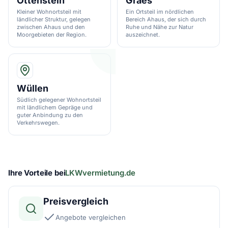
Ottenstein
Graes
Kleiner Wohnortsteil mit
Ein Ortsteil im nördlichen
ländlicher Struktur, gelegen
Bereich Ahaus, der sich durch
zwischen Ahaus und den
Ruhe und Nähe zur Natur
Moorgebieten der Region.
auszeichnet.
Wüllen
Südlich gelegener Wohnortsteil
mit ländlichem Gepräge und
guter Anbindung zu den
Verkehrswegen.
Ihre Vorteile bei
LKWvermietung.de
Preisvergleich
Angebote vergleichen