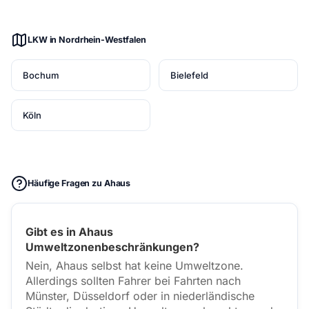
LKW in Nordrhein-Westfalen
Bochum
Bielefeld
Köln
Häufige Fragen zu Ahaus
Gibt es in Ahaus
Umweltzonenbeschränkungen?
Nein, Ahaus selbst hat keine Umweltzone.
Allerdings sollten Fahrer bei Fahrten nach
Münster, Düsseldorf oder in niederländische