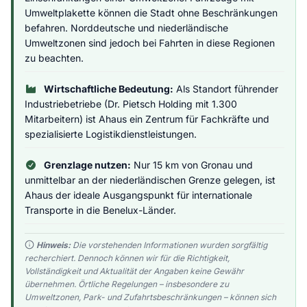
Umweltplakette können die Stadt ohne Beschränkungen
befahren. Norddeutsche und niederländische
Umweltzonen sind jedoch bei Fahrten in diese Regionen
zu beachten.
Wirtschaftliche Bedeutung:
Als Standort führender
Industriebetriebe (Dr. Pietsch Holding mit 1.300
Mitarbeitern) ist Ahaus ein Zentrum für Fachkräfte und
spezialisierte Logistikdienstleistungen.
Grenzlage nutzen:
Nur 15 km von Gronau und
unmittelbar an der niederländischen Grenze gelegen, ist
Ahaus der ideale Ausgangspunkt für internationale
Transporte in die Benelux-Länder.
Hinweis:
Die vorstehenden Informationen wurden sorgfältig
recherchiert. Dennoch können wir für die Richtigkeit,
Vollständigkeit und Aktualität der Angaben keine Gewähr
übernehmen. Örtliche Regelungen – insbesondere zu
Umweltzonen, Park- und Zufahrtsbeschränkungen – können sich