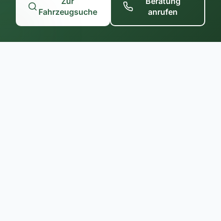
Zur
Beratung
Fahrzeugsuche
anrufen