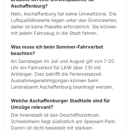
Aschaffenburg?
Nein, Aschaffenburg hat keine Umweltzone. Die
Luftqualitätswerte liegen unter den Grenzwerten,
daher ist keine Plakette erforderlich. Sie können
mit jedem Fahrzeug in die Stadt fahren.
Was muss ich beim Sommer-Fahrverbot
beachten?
An Samstagen im Juli und August gilt von 7-20
Uhr ein Fahrverbot für LKW über 7,5t mit
Anhänger. Dies betrifft die Ferienreisezeit.
Ausnahmegenehmigungen können beim
Landratsamt Aschaffenburg beantragt werden.
Welche Aschaffenburger Stadtteile sind für
Umzüge relevant?
Die Innenstadt ist das Geschäftszentrum.
Schweinheim liegt südöstlich am Spessart-Park.
Damm ist dicht besiedelt mit starkem