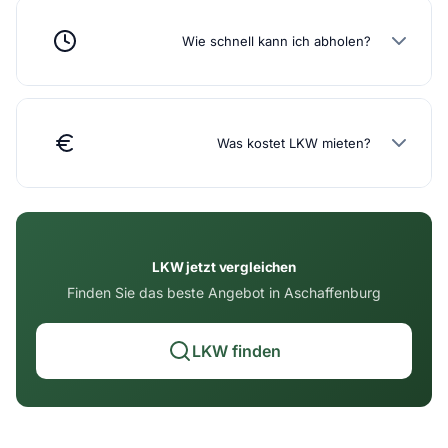
Wie schnell kann ich abholen?
Was kostet LKW mieten?
LKW jetzt vergleichen
Finden Sie das beste Angebot in Aschaffenburg
LKW finden