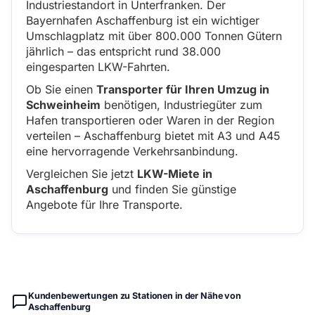
Industriestandort in Unterfranken. Der
Bayernhafen Aschaffenburg ist ein wichtiger
Umschlagplatz mit über 800.000 Tonnen Gütern
jährlich – das entspricht rund 38.000
eingesparten LKW-Fahrten.
Ob Sie einen
Transporter für Ihren Umzug in
Schweinheim
benötigen, Industriegüter zum
Hafen transportieren oder Waren in der Region
verteilen – Aschaffenburg bietet mit A3 und A45
eine hervorragende Verkehrsanbindung.
Vergleichen Sie jetzt
LKW-Miete in
Aschaffenburg
und finden Sie günstige
Angebote für Ihre Transporte.
Kundenbewertungen zu Stationen in der Nähe von
Aschaffenburg