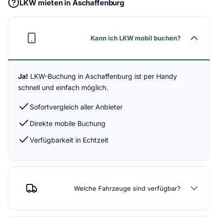
LKW mieten in Aschaffenburg
Kann ich LKW mobil buchen?
Ja!
LKW-Buchung in Aschaffenburg ist per Handy
schnell und einfach möglich.
Sofortvergleich aller Anbieter
Direkte mobile Buchung
Verfügbarkeit in Echtzeit
Welche Fahrzeuge sind verfügbar?