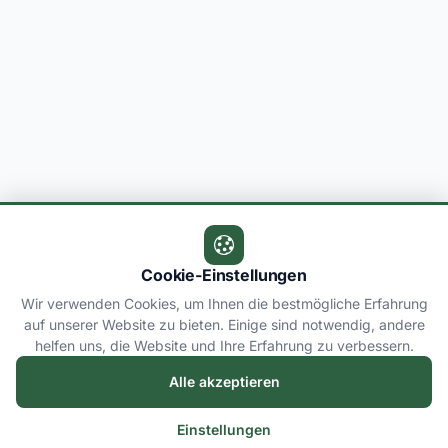
Cookie-Einstellungen
Wir verwenden Cookies, um Ihnen die bestmögliche Erfahrung
auf unserer Website zu bieten. Einige sind notwendig, andere
helfen uns, die Website und Ihre Erfahrung zu verbessern.
Alle akzeptieren
Einstellungen