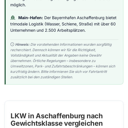
möglich.
Main-Hafen:
Der Bayernhafen Aschaffenburg bietet
trimodale Logistik (Wasser, Schiene, Straße) mit über 60
Unternehmen und 2.500 Arbeitsplätzen.
Hinweis:
Die vorstehenden Informationen wurden sorgfältig
recherchiert. Dennoch können wir für die Richtigkeit,
Vollständigkeit und Aktualität der Angaben keine Gewähr
übernehmen. Örtliche Regelungen – insbesondere zu
Umweltzonen, Park- und Zufahrtsbeschränkungen – können sich
kurzfristig ändern. Bitte informieren Sie sich vor Fahrtantritt
zusätzlich bei den zuständigen Stellen.
LKW in Aschaffenburg nach
Gewichtsklasse vergleichen