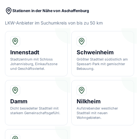
Stationen in der Nähe von Aschaffenburg
LKW-Anbieter im Suchumkreis von bis zu 50 km
Innenstadt
Schweinheim
Stadtzentrum mit Schloss
Größter Stadtteil südöstlich am
Johannisburg, Einkaufszone
Spessart-Park mit gemischter
und Geschäftsviertel.
Bebauung.
Damm
Nilkheim
Dicht besiedelter Stadtteil mit
Aufstrebender westlicher
starkem Gemeinschaftsgefühl.
Stadtteil mit neuen
Wohngebieten.