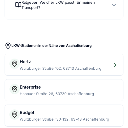
Ratgeber: Welcher LKW passt für meinen
Transport?
LKW-Stationen in der Nähe von Aschaffenburg
Hertz
Würzburger Straße 102, 63743 Aschaffenburg
Enterprise
Hanauer Straße 26, 63739 Aschaffenburg
Budget
Würzburger Straße 130-132, 63743 Aschaffenburg