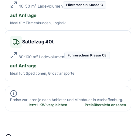
Führerschein Klasse C
40-50 m³ Ladevolumen
auf Anfrage
Ideal für: Firmenkunden, Logistik
Sattelzug 40t
Führerschein Klasse CE
80-100 m³ Ladevolumen
auf Anfrage
Ideal für: Speditionen, Großtransporte
Preise variieren je nach Anbieter und Mietdauer in Aschaffenburg.
Jetzt LKW vergleichen
Preisübersicht ansehen