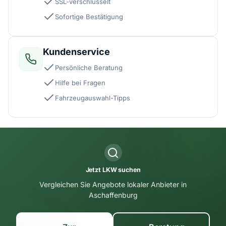
SSL-verschlüsselt
Sofortige Bestätigung
Kundenservice
Persönliche Beratung
Hilfe bei Fragen
Fahrzeugauswahl-Tipps
Jetzt LKW suchen
Vergleichen Sie Angebote lokaler Anbieter in
Aschaffenburg