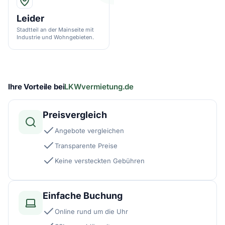
Leider
Stadtteil an der Mainseite mit
Industrie und Wohngebieten.
Ihre Vorteile bei
LKWvermietung.de
Preisvergleich
Angebote vergleichen
Transparente Preise
Keine versteckten Gebühren
Einfache Buchung
Online rund um die Uhr