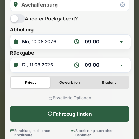
Anderer Rückgabeort?
Abholung
09:00
Rückgabe
09:00
Privat
Gewerblich
Student
Erweiterte Optionen
Fahrzeug finden
Bezahlung auch ohne
Stornierung auch ohne
Kreditkarte
Gebühren