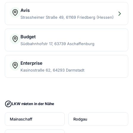
Avis
Strassheimer Straße 49, 61169 Friedberg (Hessen)
Budget
Südbahnhofstr 17, 63739 Aschaffenburg
Enterprise
Kasinostraße 62, 64293 Darmstadt
LKW mieten in der Nähe
Mainaschaff
Rodgau