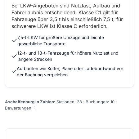
Bei LKW-Angeboten sind Nutzlast, Aufbau und
Fahrerlaubnis entscheidend. Klasse C1 gilt für
Fahrzeuge über 3,5 t bis einschließlich 7,5 t; für
schwerere LKW ist Klasse C erforderlich.
7,5-t-LKW für größere Umzüge und leichte
gewerbliche Transporte
12-t- und 18-t-Fahrzeuge für höhere Nutzlast und
längere Strecken
Aufbauten wie Koffer, Plane oder Ladebordwand vor
der Buchung vergleichen
Aschaffenburg in Zahlen:
Stationen: 38 · Buchungen: 10 ·
Bewertungen: 1