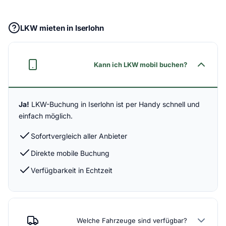
LKW mieten in Iserlohn
Kann ich LKW mobil buchen?
Ja!
LKW-Buchung in Iserlohn ist per Handy schnell und
einfach möglich.
Sofortvergleich aller Anbieter
Direkte mobile Buchung
Verfügbarkeit in Echtzeit
Welche Fahrzeuge sind verfügbar?