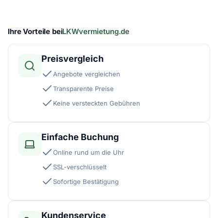
Ihre Vorteile bei
LKWvermietung.de
Preisvergleich
Angebote vergleichen
Transparente Preise
Keine versteckten Gebühren
Einfache Buchung
Online rund um die Uhr
SSL-verschlüsselt
Sofortige Bestätigung
Kundenservice