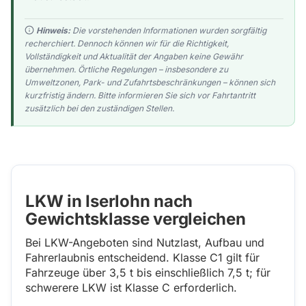
Hinweis:
Die vorstehenden Informationen wurden sorgfältig
recherchiert. Dennoch können wir für die Richtigkeit,
Vollständigkeit und Aktualität der Angaben keine Gewähr
übernehmen. Örtliche Regelungen – insbesondere zu
Umweltzonen, Park- und Zufahrtsbeschränkungen – können sich
kurzfristig ändern. Bitte informieren Sie sich vor Fahrtantritt
zusätzlich bei den zuständigen Stellen.
LKW in Iserlohn nach
Gewichtsklasse vergleichen
Bei LKW-Angeboten sind Nutzlast, Aufbau und
Fahrerlaubnis entscheidend. Klasse C1 gilt für
Fahrzeuge über 3,5 t bis einschließlich 7,5 t; für
schwerere LKW ist Klasse C erforderlich.