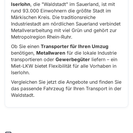
Iserlohn
, die "Waldstadt" im Sauerland, ist mit
rund 93.000 Einwohnern die größte Stadt im
Märkischen Kreis. Die traditionsreiche
Industriestadt am nördlichen Sauerland verbindet
Metallverarbeitung mit viel Grün und gehört zur
Metropolregion Rhein-Ruhr.
Ob Sie einen
Transporter für Ihren Umzug
benötigen,
Metallwaren
für die lokale Industrie
transportieren oder
Gewerbegüter
liefern – ein
Miet-LKW bietet Flexibilität für alle Vorhaben in
Iserlohn.
Vergleichen Sie jetzt die Angebote und finden Sie
das passende Fahrzeug für Ihren Transport in der
Waldstadt.