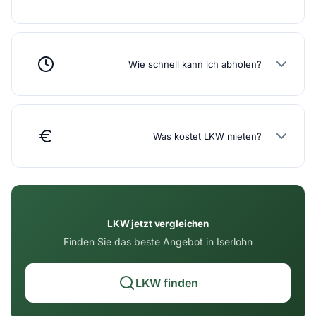
Wie schnell kann ich abholen?
Was kostet LKW mieten?
LKW jetzt vergleichen
Finden Sie das beste Angebot in Iserlohn
LKW finden