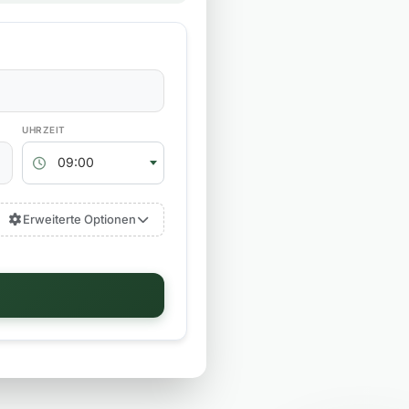
RÜCKGABEZEIT
09:00
Erweiterte Optionen