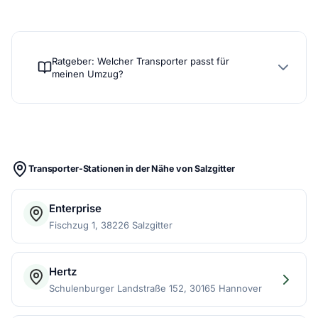
Ratgeber: Welcher Transporter passt für
meinen Umzug?
Transporter-Stationen in der Nähe von Salzgitter
Enterprise
Fischzug 1, 38226 Salzgitter
Hertz
Schulenburger Landstraße 152, 30165 Hannover