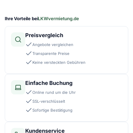
Ihre Vorteile bei
LKWvermietung.de
Preisvergleich
Angebote vergleichen
Transparente Preise
Keine versteckten Gebühren
Einfache Buchung
Online rund um die Uhr
SSL-verschlüsselt
Sofortige Bestätigung
Kundenservice