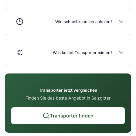
Wie schnell kann ich abholen?
Was kostet Transporter mieten?
Transporter jetzt vergleichen
Finden Sie das beste Angebot in Salzgitter
Transporter finden