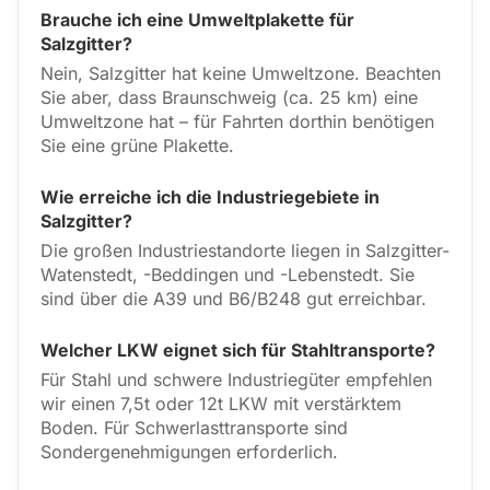
Brauche ich eine Umweltplakette für
Salzgitter?
Nein, Salzgitter hat keine Umweltzone. Beachten
Sie aber, dass Braunschweig (ca. 25 km) eine
Umweltzone hat – für Fahrten dorthin benötigen
Sie eine grüne Plakette.
Wie erreiche ich die Industriegebiete in
Salzgitter?
Die großen Industriestandorte liegen in Salzgitter-
Watenstedt, -Beddingen und -Lebenstedt. Sie
sind über die A39 und B6/B248 gut erreichbar.
Welcher LKW eignet sich für Stahltransporte?
Für Stahl und schwere Industriegüter empfehlen
wir einen 7,5t oder 12t LKW mit verstärktem
Boden. Für Schwerlasttransporte sind
Sondergenehmigungen erforderlich.