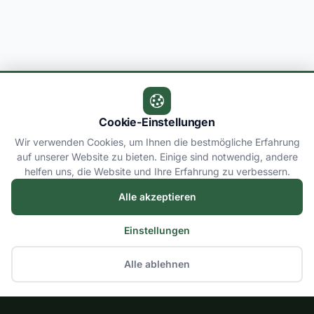
Cookie-Einstellungen
Wir verwenden Cookies, um Ihnen die bestmögliche Erfahrung
auf unserer Website zu bieten. Einige sind notwendig, andere
helfen uns, die Website und Ihre Erfahrung zu verbessern.
Alle akzeptieren
Einstellungen
Alle ablehnen