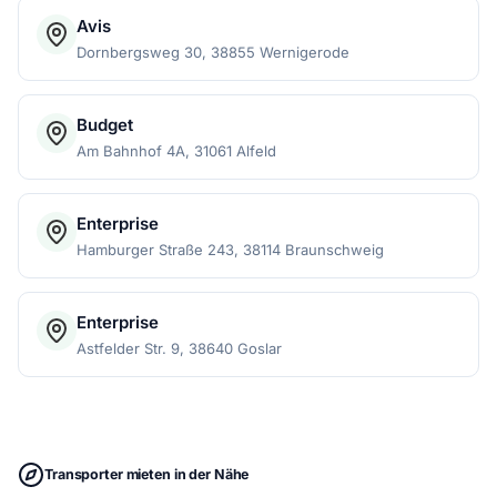
Avis
Dornbergsweg 30, 38855 Wernigerode
Budget
Am Bahnhof 4A, 31061 Alfeld
Enterprise
Hamburger Straße 243, 38114 Braunschweig
Enterprise
Astfelder Str. 9, 38640 Goslar
Transporter mieten in der Nähe