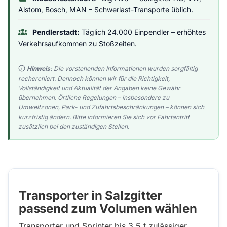
Alstom, Bosch, MAN – Schwerlast-Transporte üblich.
Pendlerstadt:
Täglich 24.000 Einpendler – erhöhtes
Verkehrsaufkommen zu Stoßzeiten.
Hinweis:
Die vorstehenden Informationen wurden sorgfältig
recherchiert. Dennoch können wir für die Richtigkeit,
Vollständigkeit und Aktualität der Angaben keine Gewähr
übernehmen. Örtliche Regelungen – insbesondere zu
Umweltzonen, Park- und Zufahrtsbeschränkungen – können sich
kurzfristig ändern. Bitte informieren Sie sich vor Fahrtantritt
zusätzlich bei den zuständigen Stellen.
Transporter in Salzgitter
passend zum Volumen wählen
Transporter und Sprinter bis 3,5 t zulässiger