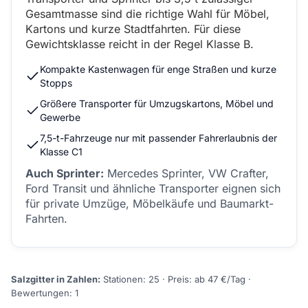
Gesamtmasse sind die richtige Wahl für Möbel,
Kartons und kurze Stadtfahrten. Für diese
Gewichtsklasse reicht in der Regel Klasse B.
Kompakte Kastenwagen für enge Straßen und kurze
Stopps
Größere Transporter für Umzugskartons, Möbel und
Gewerbe
7,5-t-Fahrzeuge nur mit passender Fahrerlaubnis der
Klasse C1
Auch Sprinter:
Mercedes Sprinter, VW Crafter,
Ford Transit und ähnliche Transporter eignen sich
für private Umzüge, Möbelkäufe und Baumarkt-
Fahrten.
Salzgitter in Zahlen:
Stationen: 25 · Preis: ab 47 €/Tag ·
Bewertungen: 1