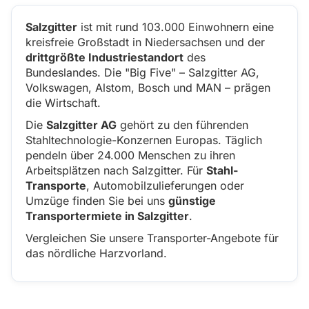
Salzgitter
ist mit rund 103.000 Einwohnern eine
kreisfreie Großstadt in Niedersachsen und der
drittgrößte Industriestandort
des
Bundeslandes. Die "Big Five" – Salzgitter AG,
Volkswagen, Alstom, Bosch und MAN – prägen
die Wirtschaft.
Die
Salzgitter AG
gehört zu den führenden
Stahltechnologie-Konzernen Europas. Täglich
pendeln über 24.000 Menschen zu ihren
Arbeitsplätzen nach Salzgitter. Für
Stahl-
Transporte
, Automobilzulieferungen oder
Umzüge finden Sie bei uns
günstige
Transportermiete in Salzgitter
.
Vergleichen Sie unsere Transporter-Angebote für
das nördliche Harzvorland.