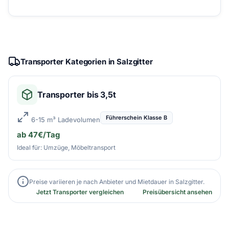
Transporter Kategorien in Salzgitter
Transporter bis 3,5t
Führerschein Klasse B
6-15 m³ Ladevolumen
ab 47€/Tag
Ideal für: Umzüge, Möbeltransport
Preise variieren je nach Anbieter und Mietdauer in Salzgitter.
Jetzt Transporter vergleichen
Preisübersicht ansehen