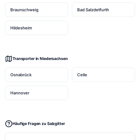
Braunschweig
Bad Salzdetfurth
Hildesheim
Transporter in Niedersachsen
Osnabrück
Celle
Hannover
Häufige Fragen zu Salzgitter