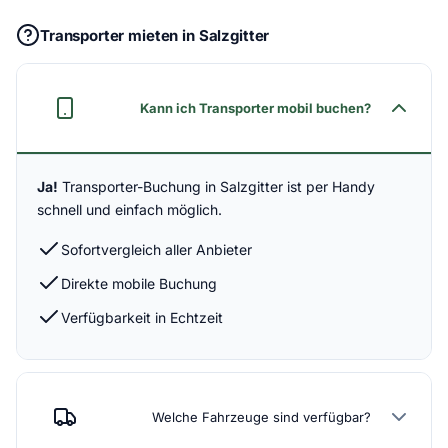
Transporter mieten in Salzgitter
Kann ich Transporter mobil buchen?
Ja!
Transporter-Buchung in Salzgitter ist per Handy
schnell und einfach möglich.
Sofortvergleich aller Anbieter
Direkte mobile Buchung
Verfügbarkeit in Echtzeit
Welche Fahrzeuge sind verfügbar?