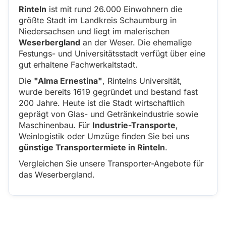
Rinteln
ist mit rund 26.000 Einwohnern die
größte Stadt im Landkreis Schaumburg in
Niedersachsen und liegt im malerischen
Weserbergland
an der Weser. Die ehemalige
Festungs- und Universitätsstadt verfügt über eine
gut erhaltene Fachwerkaltstadt.
Die
"Alma Ernestina"
, Rintelns Universität,
wurde bereits 1619 gegründet und bestand fast
200 Jahre. Heute ist die Stadt wirtschaftlich
geprägt von Glas- und Getränkeindustrie sowie
Maschinenbau. Für
Industrie-Transporte
,
Weinlogistik oder Umzüge finden Sie bei uns
günstige Transportermiete in Rinteln
.
Vergleichen Sie unsere Transporter-Angebote für
das Weserbergland.