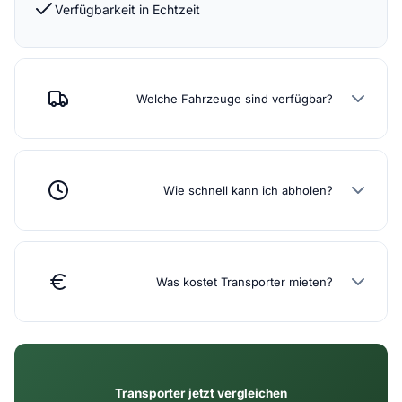
Verfügbarkeit in Echtzeit
Welche Fahrzeuge sind verfügbar?
Wie schnell kann ich abholen?
Was kostet Transporter mieten?
Transporter jetzt vergleichen