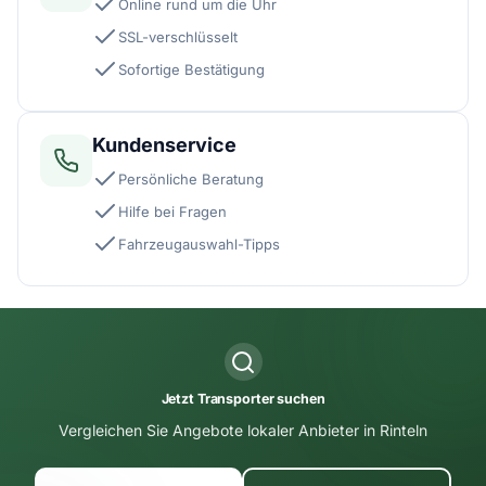
Online rund um die Uhr
SSL-verschlüsselt
Sofortige Bestätigung
Kundenservice
Persönliche Beratung
Hilfe bei Fragen
Fahrzeugauswahl-Tipps
Jetzt Transporter suchen
Vergleichen Sie Angebote lokaler Anbieter in Rinteln