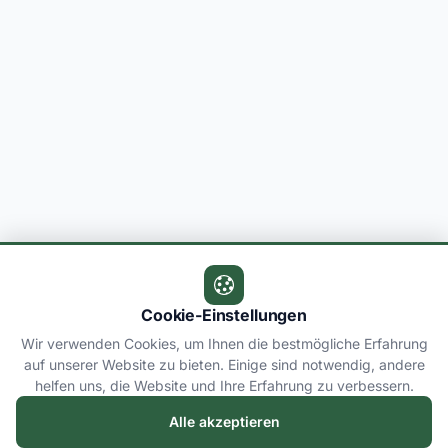
Cookie-Einstellungen
Wir verwenden Cookies, um Ihnen die bestmögliche Erfahrung
auf unserer Website zu bieten. Einige sind notwendig, andere
helfen uns, die Website und Ihre Erfahrung zu verbessern.
Alle akzeptieren