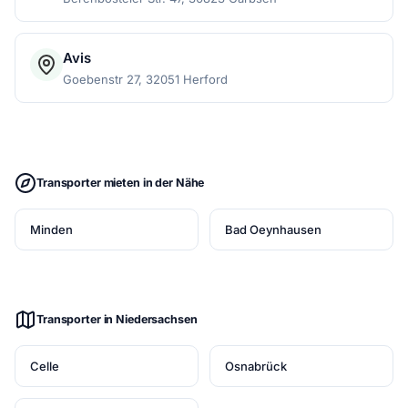
Avis
Goebenstr 27, 32051 Herford
Transporter mieten in der Nähe
Minden
Bad Oeynhausen
Transporter in Niedersachsen
Celle
Osnabrück