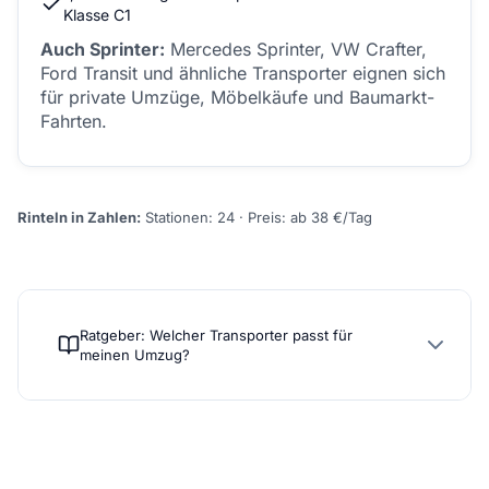
Klasse C1
Auch Sprinter:
Mercedes Sprinter, VW Crafter,
Ford Transit und ähnliche Transporter eignen sich
für private Umzüge, Möbelkäufe und Baumarkt-
Fahrten.
Rinteln in Zahlen:
Stationen: 24 · Preis: ab 38 €/Tag
Ratgeber: Welcher Transporter passt für
meinen Umzug?