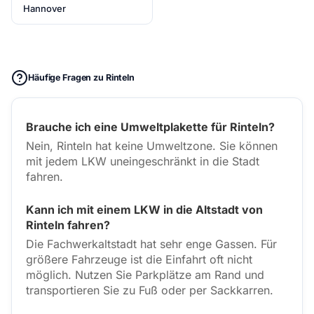
Hannover
Häufige Fragen zu Rinteln
Brauche ich eine Umweltplakette für Rinteln?
Nein, Rinteln hat keine Umweltzone. Sie können
mit jedem LKW uneingeschränkt in die Stadt
fahren.
Kann ich mit einem LKW in die Altstadt von
Rinteln fahren?
Die Fachwerkaltstadt hat sehr enge Gassen. Für
größere Fahrzeuge ist die Einfahrt oft nicht
möglich. Nutzen Sie Parkplätze am Rand und
transportieren Sie zu Fuß oder per Sackkarren.