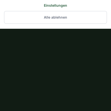
Einstellungen
Alle ablehnen