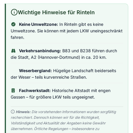
Wichtige Hinweise für Rinteln
Keine Umweltzone:
In Rinteln gibt es keine
Umweltzone. Sie können mit jedem LKW uneingeschränkt
fahren.
Verkehrsanbindung:
B83 und B238 führen durch
die Stadt, A2 (Hannover-Dortmund) in ca. 20 km.
Weserbergland:
Hügelige Landschaft beiderseits
der Weser – teils kurvenreiche Straßen.
Fachwerkstadt:
Historische Altstadt mit engen
Gassen – für größere LKW teils ungeeignet.
Hinweis:
Die vorstehenden Informationen wurden sorgfältig
recherchiert. Dennoch können wir für die Richtigkeit,
Vollständigkeit und Aktualität der Angaben keine Gewähr
übernehmen. Örtliche Regelungen – insbesondere zu