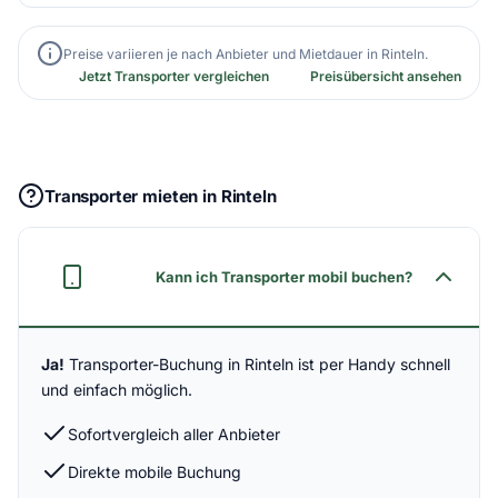
Preise variieren je nach Anbieter und Mietdauer in Rinteln.
Jetzt Transporter vergleichen
Preisübersicht ansehen
Transporter mieten in Rinteln
Kann ich Transporter mobil buchen?
Ja!
Transporter-Buchung in Rinteln ist per Handy schnell
und einfach möglich.
Sofortvergleich aller Anbieter
Direkte mobile Buchung