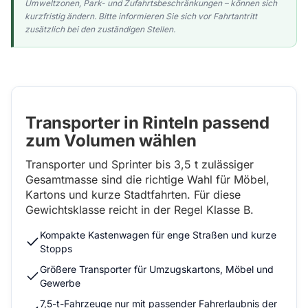
Umweltzonen, Park- und Zufahrtsbeschränkungen – können sich
kurzfristig ändern. Bitte informieren Sie sich vor Fahrtantritt
zusätzlich bei den zuständigen Stellen.
Transporter in Rinteln passend
zum Volumen wählen
Transporter und Sprinter bis 3,5 t zulässiger
Gesamtmasse sind die richtige Wahl für Möbel,
Kartons und kurze Stadtfahrten. Für diese
Gewichtsklasse reicht in der Regel Klasse B.
Kompakte Kastenwagen für enge Straßen und kurze
Stopps
Größere Transporter für Umzugskartons, Möbel und
Gewerbe
7,5-t-Fahrzeuge nur mit passender Fahrerlaubnis der