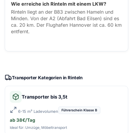
Wie erreiche ich Rinteln mit einem LKW?
Rinteln liegt an der B83 zwischen Hameln und
Minden. Von der A2 (Abfahrt Bad Eilsen) sind es
ca. 20 km. Der Flughafen Hannover ist ca. 60 km
entfernt.
Transporter Kategorien in Rinteln
Transporter bis 3,5t
Führerschein Klasse B
6-15 m³ Ladevolumen
ab 38€/Tag
Ideal für: Umzüge, Möbeltransport