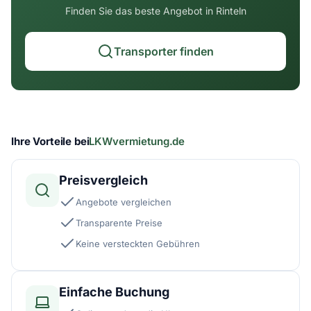
Finden Sie das beste Angebot in Rinteln
Transporter finden
Ihre Vorteile bei
LKWvermietung.de
Preisvergleich
Angebote vergleichen
Transparente Preise
Keine versteckten Gebühren
Einfache Buchung