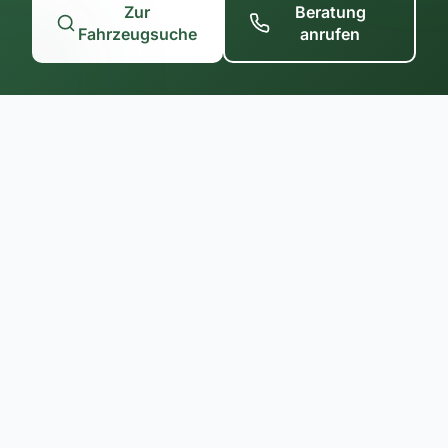
Zur
Beratung
Fahrzeugsuche
anrufen