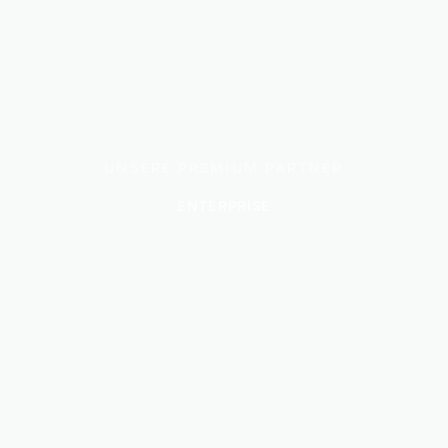
UNSERE PREMIUM PARTNER
ENTERPRISE