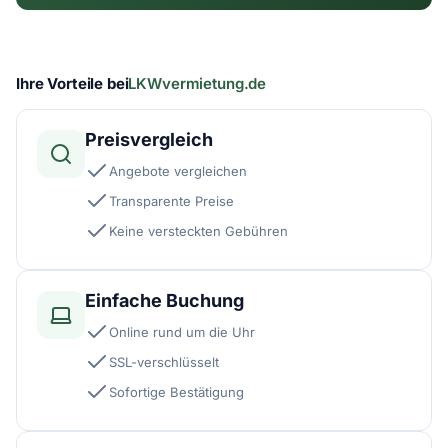
Ihre Vorteile bei
LKWvermietung.de
Preisvergleich
Angebote vergleichen
Transparente Preise
Keine versteckten Gebühren
Einfache Buchung
Online rund um die Uhr
SSL-verschlüsselt
Sofortige Bestätigung