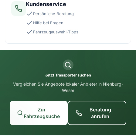
Kundenservice
Persönliche Beratung
Hilfe bei Fragen
Fahrzeugauswahl-Tipps
Jetzt Transporter suchen
Vergleichen Sie Angebote lokaler Anbieter in Nienburg-
Weser
Zur
Beratung
Fahrzeugsuche
anrufen