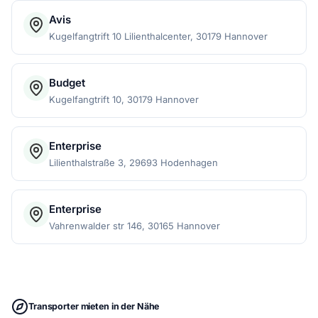
Avis
Kugelfangtrift 10 Lilienthalcenter, 30179 Hannover
Budget
Kugelfangtrift 10, 30179 Hannover
Enterprise
Lilienthalstraße 3, 29693 Hodenhagen
Enterprise
Vahrenwalder str 146, 30165 Hannover
Transporter mieten in der Nähe