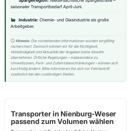
Spargelregion:
Niedersächsische Spargelstraße –
saisonaler Transportbedarf April-Juni.
Industrie:
Chemie- und Glasindustrie als große
Arbeitgeber.
Hinweis:
Die vorstehenden Informationen wurden sorgfältig
recherchiert. Dennoch können wir für die Richtigkeit,
Vollständigkeit und Aktualität der Angaben keine Gewähr
übernehmen. Örtliche Regelungen – insbesondere zu
Umweltzonen, Park- und Zufahrtsbeschränkungen – können sich
kurzfristig ändern. Bitte informieren Sie sich vor Fahrtantritt
zusätzlich bei den zuständigen Stellen.
Transporter in Nienburg-Weser
passend zum Volumen wählen