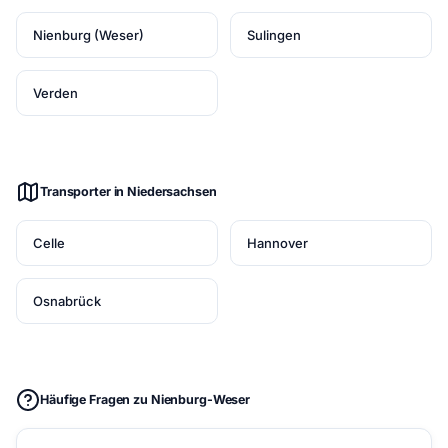
Nienburg (Weser)
Sulingen
Verden
Transporter in Niedersachsen
Celle
Hannover
Osnabrück
Häufige Fragen zu Nienburg-Weser