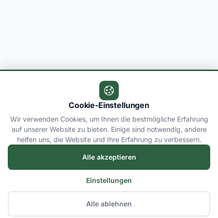
Cookie-Einstellungen
Wir verwenden Cookies, um Ihnen die bestmögliche Erfahrung
auf unserer Website zu bieten. Einige sind notwendig, andere
helfen uns, die Website und Ihre Erfahrung zu verbessern.
Alle akzeptieren
Einstellungen
Alle ablehnen