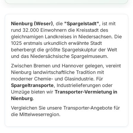
Nienburg (Weser)
, die
"Spargelstadt"
, ist mit
rund 32.000 Einwohnern die Kreisstadt des
gleichnamigen Landkreises in Niedersachsen. Die
1025 erstmals urkundlich erwähnte Stadt
beherbergt die größte Spargelskulptur der Welt
und das Niedersächsische Spargelmuseum.
Zwischen Bremen und Hannover gelegen, vereint
Nienburg landwirtschaftliche Tradition mit
moderner Chemie- und Glasindustrie. Für
Spargeltransporte
, Industrielieferungen oder
Umzüge bieten wir
Transporter-Vermietung in
Nienburg
.
Vergleichen Sie unsere Transporter-Angebote für
die Mittelweserregion.