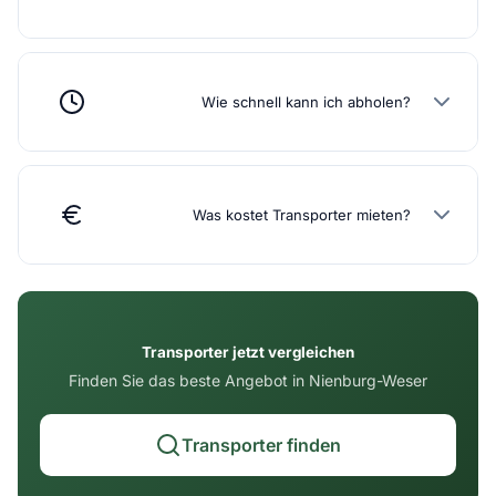
Wie schnell kann ich abholen?
Was kostet Transporter mieten?
Transporter jetzt vergleichen
Finden Sie das beste Angebot in Nienburg-Weser
Transporter finden