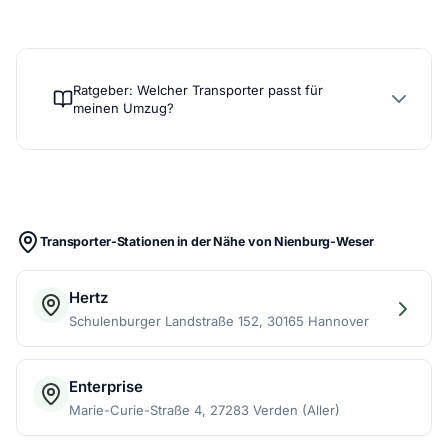
Ratgeber: Welcher Transporter passt für
meinen Umzug?
Transporter-Stationen in der Nähe von Nienburg-Weser
Hertz
Schulenburger Landstraße 152, 30165 Hannover
Enterprise
Marie-Curie-Straße 4, 27283 Verden (Aller)