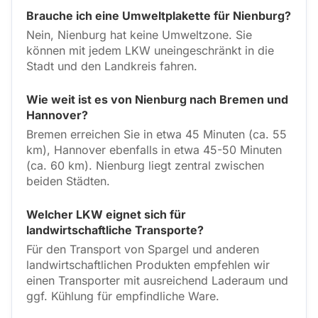
Brauche ich eine Umweltplakette für Nienburg?
Nein, Nienburg hat keine Umweltzone. Sie
können mit jedem LKW uneingeschränkt in die
Stadt und den Landkreis fahren.
Wie weit ist es von Nienburg nach Bremen und
Hannover?
Bremen erreichen Sie in etwa 45 Minuten (ca. 55
km), Hannover ebenfalls in etwa 45-50 Minuten
(ca. 60 km). Nienburg liegt zentral zwischen
beiden Städten.
Welcher LKW eignet sich für
landwirtschaftliche Transporte?
Für den Transport von Spargel und anderen
landwirtschaftlichen Produkten empfehlen wir
einen Transporter mit ausreichend Laderaum und
ggf. Kühlung für empfindliche Ware.