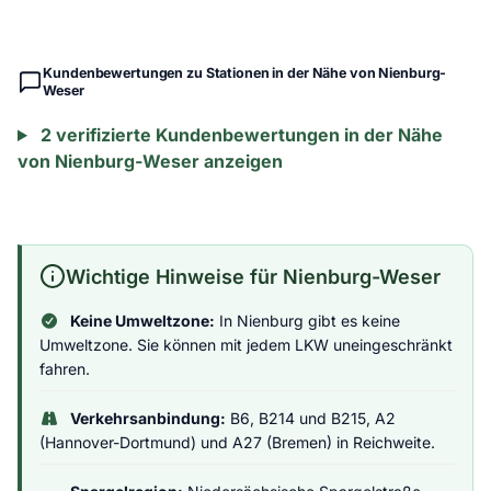
Kundenbewertungen zu Stationen in der Nähe von Nienburg-
Weser
2 verifizierte Kundenbewertungen in der Nähe
von Nienburg-Weser anzeigen
Wichtige Hinweise für Nienburg-Weser
Keine Umweltzone:
In Nienburg gibt es keine
Umweltzone. Sie können mit jedem LKW uneingeschränkt
fahren.
Verkehrsanbindung:
B6, B214 und B215, A2
(Hannover-Dortmund) und A27 (Bremen) in Reichweite.