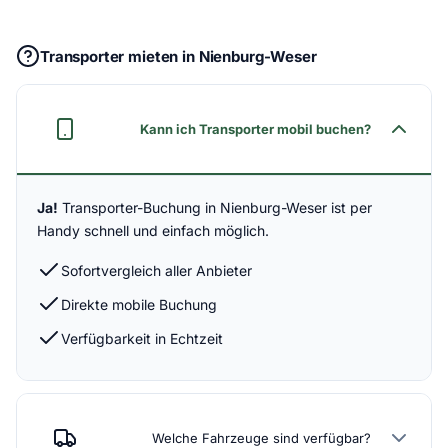
Transporter mieten in Nienburg-Weser
Kann ich Transporter mobil buchen?
Ja!
Transporter-Buchung in Nienburg-Weser ist per
Handy schnell und einfach möglich.
Sofortvergleich aller Anbieter
Direkte mobile Buchung
Verfügbarkeit in Echtzeit
Welche Fahrzeuge sind verfügbar?