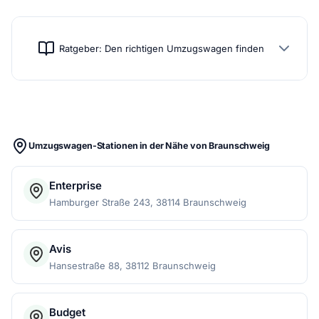
Ratgeber: Den richtigen Umzugswagen finden
Umzugswagen-Stationen in der Nähe von Braunschweig
Enterprise
Hamburger Straße 243, 38114 Braunschweig
Avis
Hansestraße 88, 38112 Braunschweig
Budget