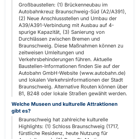
Großbaustellen: (1) Brückenneubau im
Autobahnkreuz Braunschweig-Süd (A2/A391),
(2) Neue Anschlussstellen und Umbau der
A39/A391-Verbindung mit Ausbau auf 4-
spurige Kapazität, (3) Sanierung von
Durchlässen zwischen Bremen und
Braunschweig. Diese Maßnahmen können zu
zeitweisen Umleitungen und
Verkehrsbehinderungen führen. Aktuelle
Baustellen-Informationen finden Sie auf der
Autobahn GmbH-Website (www.autobahn.de)
und lokalen Verkehrsinformationen der Stadt
Braunschweig. Alternative Routen können über
B1, B248 oder lokale Straßen gewählt werden.
Welche Museen und kulturelle Attraktionen
gibt es?
Braunschweig hat zahlreiche kulturelle
Highlights: (1) Schloss Braunschweig (1717,
fürstliche Residenz, heute Nutzung für