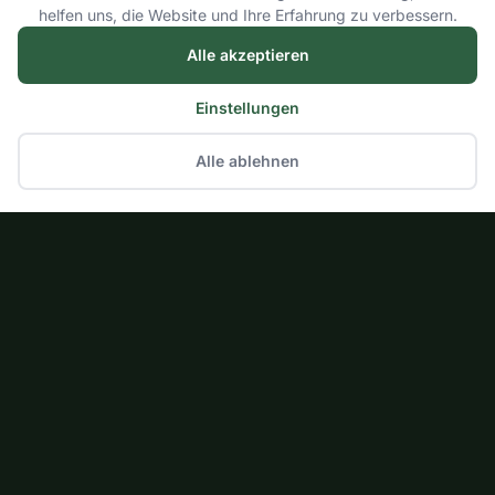
helfen uns, die Website und Ihre Erfahrung zu verbessern.
Alle akzeptieren
Einstellungen
Alle ablehnen