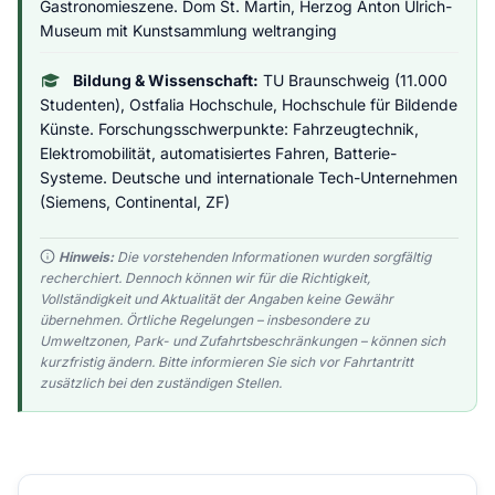
Gastronomieszene. Dom St. Martin, Herzog Anton Ulrich-
Museum mit Kunstsammlung weltranging
Bildung & Wissenschaft:
TU Braunschweig (11.000
Studenten), Ostfalia Hochschule, Hochschule für Bildende
Künste. Forschungsschwerpunkte: Fahrzeugtechnik,
Elektromobilität, automatisiertes Fahren, Batterie-
Systeme. Deutsche und internationale Tech-Unternehmen
(Siemens, Continental, ZF)
Hinweis:
Die vorstehenden Informationen wurden sorgfältig
recherchiert. Dennoch können wir für die Richtigkeit,
Vollständigkeit und Aktualität der Angaben keine Gewähr
übernehmen. Örtliche Regelungen – insbesondere zu
Umweltzonen, Park- und Zufahrtsbeschränkungen – können sich
kurzfristig ändern. Bitte informieren Sie sich vor Fahrtantritt
zusätzlich bei den zuständigen Stellen.