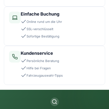
Einfache Buchung
Online rund um die Uhr
SSL-verschlüsselt
Sofortige Bestätigung
Kundenservice
Persönliche Beratung
Hilfe bei Fragen
Fahrzeugauswahl-Tipps