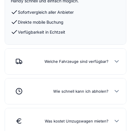
Handy schnell und einfach möglich.
Sofortvergleich aller Anbieter
Direkte mobile Buchung
Verfügbarkeit in Echtzeit
Welche Fahrzeuge sind verfügbar?
Wie schnell kann ich abholen?
Was kostet Umzugswagen mieten?