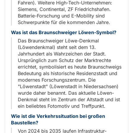
Fahren). Weitere High-Tech-Unternehmen:
Siemens, Continental, ZF Friedrichshafen.
Batterie-Forschung und E-Mobility sind
Schwerpunkte für die kommenden Jahre.
Was ist das Braunschweiger Löwen-Symbol?
Das Braunschweiger Löwe-Denkmal
(Löwendenkmal) steht seit dem 13.
Jahrhundert als Wahrzeichen der Stadt.
Ursprünglich zum Schutz der Marktrechte
errichtet, symbolisiert es heute Braunschweigs
Bedeutung als historische Residenzstadt und
modernes Forschungszentrum. Die
"Löwenstadt" (Löwenstadt in Niedersachsen)
wurde daher benannt. Das aktuelle Löwen-
Denkmal steht im Zentrum der Altstadt und ist
ein beliebtes Fotomotiv und Treffpunkt.
Wie ist die Verkehrssituation bei großen
Baustellen?
Von 2024 bis 2035 laufen Infrastruktur-