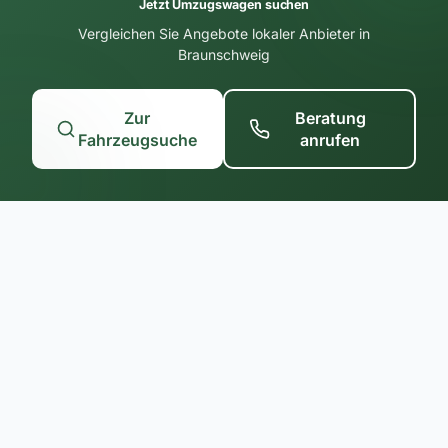
Jetzt Umzugswagen suchen
Vergleichen Sie Angebote lokaler Anbieter in
Braunschweig
Zur
Beratung
Fahrzeugsuche
anrufen