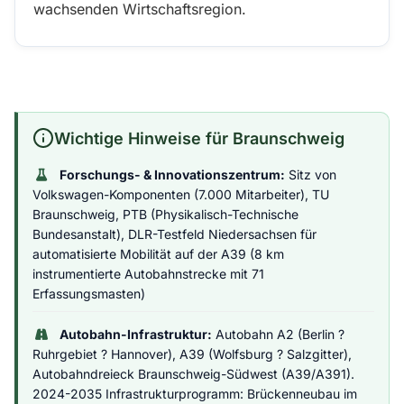
wachsenden Wirtschaftsregion.
Wichtige Hinweise für Braunschweig
Forschungs- & Innovationszentrum:
Sitz von
Volkswagen-Komponenten (7.000 Mitarbeiter), TU
Braunschweig, PTB (Physikalisch-Technische
Bundesanstalt), DLR-Testfeld Niedersachsen für
automatisierte Mobilität auf der A39 (8 km
instrumentierte Autobahnstrecke mit 71
Erfassungsmasten)
Autobahn-Infrastruktur:
Autobahn A2 (Berlin ?
Ruhrgebiet ? Hannover), A39 (Wolfsburg ? Salzgitter),
Autobahndreieck Braunschweig-Südwest (A39/A391).
2024-2035 Infrastrukturprogramm: Brückenneubau im