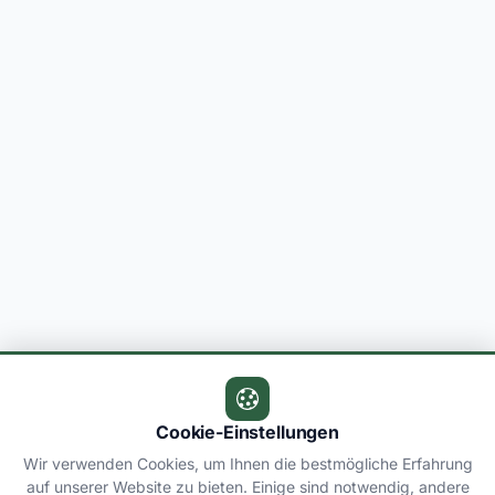
Cookie-Einstellungen
Wir verwenden Cookies, um Ihnen die bestmögliche Erfahrung
auf unserer Website zu bieten. Einige sind notwendig, andere