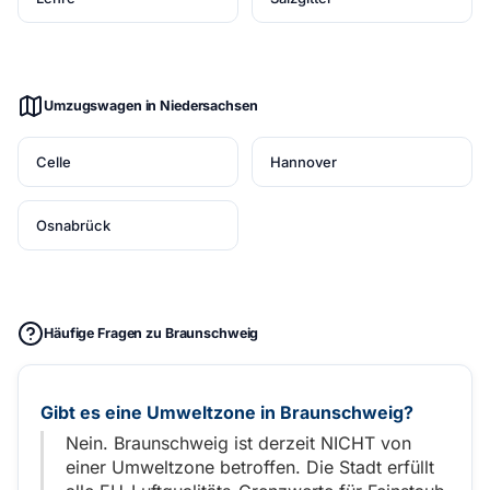
Umzugswagen in Niedersachsen
Celle
Hannover
Osnabrück
Häufige Fragen zu Braunschweig
Gibt es eine Umweltzone in Braunschweig?
Nein. Braunschweig ist derzeit NICHT von
einer Umweltzone betroffen. Die Stadt erfüllt