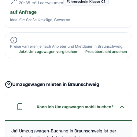
Führerschein Klasse C1
20-35 m³ Ladevolumen
auf Anfrage
Ideal für: Große Umzüge, Gewerbe
Preise variieren je nach Anbieter und Mietdauer in Braunschweig.
Jetzt Umzugswagen vergleichen
Preisübersicht ansehen
Umzugswagen mieten in Braunschweig
Kann ich Umzugswagen mobil buchen?
Ja!
Umzugswagen-Buchung in Braunschweig ist per