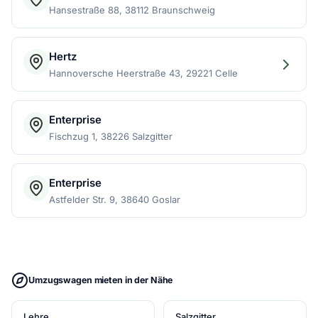
Hansestraße 88, 38112 Braunschweig
Hertz
Hannoversche Heerstraße 43, 29221 Celle
Enterprise
Fischzug 1, 38226 Salzgitter
Enterprise
Astfelder Str. 9, 38640 Goslar
Umzugswagen mieten in der Nähe
Lehre
Salzgitter