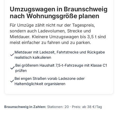
Umzugswagen in Braunschweig
nach Wohnungsgröße planen
Für Umzüge zählt nicht nur der Tagespreis,
sondern auch Ladevolumen, Strecke und
Mietdauer. Kleinere Umzugswagen bis 3,5 t sind
meist einfacher zu fahren und zu parken.
Mietdauer mit Ladezeit, Fahrtstrecke und Rückgabe
realistisch kalkulieren
Bei größerem Haushalt 7,5-t-Fahrzeuge mit Klasse C1
prüfen
Bei engen Straßen vorab Ladezone oder
Haltemöglichkeit organisieren
Braunschweig in Zahlen:
Stationen: 20 · Preis: ab 38 €/Tag