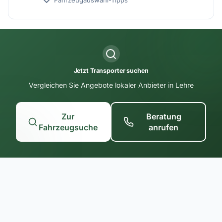
Fahrzeugauswahl-Tipps
Jetzt Transporter suchen
Vergleichen Sie Angebote lokaler Anbieter in Lehre
Zur
Beratung
Fahrzeugsuche
anrufen