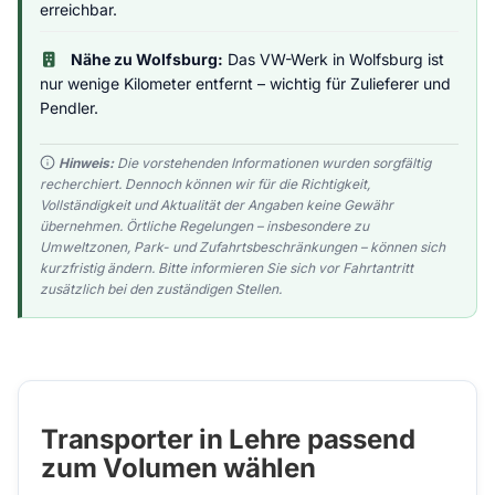
erreichbar.
Nähe zu Wolfsburg:
Das VW-Werk in Wolfsburg ist
nur wenige Kilometer entfernt – wichtig für Zulieferer und
Pendler.
Hinweis:
Die vorstehenden Informationen wurden sorgfältig
recherchiert. Dennoch können wir für die Richtigkeit,
Vollständigkeit und Aktualität der Angaben keine Gewähr
übernehmen. Örtliche Regelungen – insbesondere zu
Umweltzonen, Park- und Zufahrtsbeschränkungen – können sich
kurzfristig ändern. Bitte informieren Sie sich vor Fahrtantritt
zusätzlich bei den zuständigen Stellen.
Transporter in Lehre passend
zum Volumen wählen