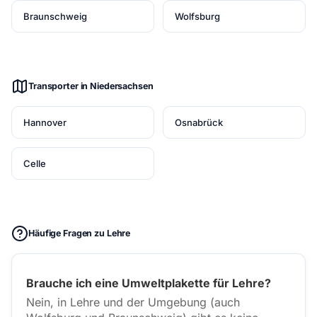
Braunschweig
Wolfsburg
Transporter in Niedersachsen
Hannover
Osnabrück
Celle
Häufige Fragen zu Lehre
Brauche ich eine Umweltplakette für Lehre?
Nein, in Lehre und der Umgebung (auch