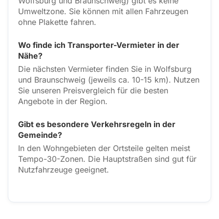
Wolfsburg und Braunschweig) gibt es keine
Umweltzone. Sie können mit allen Fahrzeugen
ohne Plakette fahren.
Wo finde ich Transporter-Vermieter in der
Nähe?
Die nächsten Vermieter finden Sie in Wolfsburg
und Braunschweig (jeweils ca. 10-15 km). Nutzen
Sie unseren Preisvergleich für die besten
Angebote in der Region.
Gibt es besondere Verkehrsregeln in der
Gemeinde?
In den Wohngebieten der Ortsteile gelten meist
Tempo-30-Zonen. Die Hauptstraßen sind gut für
Nutzfahrzeuge geeignet.