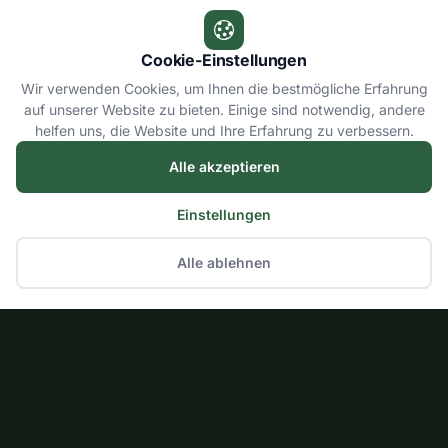
Cookie-Einstellungen
Wir verwenden Cookies, um Ihnen die bestmögliche Erfahrung
auf unserer Website zu bieten. Einige sind notwendig, andere
helfen uns, die Website und Ihre Erfahrung zu verbessern.
Alle akzeptieren
Einstellungen
Alle ablehnen