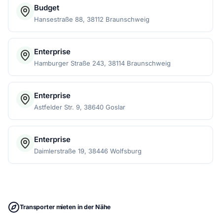
Budget
Hansestraße 88, 38112 Braunschweig
Enterprise
Hamburger Straße 243, 38114 Braunschweig
Enterprise
Astfelder Str. 9, 38640 Goslar
Enterprise
Daimlerstraße 19, 38446 Wolfsburg
Transporter mieten in der Nähe