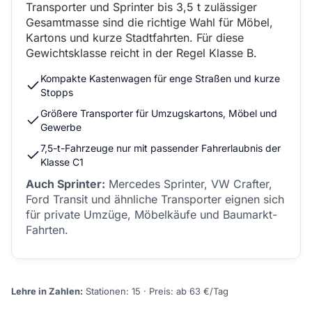
Transporter und Sprinter bis 3,5 t zulässiger
Gesamtmasse sind die richtige Wahl für Möbel,
Kartons und kurze Stadtfahrten. Für diese
Gewichtsklasse reicht in der Regel Klasse B.
Kompakte Kastenwagen für enge Straßen und kurze
Stopps
Größere Transporter für Umzugskartons, Möbel und
Gewerbe
7,5-t-Fahrzeuge nur mit passender Fahrerlaubnis der
Klasse C1
Auch Sprinter:
Mercedes Sprinter, VW Crafter,
Ford Transit und ähnliche Transporter eignen sich
für private Umzüge, Möbelkäufe und Baumarkt-
Fahrten.
Lehre in Zahlen:
Stationen: 15 · Preis: ab 63 €/Tag