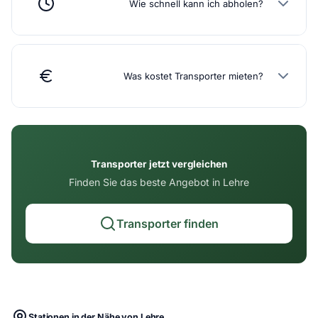
Wie schnell kann ich abholen?
Was kostet Transporter mieten?
Transporter jetzt vergleichen
Finden Sie das beste Angebot in Lehre
Transporter finden
Stationen in der Nähe von Lehre