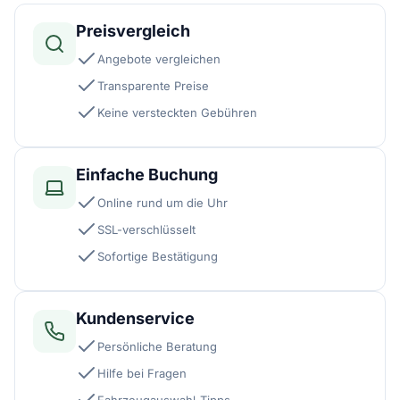
Preisvergleich
Angebote vergleichen
Transparente Preise
Keine versteckten Gebühren
Einfache Buchung
Online rund um die Uhr
SSL-verschlüsselt
Sofortige Bestätigung
Kundenservice
Persönliche Beratung
Hilfe bei Fragen