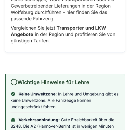
Gewerbetreibender Lieferungen in der Region
Wolfsburg durchführen – hier finden Sie das
passende Fahrzeug.
Vergleichen Sie jetzt
Transporter und LKW
Angebote
in der Region und profitieren Sie von
günstigen Tarifen.
Wichtige Hinweise für Lehre
Keine Umweltzone:
In Lehre und Umgebung gibt es
keine Umweltzone. Alle Fahrzeuge können
uneingeschränkt fahren.
Verkehrsanbindung:
Gute Erreichbarkeit über die
B248. Die A2 (Hannover-Berlin) ist in wenigen Minuten