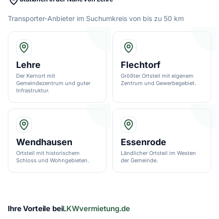
Transporter-Anbieter im Suchumkreis von bis zu 50 km
Lehre
Flechtorf
Der Kernort mit
Größter Ortsteil mit eigenem
Gemeindezentrum und guter
Zentrum und Gewerbegebiet.
Infrastruktur.
Wendhausen
Essenrode
Ortsteil mit historischem
Ländlicher Ortsteil im Westen
Schloss und Wohngebieten.
der Gemeinde.
Ihre Vorteile bei
LKWvermietung.de