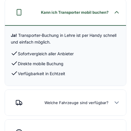
Kann ich Transporter mobil buchen?
Ja!
Transporter-Buchung in Lehre ist per Handy schnell
und einfach möglich.
Sofortvergleich aller Anbieter
Direkte mobile Buchung
Verfügbarkeit in Echtzeit
Welche Fahrzeuge sind verfügbar?