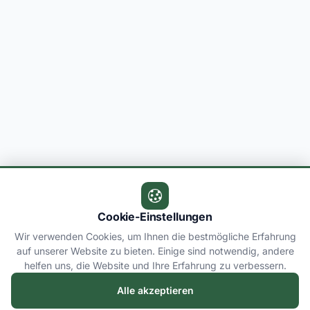
Cookie-Einstellungen
Wir verwenden Cookies, um Ihnen die bestmögliche Erfahrung
auf unserer Website zu bieten. Einige sind notwendig, andere
helfen uns, die Website und Ihre Erfahrung zu verbessern.
Alle akzeptieren