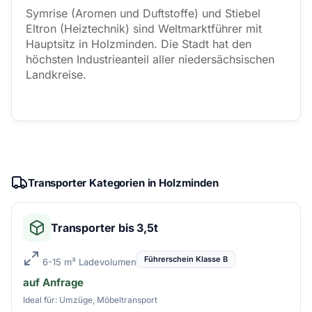
Symrise (Aromen und Duftstoffe) und Stiebel
Eltron (Heiztechnik) sind Weltmarktführer mit
Hauptsitz in Holzminden. Die Stadt hat den
höchsten Industrieanteil aller niedersächsischen
Landkreise.
Transporter Kategorien in Holzminden
Transporter bis 3,5t
Führerschein Klasse B
6-15 m³ Ladevolumen
auf Anfrage
Ideal für: Umzüge, Möbeltransport