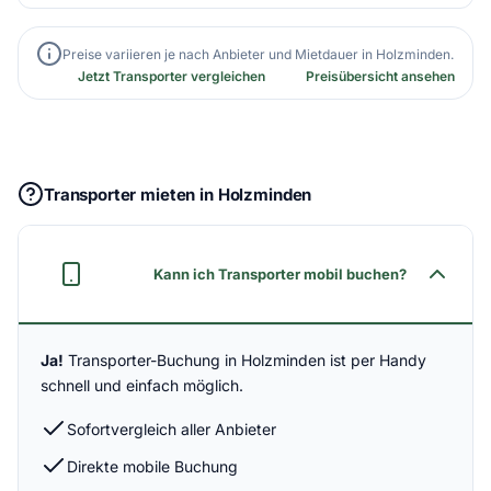
Preise variieren je nach Anbieter und Mietdauer in Holzminden.
Jetzt Transporter vergleichen
Preisübersicht ansehen
Transporter mieten in Holzminden
Kann ich Transporter mobil buchen?
Ja!
Transporter-Buchung in Holzminden ist per Handy
schnell und einfach möglich.
Sofortvergleich aller Anbieter
Direkte mobile Buchung