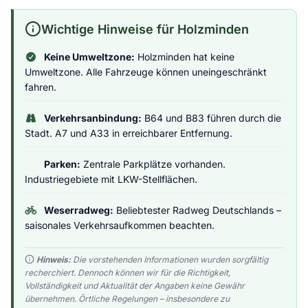
Wichtige Hinweise für Holzminden
Keine Umweltzone:
Holzminden hat keine
Umweltzone. Alle Fahrzeuge können uneingeschränkt
fahren.
Verkehrsanbindung:
B64 und B83 führen durch die
Stadt. A7 und A33 in erreichbarer Entfernung.
Parken:
Zentrale Parkplätze vorhanden.
Industriegebiete mit LKW-Stellflächen.
Weserradweg:
Beliebtester Radweg Deutschlands –
saisonales Verkehrsaufkommen beachten.
Hinweis:
Die vorstehenden Informationen wurden sorgfältig
recherchiert. Dennoch können wir für die Richtigkeit,
Vollständigkeit und Aktualität der Angaben keine Gewähr
übernehmen. Örtliche Regelungen – insbesondere zu