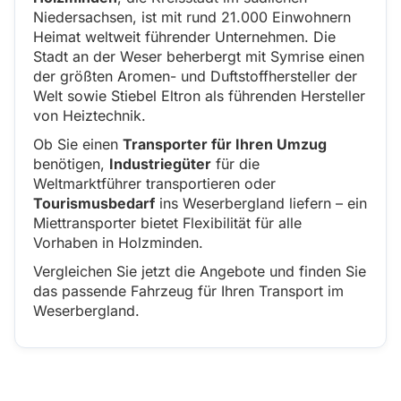
Niedersachsen, ist mit rund 21.000 Einwohnern
Heimat weltweit führender Unternehmen. Die
Stadt an der Weser beherbergt mit Symrise einen
der größten Aromen- und Duftstoffhersteller der
Welt sowie Stiebel Eltron als führenden Hersteller
von Heiztechnik.
Ob Sie einen
Transporter für Ihren Umzug
benötigen,
Industriegüter
für die
Weltmarktführer transportieren oder
Tourismusbedarf
ins Weserbergland liefern – ein
Miettransporter bietet Flexibilität für alle
Vorhaben in Holzminden.
Vergleichen Sie jetzt die Angebote und finden Sie
das passende Fahrzeug für Ihren Transport im
Weserbergland.