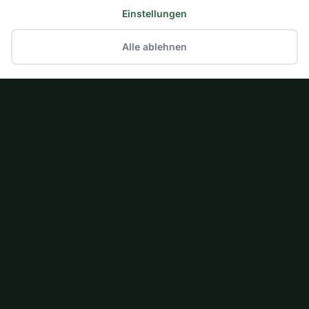
Einstellungen
Alle ablehnen