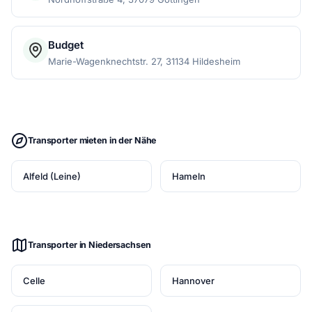
Budget
Marie-Wagenknechtstr. 27, 31134 Hildesheim
Transporter mieten in der Nähe
Alfeld (Leine)
Hameln
Transporter in Niedersachsen
Celle
Hannover