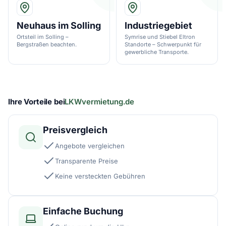
Neuhaus im Solling
Industriegebiet
Ortsteil im Solling –
Symrise und Stiebel Eltron
Bergstraßen beachten.
Standorte – Schwerpunkt für
gewerbliche Transporte.
Ihre Vorteile bei
LKWvermietung.de
Preisvergleich
Angebote vergleichen
Transparente Preise
Keine versteckten Gebühren
Einfache Buchung