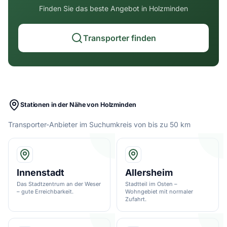
Finden Sie das beste Angebot in Holzminden
Transporter finden
Stationen in der Nähe von Holzminden
Transporter-Anbieter im Suchumkreis von bis zu 50 km
Innenstadt
Allersheim
Das Stadtzentrum an der Weser
Stadtteil im Osten –
– gute Erreichbarkeit.
Wohngebiet mit normaler
Zufahrt.