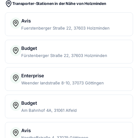
Transporter-Stationen in der Nähe von Holzminden
Avis
Fuerstenberger Straße 22, 37603 Holzminden
Budget
Fürstenberger Straße 22, 37603 Holzminden
Enterprise
Weender landstraße 8-10, 37073 Göttingen
Budget
Am Bahnhof 4A, 31061 Alfeld
Avis
Nordhoffstraße 4, 37079 Göttingen