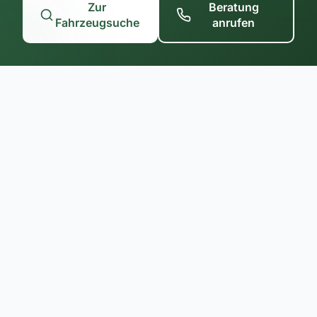
Zur
Beratung
Fahrzeugsuche
anrufen