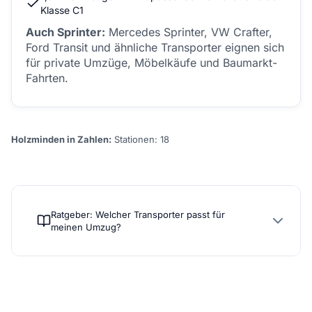
Klasse C1
Auch Sprinter:
Mercedes Sprinter, VW Crafter,
Ford Transit und ähnliche Transporter eignen sich
für private Umzüge, Möbelkäufe und Baumarkt-
Fahrten.
Holzminden in Zahlen:
Stationen: 18
Ratgeber: Welcher Transporter passt für
meinen Umzug?