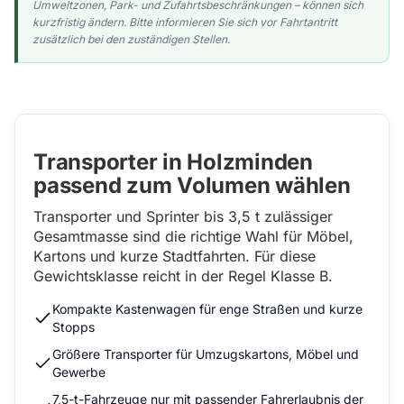
Umweltzonen, Park- und Zufahrtsbeschränkungen – können sich
kurzfristig ändern. Bitte informieren Sie sich vor Fahrtantritt
zusätzlich bei den zuständigen Stellen.
Transporter in Holzminden
passend zum Volumen wählen
Transporter und Sprinter bis 3,5 t zulässiger
Gesamtmasse sind die richtige Wahl für Möbel,
Kartons und kurze Stadtfahrten. Für diese
Gewichtsklasse reicht in der Regel Klasse B.
Kompakte Kastenwagen für enge Straßen und kurze
Stopps
Größere Transporter für Umzugskartons, Möbel und
Gewerbe
7,5-t-Fahrzeuge nur mit passender Fahrerlaubnis der