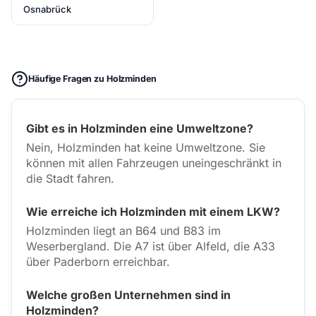
Osnabrück
Häufige Fragen zu Holzminden
Gibt es in Holzminden eine Umweltzone?
Nein, Holzminden hat keine Umweltzone. Sie
können mit allen Fahrzeugen uneingeschränkt in
die Stadt fahren.
Wie erreiche ich Holzminden mit einem LKW?
Holzminden liegt an B64 und B83 im
Weserbergland. Die A7 ist über Alfeld, die A33
über Paderborn erreichbar.
Welche großen Unternehmen sind in
Holzminden?