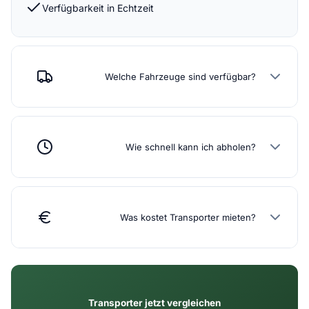
Verfügbarkeit in Echtzeit
Welche Fahrzeuge sind verfügbar?
Wie schnell kann ich abholen?
Was kostet Transporter mieten?
Transporter jetzt vergleichen