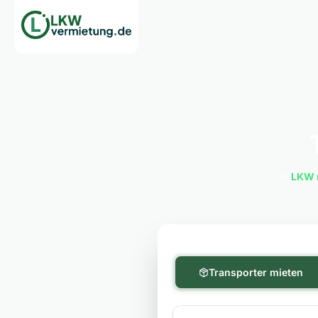
Ob
LKW 
Transporter mieten