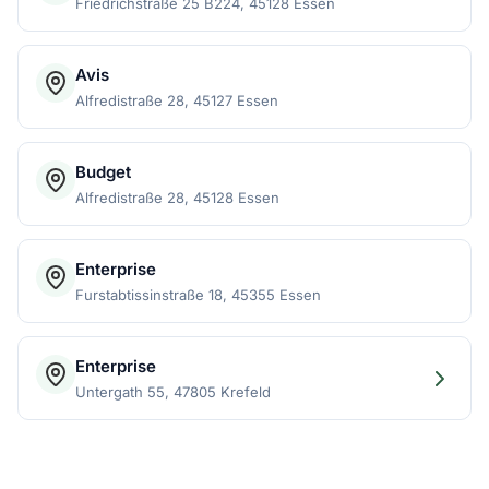
Friedrichstraße 25 B224, 45128 Essen
Avis
Alfredistraße 28, 45127 Essen
Budget
Alfredistraße 28, 45128 Essen
Enterprise
Furstabtissinstraße 18, 45355 Essen
Enterprise
Untergath 55, 47805 Krefeld