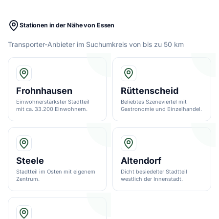
Stationen in der Nähe von Essen
Transporter-Anbieter im Suchumkreis von bis zu 50 km
Frohnhausen
Rüttenscheid
Einwohnerstärkster Stadtteil
Beliebtes Szeneviertel mit
mit ca. 33.200 Einwohnern.
Gastronomie und Einzelhandel.
Steele
Altendorf
Stadtteil im Osten mit eigenem
Dicht besiedelter Stadtteil
Zentrum.
westlich der Innenstadt.