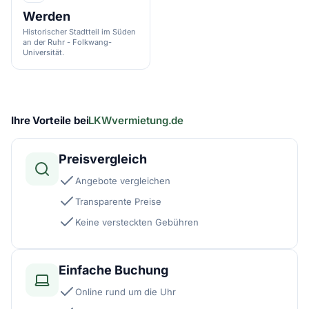
Werden
Historischer Stadtteil im Süden
an der Ruhr - Folkwang-
Universität.
Ihre Vorteile bei
LKWvermietung.de
Preisvergleich
Angebote vergleichen
Transparente Preise
Keine versteckten Gebühren
Einfache Buchung
Online rund um die Uhr