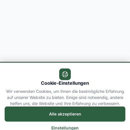
Cookie-Einstellungen
Wir verwenden Cookies, um Ihnen die bestmögliche Erfahrung
auf unserer Website zu bieten. Einige sind notwendig, andere
helfen uns, die Website und Ihre Erfahrung zu verbessern.
Alle akzeptieren
Einstellungen