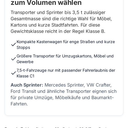
zum Volumen wählen
Transporter und Sprinter bis 3,5 t zulässiger
Gesamtmasse sind die richtige Wahl für Möbel,
Kartons und kurze Stadtfahrten. Für diese
Gewichtsklasse reicht in der Regel Klasse B.
Kompakte Kastenwagen für enge Straßen und kurze
Stopps
Größere Transporter für Umzugskartons, Möbel und
Gewerbe
7,5-t-Fahrzeuge nur mit passender Fahrerlaubnis der
Klasse C1
Auch Sprinter:
Mercedes Sprinter, VW Crafter,
Ford Transit und ähnliche Transporter eignen sich
für private Umzüge, Möbelkäufe und Baumarkt-
Fahrten.