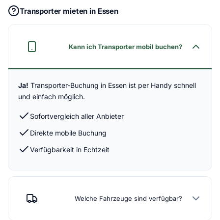
Transporter mieten in Essen
Kann ich Transporter mobil buchen?
Ja!
Transporter-Buchung in Essen ist per Handy schnell
und einfach möglich.
Sofortvergleich aller Anbieter
Direkte mobile Buchung
Verfügbarkeit in Echtzeit
Welche Fahrzeuge sind verfügbar?