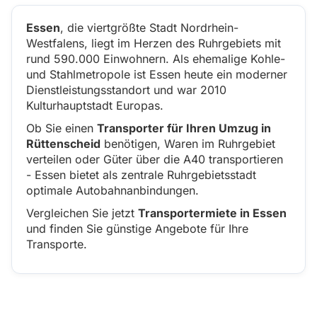
Essen
, die viertgrößte Stadt Nordrhein-
Westfalens, liegt im Herzen des Ruhrgebiets mit
rund 590.000 Einwohnern. Als ehemalige Kohle-
und Stahlmetropole ist Essen heute ein moderner
Dienstleistungsstandort und war 2010
Kulturhauptstadt Europas.
Ob Sie einen
Transporter für Ihren Umzug in
Rüttenscheid
benötigen, Waren im Ruhrgebiet
verteilen oder Güter über die A40 transportieren
- Essen bietet als zentrale Ruhrgebietsstadt
optimale Autobahnanbindungen.
Vergleichen Sie jetzt
Transportermiete in Essen
und finden Sie günstige Angebote für Ihre
Transporte.