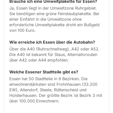
Brauche ich eine Umweltplakette für Essen?
Ja, Essen liegt in der Umweltzone Ruhrgebiet.
Sie benötigen eine grüne Feinstaubplakette. Bei
einer Einfahrt in die Umweltzone ohne
erforderliche Umweltplakette droht ein Bußgeld
von 100 Euro.
Wie erreiche ich Essen über die Autobahn?
Über die A40 (Ruhrschnellweg), A42 oder A52.
Die A40 ist bekannt für Staus, Alternativrouten
über A42 oder A44 empfohlen.
Welche Essener Stadtteile gibt es?
Essen hat 50 Stadtteile in 9 Bezirken. Die
einwohnerstärksten sind Frohnhausen (33.200
EW), Altendorf, Steele, Rüttenscheid und
Holsterhausen. Der größte Bezirk ist Bezirk 3 mit
über 100.000 Einwohnern.