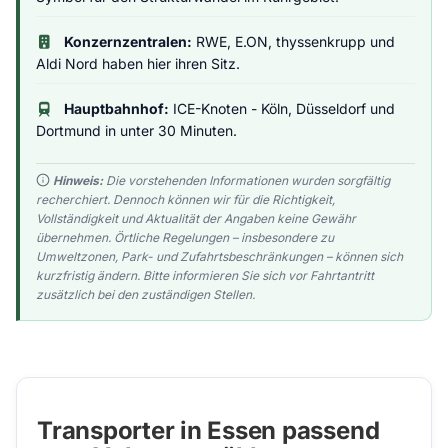
Konzernzentralen:
RWE, E.ON, thyssenkrupp und
Aldi Nord haben hier ihren Sitz.
Hauptbahnhof:
ICE-Knoten - Köln, Düsseldorf und
Dortmund in unter 30 Minuten.
Hinweis:
Die vorstehenden Informationen wurden sorgfältig
recherchiert. Dennoch können wir für die Richtigkeit,
Vollständigkeit und Aktualität der Angaben keine Gewähr
übernehmen. Örtliche Regelungen – insbesondere zu
Umweltzonen, Park- und Zufahrtsbeschränkungen – können sich
kurzfristig ändern. Bitte informieren Sie sich vor Fahrtantritt
zusätzlich bei den zuständigen Stellen.
Transporter in Essen passend