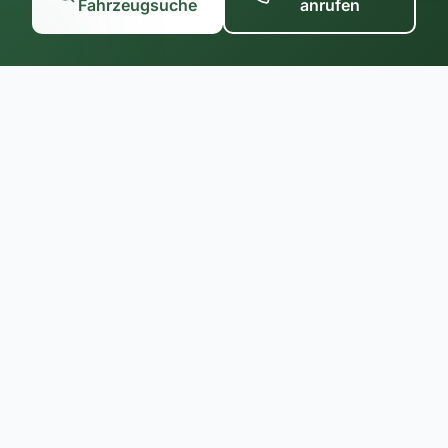
Fahrzeugsuche
anrufen