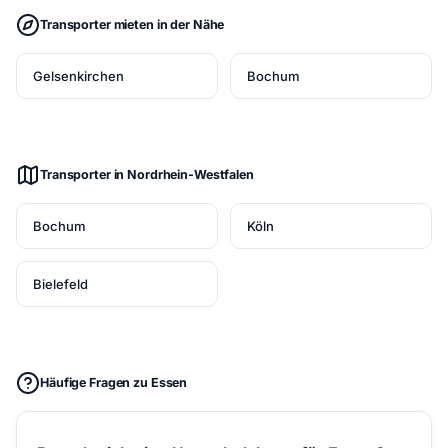
Transporter mieten in der Nähe
Gelsenkirchen
Bochum
Transporter in Nordrhein-Westfalen
Bochum
Köln
Bielefeld
Häufige Fragen zu Essen