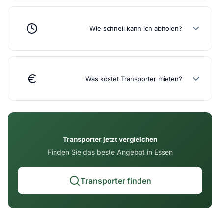
Wie schnell kann ich abholen?
Was kostet Transporter mieten?
Transporter jetzt vergleichen
Finden Sie das beste Angebot in Essen
Transporter finden