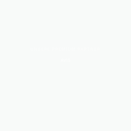
UNSERE PREMIUM PARTNER
AVIS