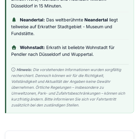
Düsseldorf in 15 Minuten.
Neandertal:
Das weltberühmte
Neandertal
liegt
teilweise auf Erkrather Stadtgebiet - Museum und
Fundstätte.
Wohnstadt:
Erkrath ist beliebte Wohnstadt für
Pendler nach Düsseldorf und Wuppertal.
Hinweis:
Die vorstehenden Informationen wurden sorgfältig
recherchiert. Dennoch können wir für die Richtigkeit,
Vollständigkeit und Aktualität der Angaben keine Gewähr
übernehmen. Örtliche Regelungen – insbesondere zu
Umweltzonen, Park- und Zufahrtsbeschränkungen – können sich
kurzfristig ändern. Bitte informieren Sie sich vor Fahrtantritt
zusätzlich bei den zuständigen Stellen.