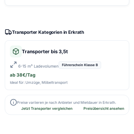
Transporter Kategorien in Erkrath
Transporter bis 3,5t
Führerschein Klasse B
6-15 m³ Ladevolumen
ab 38€/Tag
Ideal für: Umzüge, Möbeltransport
Preise variieren je nach Anbieter und Mietdauer in Erkrath.
Jetzt Transporter vergleichen
Preisübersicht ansehen