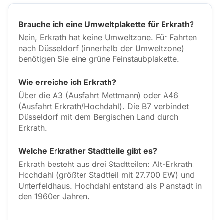
Brauche ich eine Umweltplakette für Erkrath?
Nein, Erkrath hat keine Umweltzone. Für Fahrten
nach Düsseldorf (innerhalb der Umweltzone)
benötigen Sie eine grüne Feinstaubplakette.
Wie erreiche ich Erkrath?
Über die A3 (Ausfahrt Mettmann) oder A46
(Ausfahrt Erkrath/Hochdahl). Die B7 verbindet
Düsseldorf mit dem Bergischen Land durch
Erkrath.
Welche Erkrather Stadtteile gibt es?
Erkrath besteht aus drei Stadtteilen: Alt-Erkrath,
Hochdahl (größter Stadtteil mit 27.700 EW) und
Unterfeldhaus. Hochdahl entstand als Planstadt in
den 1960er Jahren.