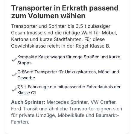
Transporter in Erkrath passend
zum Volumen wählen
Transporter und Sprinter bis 3,5 t zulässiger
Gesamtmasse sind die richtige Wahl für Möbel,
Kartons und kurze Stadtfahrten. Für diese
Gewichtsklasse reicht in der Regel Klasse B.
Kompakte Kastenwagen für enge Straßen und kurze
Stopps
Größere Transporter für Umzugskartons, Möbel und
Gewerbe
7,5-t-Fahrzeuge nur mit passender Fahrerlaubnis der
Klasse C1
Auch Sprinter:
Mercedes Sprinter, VW Crafter,
Ford Transit und ähnliche Transporter eignen sich
für private Umzüge, Möbelkäufe und Baumarkt-
Fahrten.