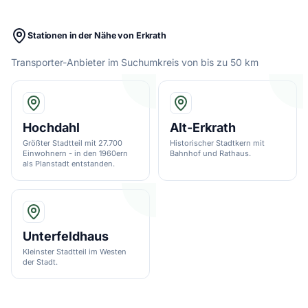
Stationen in der Nähe von Erkrath
Transporter-Anbieter im Suchumkreis von bis zu 50 km
Hochdahl
Alt-Erkrath
Größter Stadtteil mit 27.700
Historischer Stadtkern mit
Einwohnern - in den 1960ern
Bahnhof und Rathaus.
als Planstadt entstanden.
Unterfeldhaus
Kleinster Stadtteil im Westen
der Stadt.