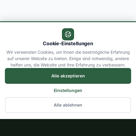
Cookie-Einstellungen
Wir verwenden Cookies, um Ihnen die bestmögliche Erfahrung
auf unserer Website zu bieten. Einige sind notwendig, andere
helfen uns, die Website und Ihre Erfahrung zu verbessern.
Alle akzeptieren
Einstellungen
Alle ablehnen