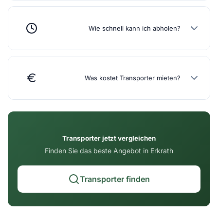
Wie schnell kann ich abholen?
Was kostet Transporter mieten?
Transporter jetzt vergleichen
Finden Sie das beste Angebot in Erkrath
Transporter finden