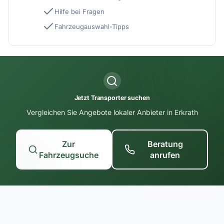
Hilfe bei Fragen
Fahrzeugauswahl-Tipps
Jetzt Transporter suchen
Vergleichen Sie Angebote lokaler Anbieter in Erkrath
Zur
Beratung
Fahrzeugsuche
anrufen