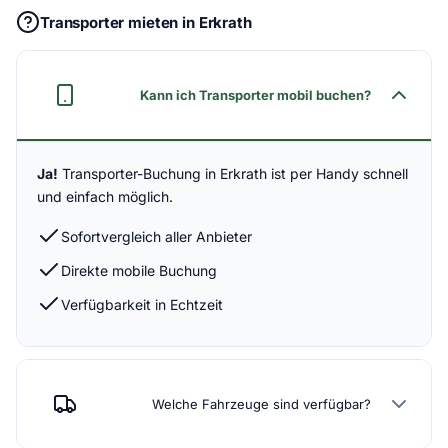
Transporter mieten in Erkrath
Kann ich Transporter mobil buchen?
Ja!
Transporter-Buchung in Erkrath ist per Handy schnell
und einfach möglich.
Sofortvergleich aller Anbieter
Direkte mobile Buchung
Verfügbarkeit in Echtzeit
Welche Fahrzeuge sind verfügbar?