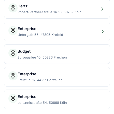
Hertz
Robert-Perthel-Straße 14-16, 50739 Köln
Enterprise
Untergath 55, 47805 Krefeld
Budget
Europaallee 10, 50226 Frechen
Enterprise
Freistuhl 17, 44137 Dortmund
Enterprise
Johannisstraße 54, 50668 Köln