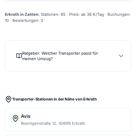
Erkrath in Zahlen:
Stationen: 85 · Preis: ab 38 €/Tag · Buchungen:
10 · Bewertungen: 3
Ratgeber: Welcher Transporter passt für
meinen Umzug?
Transporter-Stationen in der Nähe von Erkrath
Avis
Roentgenstraße 12, 40699 Erkrath