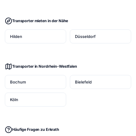
Transporter mieten in der Nähe
Hilden
Düsseldorf
Transporter in Nordrhein-Westfalen
Bochum
Bielefeld
Köln
Häufige Fragen zu Erkrath