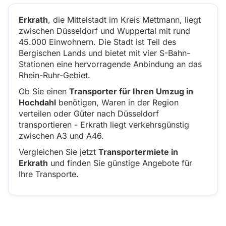
Erkrath
, die Mittelstadt im Kreis Mettmann, liegt
zwischen Düsseldorf und Wuppertal mit rund
45.000 Einwohnern. Die Stadt ist Teil des
Bergischen Lands und bietet mit vier S-Bahn-
Stationen eine hervorragende Anbindung an das
Rhein-Ruhr-Gebiet.
Ob Sie einen
Transporter für Ihren Umzug in
Hochdahl
benötigen, Waren in der Region
verteilen oder Güter nach Düsseldorf
transportieren - Erkrath liegt verkehrsgünstig
zwischen A3 und A46.
Vergleichen Sie jetzt
Transportermiete in
Erkrath
und finden Sie günstige Angebote für
Ihre Transporte.