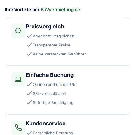
Ihre Vorteile bei
LKWvermietung.de
Preisvergleich
Angebote vergleichen
Transparente Preise
Keine versteckten Gebühren
Einfache Buchung
Online rund um die Uhr
SSL-verschlüsselt
Sofortige Bestätigung
Kundenservice
Persönliche Beratung