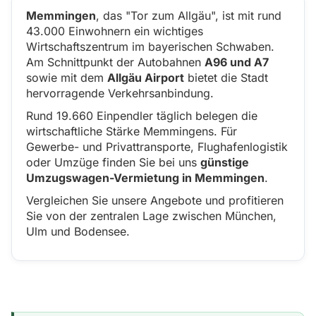
Memmingen
, das "Tor zum Allgäu", ist mit rund
43.000 Einwohnern ein wichtiges
Wirtschaftszentrum im bayerischen Schwaben.
Am Schnittpunkt der Autobahnen
A96 und A7
sowie mit dem
Allgäu Airport
bietet die Stadt
hervorragende Verkehrsanbindung.
Rund 19.660 Einpendler täglich belegen die
wirtschaftliche Stärke Memmingens. Für
Gewerbe- und Privattransporte, Flughafenlogistik
oder Umzüge finden Sie bei uns
günstige
Umzugswagen-Vermietung in Memmingen
.
Vergleichen Sie unsere Angebote und profitieren
Sie von der zentralen Lage zwischen München,
Ulm und Bodensee.