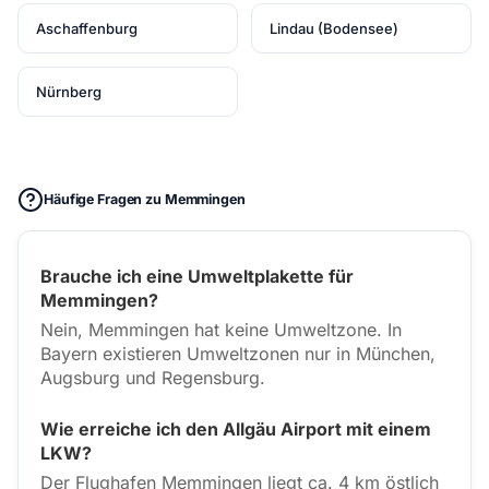
Aschaffenburg
Lindau (Bodensee)
Nürnberg
Häufige Fragen zu Memmingen
Brauche ich eine Umweltplakette für
Memmingen?
Nein, Memmingen hat keine Umweltzone. In
Bayern existieren Umweltzonen nur in München,
Augsburg und Regensburg.
Wie erreiche ich den Allgäu Airport mit einem
LKW?
Der Flughafen Memmingen liegt ca. 4 km östlich