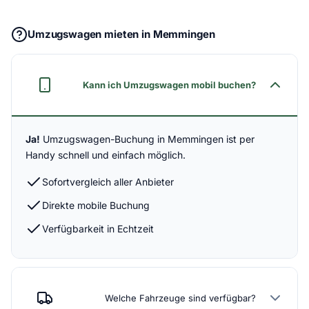
Umzugswagen mieten in Memmingen
Kann ich Umzugswagen mobil buchen?
Ja!
Umzugswagen-Buchung in Memmingen ist per
Handy schnell und einfach möglich.
Sofortvergleich aller Anbieter
Direkte mobile Buchung
Verfügbarkeit in Echtzeit
Welche Fahrzeuge sind verfügbar?