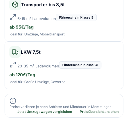
Transporter bis 3,5t
Führerschein Klasse B
6-15 m³ Ladevolumen
ab 95€/Tag
Ideal für: Umzüge, Möbeltransport
LKW 7,5t
Führerschein Klasse C1
20-35 m³ Ladevolumen
ab 120€/Tag
Ideal für: Große Umzüge, Gewerbe
Preise variieren je nach Anbieter und Mietdauer in Memmingen.
Jetzt Umzugswagen vergleichen
Preisübersicht ansehen