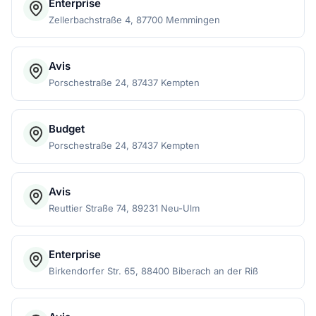
Enterprise
Zellerbachstraße 4, 87700 Memmingen
Avis
Porschestraße 24, 87437 Kempten
Budget
Porschestraße 24, 87437 Kempten
Avis
Reuttier Straße 74, 89231 Neu-Ulm
Enterprise
Birkendorfer Str. 65, 88400 Biberach an der Riß