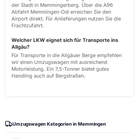
der Stadt in Memmingerberg. Über die A96
Abfahrt Memmingen-Ost erreichen Sie den
Airport direkt. Für Anlieferungen nutzen Sie die
Frachtzufahrt.
Welcher LKW eignet sich für Transporte ins
Allgäu?
Für Transporte in die Allgäuer Berge empfehlen
wir einen Umzugswagen mit ausreichend
Motorleistung. Ein 7,5-Tonner bietet gutes
Handling auch auf Bergstraßen.
Umzugswagen Kategorien in Memmingen