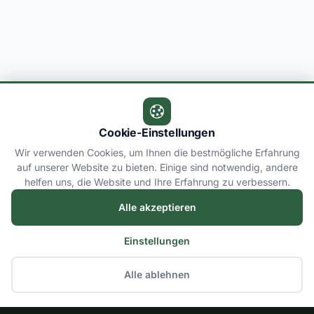
Cookie-Einstellungen
Wir verwenden Cookies, um Ihnen die bestmögliche Erfahrung
auf unserer Website zu bieten. Einige sind notwendig, andere
helfen uns, die Website und Ihre Erfahrung zu verbessern.
Alle akzeptieren
Einstellungen
Alle ablehnen