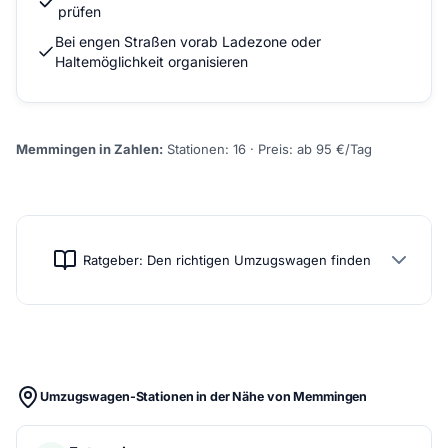
prüfen
Bei engen Straßen vorab Ladezone oder
Haltemöglichkeit organisieren
Memmingen in Zahlen:
Stationen: 16 · Preis: ab 95 €/Tag
Ratgeber: Den richtigen Umzugswagen finden
Umzugswagen-Stationen in der Nähe von Memmingen