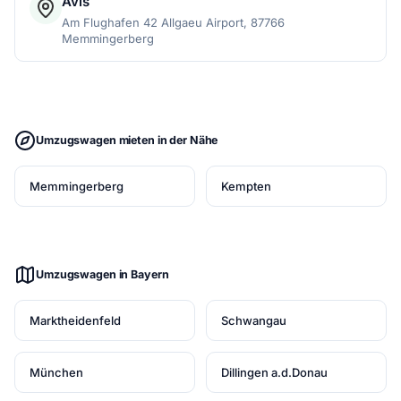
Avis
Am Flughafen 42 Allgaeu Airport, 87766
Memmingerberg
Umzugswagen mieten in der Nähe
Memmingerberg
Kempten
Umzugswagen in Bayern
Marktheidenfeld
Schwangau
München
Dillingen a.d.Donau