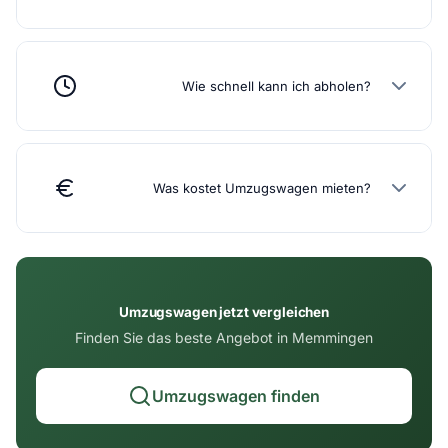
Wie schnell kann ich abholen?
Was kostet Umzugswagen mieten?
Umzugswagen jetzt vergleichen
Finden Sie das beste Angebot in Memmingen
Umzugswagen finden