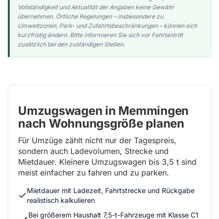
Vollständigkeit und Aktualität der Angaben keine Gewähr
übernehmen. Örtliche Regelungen – insbesondere zu
Umweltzonen, Park- und Zufahrtsbeschränkungen – können sich
kurzfristig ändern. Bitte informieren Sie sich vor Fahrtantritt
zusätzlich bei den zuständigen Stellen.
Umzugswagen in Memmingen
nach Wohnungsgröße planen
Für Umzüge zählt nicht nur der Tagespreis,
sondern auch Ladevolumen, Strecke und
Mietdauer. Kleinere Umzugswagen bis 3,5 t sind
meist einfacher zu fahren und zu parken.
Mietdauer mit Ladezeit, Fahrtstrecke und Rückgabe
realistisch kalkulieren
Bei größerem Haushalt 7,5-t-Fahrzeuge mit Klasse C1