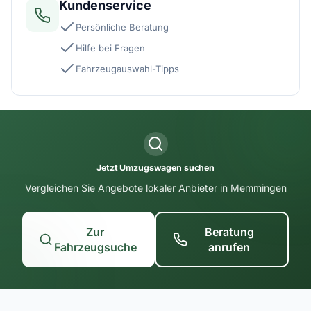
Kundenservice
Persönliche Beratung
Hilfe bei Fragen
Fahrzeugauswahl-Tipps
Jetzt Umzugswagen suchen
Vergleichen Sie Angebote lokaler Anbieter in Memmingen
Zur
Beratung
Fahrzeugsuche
anrufen