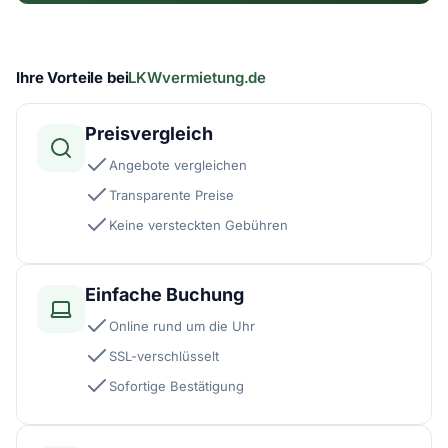
Ihre Vorteile bei
LKWvermietung.de
Preisvergleich
Angebote vergleichen
Transparente Preise
Keine versteckten Gebühren
Einfache Buchung
Online rund um die Uhr
SSL-verschlüsselt
Sofortige Bestätigung