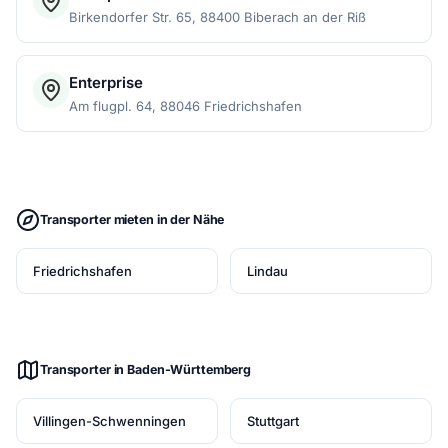
Birkendorfer Str. 65, 88400 Biberach an der Riß
Enterprise
Am flugpl. 64, 88046 Friedrichshafen
Transporter mieten in der Nähe
Friedrichshafen
Lindau
Transporter in Baden-Württemberg
Villingen-Schwenningen
Stuttgart