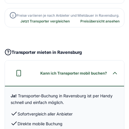
Preise variieren je nach Anbieter und Mietdauer in Ravensburg.
Jetzt Transporter vergleichen
Preisübersicht ansehen
Transporter mieten in Ravensburg
Kann ich Transporter mobil buchen?
Ja!
Transporter-Buchung in Ravensburg ist per Handy
schnell und einfach möglich.
Sofortvergleich aller Anbieter
Direkte mobile Buchung