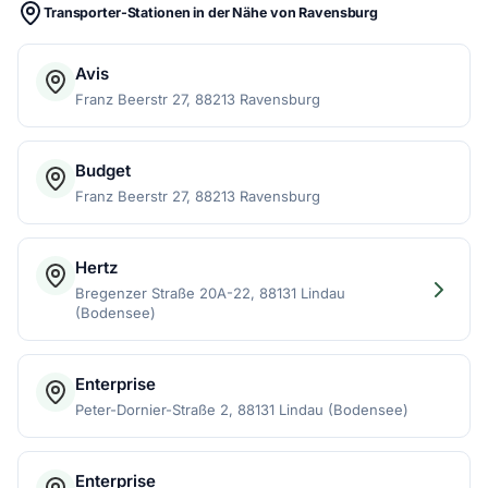
Transporter-Stationen in der Nähe von Ravensburg
Avis
Franz Beerstr 27, 88213 Ravensburg
Budget
Franz Beerstr 27, 88213 Ravensburg
Hertz
Bregenzer Straße 20A-22, 88131 Lindau
(Bodensee)
Enterprise
Peter-Dornier-Straße 2, 88131 Lindau (Bodensee)
Enterprise