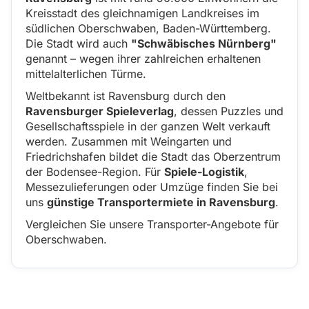
Kreisstadt des gleichnamigen Landkreises im
südlichen Oberschwaben, Baden-Württemberg.
Die Stadt wird auch
"Schwäbisches Nürnberg"
genannt – wegen ihrer zahlreichen erhaltenen
mittelalterlichen Türme.
Weltbekannt ist Ravensburg durch den
Ravensburger Spieleverlag
, dessen Puzzles und
Gesellschaftsspiele in der ganzen Welt verkauft
werden. Zusammen mit Weingarten und
Friedrichshafen bildet die Stadt das Oberzentrum
der Bodensee-Region. Für
Spiele-Logistik
,
Messezulieferungen oder Umzüge finden Sie bei
uns
günstige Transportermiete in Ravensburg
.
Vergleichen Sie unsere Transporter-Angebote für
Oberschwaben.