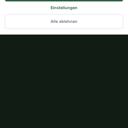
Einstellungen
Alle ablehnen