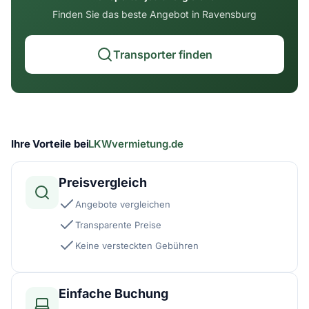
Finden Sie das beste Angebot in Ravensburg
Transporter finden
Ihre Vorteile bei
LKWvermietung.de
Preisvergleich
Angebote vergleichen
Transparente Preise
Keine versteckten Gebühren
Einfache Buchung