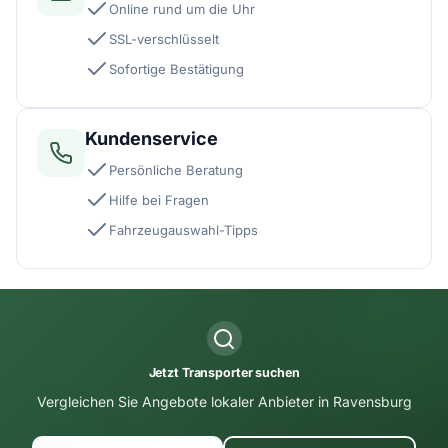
Online rund um die Uhr
SSL-verschlüsselt
Sofortige Bestätigung
Kundenservice
Persönliche Beratung
Hilfe bei Fragen
Fahrzeugauswahl-Tipps
Jetzt Transporter suchen
Vergleichen Sie Angebote lokaler Anbieter in Ravensburg