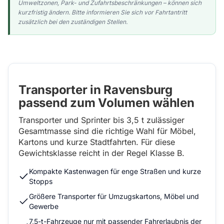
Umweltzonen, Park- und Zufahrtsbeschränkungen – können sich
kurzfristig ändern. Bitte informieren Sie sich vor Fahrtantritt
zusätzlich bei den zuständigen Stellen.
Transporter in Ravensburg
passend zum Volumen wählen
Transporter und Sprinter bis 3,5 t zulässiger
Gesamtmasse sind die richtige Wahl für Möbel,
Kartons und kurze Stadtfahrten. Für diese
Gewichtsklasse reicht in der Regel Klasse B.
Kompakte Kastenwagen für enge Straßen und kurze
Stopps
Größere Transporter für Umzugskartons, Möbel und
Gewerbe
7,5-t-Fahrzeuge nur mit passender Fahrerlaubnis der