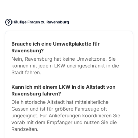
Häufige Fragen zu Ravensburg
Brauche ich eine Umweltplakette für
Ravensburg?
Nein, Ravensburg hat keine Umweltzone. Sie
können mit jedem LKW uneingeschränkt in die
Stadt fahren.
Kann ich mit einem LKW in die Altstadt von
Ravensburg fahren?
Die historische Altstadt hat mittelalterliche
Gassen und ist für größere Fahrzeuge oft
ungeeignet. Für Anlieferungen koordinieren Sie
vorab mit dem Empfänger und nutzen Sie die
Randzeiten.