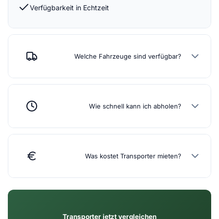
Verfügbarkeit in Echtzeit
Welche Fahrzeuge sind verfügbar?
Wie schnell kann ich abholen?
Was kostet Transporter mieten?
Transporter jetzt vergleichen