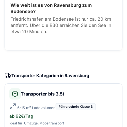
Wie weit ist es von Ravensburg zum
Bodensee?
Friedrichshafen am Bodensee ist nur ca. 20 km
entfernt. Über die B30 erreichen Sie den See in
etwa 20 Minuten.
Transporter Kategorien in Ravensburg
Transporter bis 3,5t
Führerschein Klasse B
6-15 m³ Ladevolumen
ab 62€/Tag
Ideal für: Umzüge, Möbeltransport