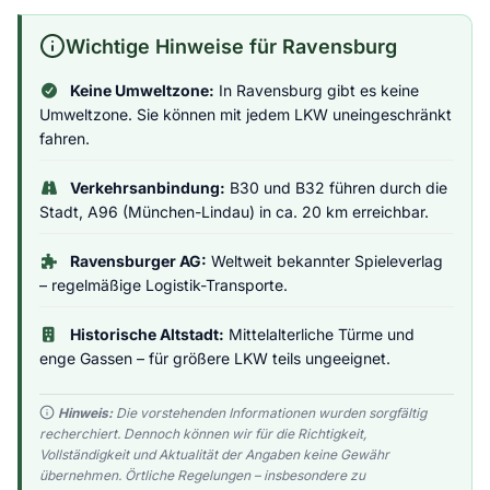
Wichtige Hinweise für Ravensburg
Keine Umweltzone:
In Ravensburg gibt es keine
Umweltzone. Sie können mit jedem LKW uneingeschränkt
fahren.
Verkehrsanbindung:
B30 und B32 führen durch die
Stadt, A96 (München-Lindau) in ca. 20 km erreichbar.
Ravensburger AG:
Weltweit bekannter Spieleverlag
– regelmäßige Logistik-Transporte.
Historische Altstadt:
Mittelalterliche Türme und
enge Gassen – für größere LKW teils ungeeignet.
Hinweis:
Die vorstehenden Informationen wurden sorgfältig
recherchiert. Dennoch können wir für die Richtigkeit,
Vollständigkeit und Aktualität der Angaben keine Gewähr
übernehmen. Örtliche Regelungen – insbesondere zu