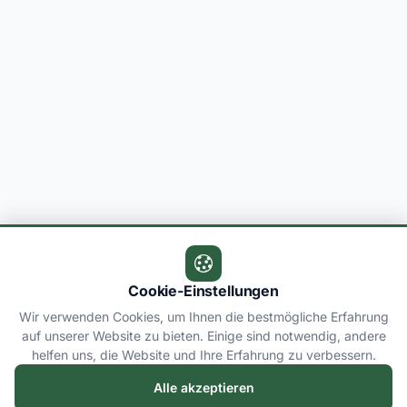
Cookie-Einstellungen
Wir verwenden Cookies, um Ihnen die bestmögliche Erfahrung
auf unserer Website zu bieten. Einige sind notwendig, andere
helfen uns, die Website und Ihre Erfahrung zu verbessern.
Alle akzeptieren