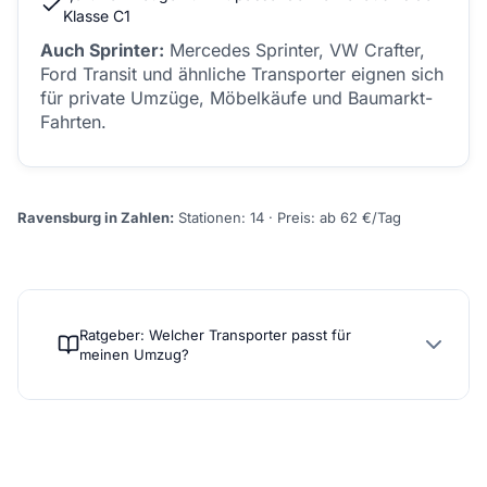
Klasse C1
Auch Sprinter:
Mercedes Sprinter, VW Crafter,
Ford Transit und ähnliche Transporter eignen sich
für private Umzüge, Möbelkäufe und Baumarkt-
Fahrten.
Ravensburg in Zahlen:
Stationen: 14 · Preis: ab 62 €/Tag
Ratgeber: Welcher Transporter passt für
meinen Umzug?