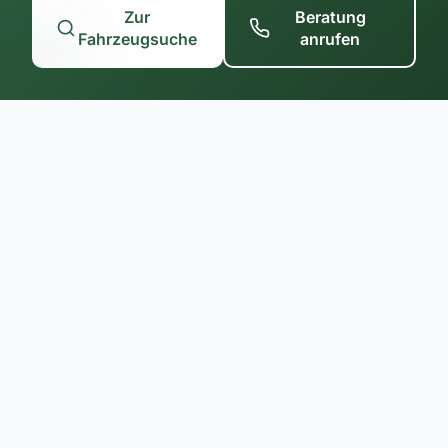
Zur
Beratung
Fahrzeugsuche
anrufen