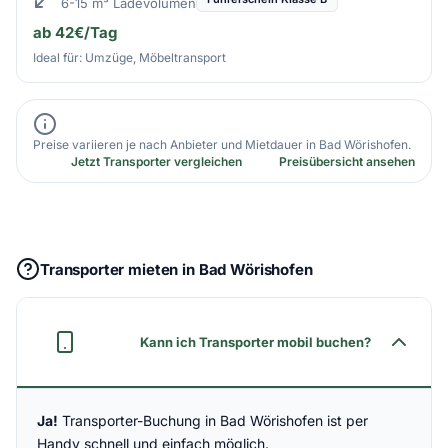
6-15 m³ Ladevolumen
ab 42€/Tag
Ideal für: Umzüge, Möbeltransport
Preise variieren je nach Anbieter und Mietdauer in Bad Wörishofen.
Jetzt Transporter vergleichen
Preisübersicht ansehen
Transporter mieten in Bad Wörishofen
Kann ich Transporter mobil buchen?
Ja!
Transporter-Buchung in Bad Wörishofen ist per
Handy schnell und einfach möglich.