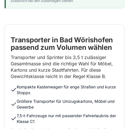
zusätzlich bei den zuständigen Stellen.
Transporter in Bad Wörishofen
passend zum Volumen wählen
Transporter und Sprinter bis 3,5 t zulässiger
Gesamtmasse sind die richtige Wahl für Möbel,
Kartons und kurze Stadtfahrten. Für diese
Gewichtsklasse reicht in der Regel Klasse B.
Kompakte Kastenwagen für enge Straßen und kurze
Stopps
Größere Transporter für Umzugskartons, Möbel und
Gewerbe
7,5-t-Fahrzeuge nur mit passender Fahrerlaubnis der
Klasse C1