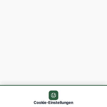
Cookie-Einstellungen