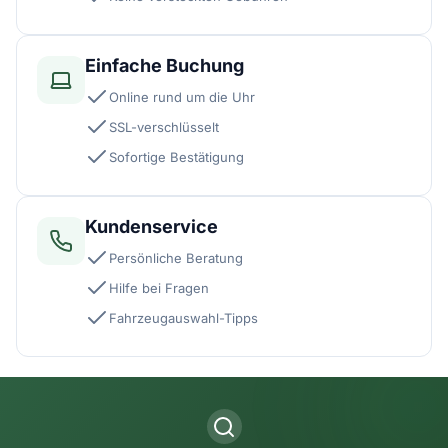
Einfache Buchung
Online rund um die Uhr
SSL-verschlüsselt
Sofortige Bestätigung
Kundenservice
Persönliche Beratung
Hilfe bei Fragen
Fahrzeugauswahl-Tipps