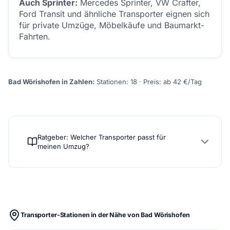
Auch Sprinter:
Mercedes Sprinter, VW Crafter,
Ford Transit und ähnliche Transporter eignen sich
für private Umzüge, Möbelkäufe und Baumarkt-
Fahrten.
Bad Wörishofen in Zahlen:
Stationen: 18 · Preis: ab 42 €/Tag
Ratgeber: Welcher Transporter passt für
meinen Umzug?
Transporter-Stationen in der Nähe von Bad Wörishofen