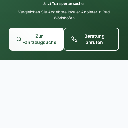
Jetzt Transporter suchen
Vergleichen Sie Angebote lokaler Anbieter in Bad
Wörishofen
Zur
Beratung
Fahrzeugsuche
anrufen