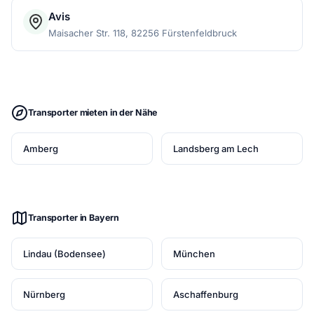
Avis
Maisacher Str. 118, 82256 Fürstenfeldbruck
Transporter mieten in der Nähe
Amberg
Landsberg am Lech
Transporter in Bayern
Lindau (Bodensee)
München
Nürnberg
Aschaffenburg