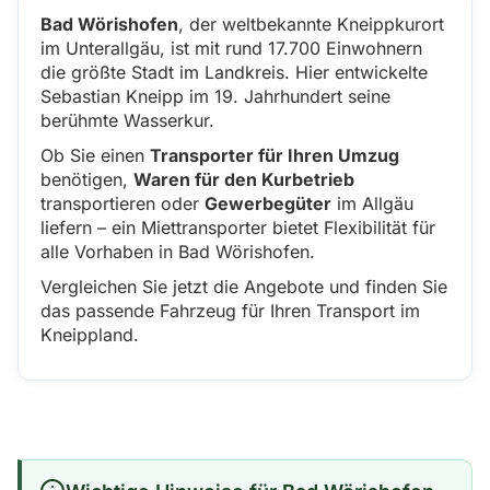
Bad Wörishofen
, der weltbekannte Kneippkurort
im Unterallgäu, ist mit rund 17.700 Einwohnern
die größte Stadt im Landkreis. Hier entwickelte
Sebastian Kneipp im 19. Jahrhundert seine
berühmte Wasserkur.
Ob Sie einen
Transporter für Ihren Umzug
benötigen,
Waren für den Kurbetrieb
transportieren oder
Gewerbegüter
im Allgäu
liefern – ein Miettransporter bietet Flexibilität für
alle Vorhaben in Bad Wörishofen.
Vergleichen Sie jetzt die Angebote und finden Sie
das passende Fahrzeug für Ihren Transport im
Kneippland.