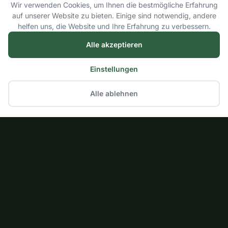
Wir verwenden Cookies, um Ihnen die bestmögliche Erfahrung
auf unserer Website zu bieten. Einige sind notwendig, andere
helfen uns, die Website und Ihre Erfahrung zu verbessern.
Alle akzeptieren
Einstellungen
Alle ablehnen