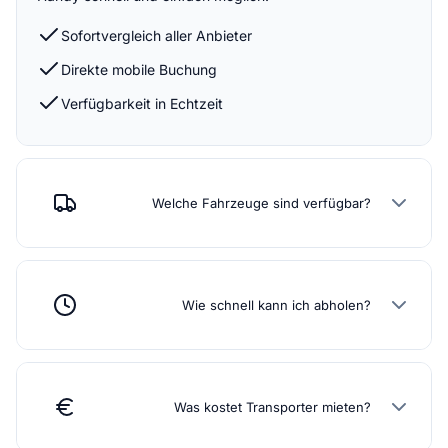
Sofortvergleich aller Anbieter
Direkte mobile Buchung
Verfügbarkeit in Echtzeit
Welche Fahrzeuge sind verfügbar?
Wie schnell kann ich abholen?
Was kostet Transporter mieten?