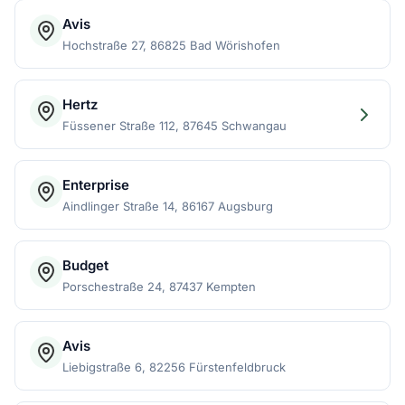
Avis
Hochstraße 27, 86825 Bad Wörishofen
Hertz
Füssener Straße 112, 87645 Schwangau
Enterprise
Aindlinger Straße 14, 86167 Augsburg
Budget
Porschestraße 24, 87437 Kempten
Avis
Liebigstraße 6, 82256 Fürstenfeldbruck