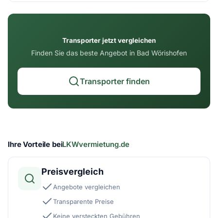
Transporter jetzt vergleichen
Finden Sie das beste Angebot in Bad Wörishofen
Transporter finden
Ihre Vorteile bei
LKWvermietung.de
Preisvergleich
Angebote vergleichen
Transparente Preise
Keine versteckten Gebühren