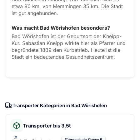
etwa 80 km, von Memmingen 35 km. Die Stadt
ist gut angebunden.
Was macht Bad Wörishofen besonders?
Bad Wörishofen ist der Geburtsort der Kneipp-
Kur. Sebastian Kneipp wirkte hier als Pfarrer und
begründete 1889 den Kurbetrieb. Heute ist die
Stadt ein bedeutendes Gesundheitszentrum.
Transporter Kategorien in Bad Wörishofen
Transporter bis 3,5t
Führerschein Klasse B