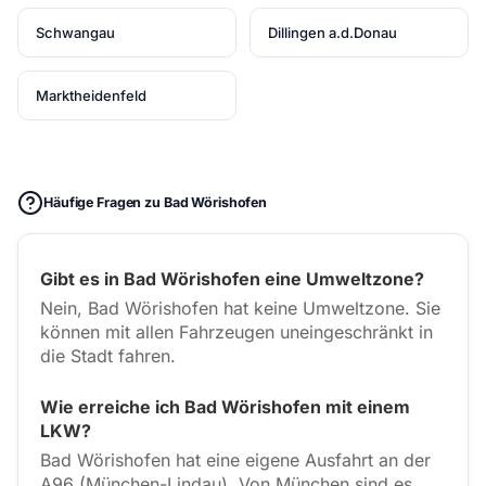
Schwangau
Dillingen a.d.Donau
Marktheidenfeld
Häufige Fragen zu Bad Wörishofen
Gibt es in Bad Wörishofen eine Umweltzone?
Nein, Bad Wörishofen hat keine Umweltzone. Sie
können mit allen Fahrzeugen uneingeschränkt in
die Stadt fahren.
Wie erreiche ich Bad Wörishofen mit einem
LKW?
Bad Wörishofen hat eine eigene Ausfahrt an der
A96 (München-Lindau). Von München sind es