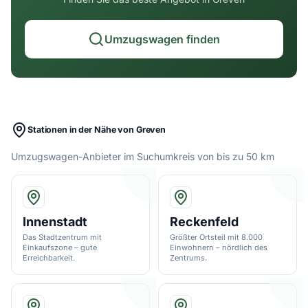
Umzugswagen finden
Stationen in der Nähe von Greven
Umzugswagen-Anbieter im Suchumkreis von bis zu 50 km
Innenstadt
Reckenfeld
Das Stadtzentrum mit
Größter Ortsteil mit 8.000
Einkaufszone – gute
Einwohnern – nördlich des
Erreichbarkeit.
Zentrums.