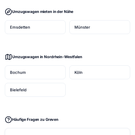
Umzugswagen mieten in der Nähe
Emsdetten
Münster
Umzugswagen in Nordrhein-Westfalen
Bochum
Köln
Bielefeld
Häufige Fragen zu Greven