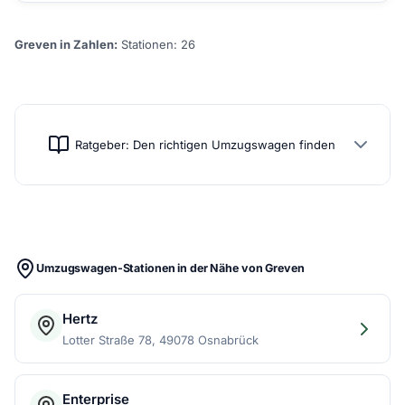
Greven in Zahlen:
Stationen: 26
Ratgeber: Den richtigen Umzugswagen finden
Umzugswagen-Stationen in der Nähe von Greven
Hertz
Lotter Straße 78, 49078 Osnabrück
Enterprise