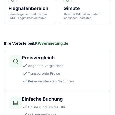
Flughafenbereich
Gimbte
Gewerbegebiet rund um den
Kleinster Ortsteil im Süden –
FMO – Logistikschwerpunkt.
ländlicher Charakter.
Ihre Vorteile bei
LKWvermietung.de
Preisvergleich
Angebote vergleichen
Transparente Preise
Keine versteckten Gebühren
Einfache Buchung
Online rund um die Uhr
SSL-verschlüsselt