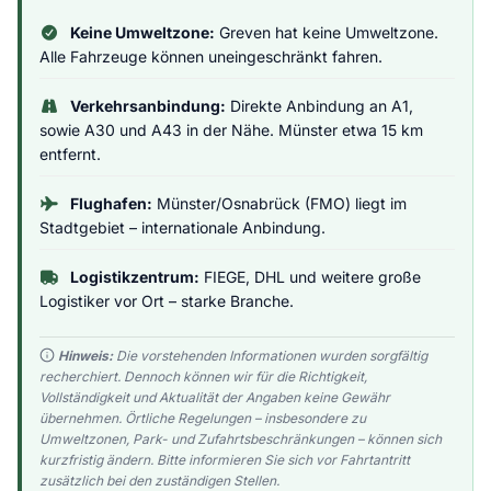
Keine Umweltzone:
Greven hat keine Umweltzone.
Alle Fahrzeuge können uneingeschränkt fahren.
Verkehrsanbindung:
Direkte Anbindung an A1,
sowie A30 und A43 in der Nähe. Münster etwa 15 km
entfernt.
Flughafen:
Münster/Osnabrück (FMO) liegt im
Stadtgebiet – internationale Anbindung.
Logistikzentrum:
FIEGE, DHL und weitere große
Logistiker vor Ort – starke Branche.
Hinweis:
Die vorstehenden Informationen wurden sorgfältig
recherchiert. Dennoch können wir für die Richtigkeit,
Vollständigkeit und Aktualität der Angaben keine Gewähr
übernehmen. Örtliche Regelungen – insbesondere zu
Umweltzonen, Park- und Zufahrtsbeschränkungen – können sich
kurzfristig ändern. Bitte informieren Sie sich vor Fahrtantritt
zusätzlich bei den zuständigen Stellen.