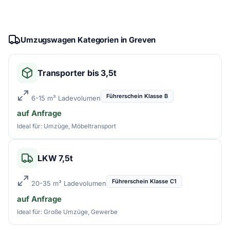
Umzugswagen Kategorien in Greven
Transporter bis 3,5t
Führerschein Klasse B
6-15 m³ Ladevolumen
auf Anfrage
Ideal für: Umzüge, Möbeltransport
LKW 7,5t
Führerschein Klasse C1
20-35 m³ Ladevolumen
auf Anfrage
Ideal für: Große Umzüge, Gewerbe