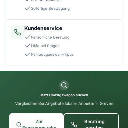
Sofortige Bestätigung
Kundenservice
Persönliche Beratung
Hilfe bei Fragen
Fahrzeugauswahl-Tipps
Jetzt Umzugswagen suchen
Vergleichen Sie Angebote lokaler Anbieter in Greven
Zur
Beratung
Fahrzeugsuche
anrufen