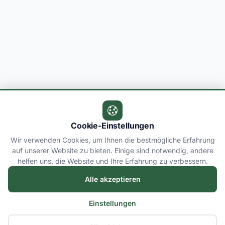
Cookie-Einstellungen
Wir verwenden Cookies, um Ihnen die bestmögliche Erfahrung
auf unserer Website zu bieten. Einige sind notwendig, andere
helfen uns, die Website und Ihre Erfahrung zu verbessern.
Alle akzeptieren
Einstellungen