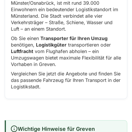
Münster/Osnabrück, ist mit rund 39.000
Einwohnern ein bedeutender Logistikstandort im
Münsterland. Die Stadt verbindet alle vier
Verkehrsträger – Straße, Schiene, Wasser und
Luft – an einem Standort.
Ob Sie einen
Transporter für Ihren Umzug
benötigen,
Logistikgüter
transportieren oder
Luftfracht
vom Flughafen abholen – ein
Umzugswagen bietet maximale Flexibilität für alle
Vorhaben in Greven.
Vergleichen Sie jetzt die Angebote und finden Sie
das passende Fahrzeug für Ihren Transport in der
Logistikstadt.
Wichtige Hinweise für Greven