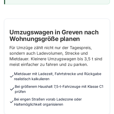
Umzugswagen in Greven nach
Wohnungsgröße planen
Für Umzüge zählt nicht nur der Tagespreis,
sondern auch Ladevolumen, Strecke und
Mietdauer. Kleinere Umzugswagen bis 3,5 t sind
meist einfacher zu fahren und zu parken.
Mietdauer mit Ladezeit, Fahrtstrecke und Rückgabe
realistisch kalkulieren
Bei größerem Haushalt 7,5-t-Fahrzeuge mit Klasse C1
prüfen
Bei engen Straßen vorab Ladezone oder
Haltemöglichkeit organisieren