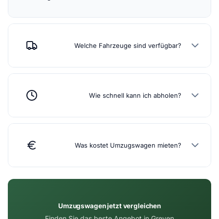
Welche Fahrzeuge sind verfügbar?
Wie schnell kann ich abholen?
Was kostet Umzugswagen mieten?
Umzugswagen jetzt vergleichen
Finden Sie das beste Angebot in Greven