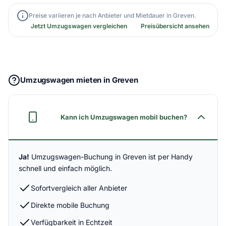
Preise variieren je nach Anbieter und Mietdauer in Greven.
Jetzt Umzugswagen vergleichen
Preisübersicht ansehen
Umzugswagen mieten in Greven
Kann ich Umzugswagen mobil buchen?
Ja!
Umzugswagen-Buchung in Greven ist per Handy
schnell und einfach möglich.
Sofortvergleich aller Anbieter
Direkte mobile Buchung
Verfügbarkeit in Echtzeit