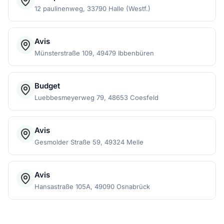
12 paulinenweg, 33790 Halle (Westf.)
Avis
Münsterstraße 109, 49479 Ibbenbüren
Budget
Luebbesmeyerweg 79, 48653 Coesfeld
Avis
Gesmolder Straße 59, 49324 Melle
Avis
Hansastraße 105A, 49090 Osnabrück