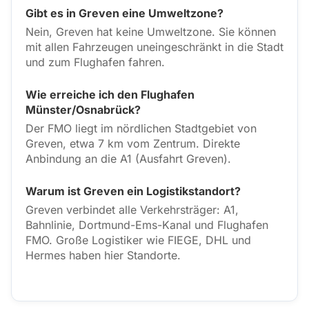
Gibt es in Greven eine Umweltzone?
Nein, Greven hat keine Umweltzone. Sie können
mit allen Fahrzeugen uneingeschränkt in die Stadt
und zum Flughafen fahren.
Wie erreiche ich den Flughafen
Münster/Osnabrück?
Der FMO liegt im nördlichen Stadtgebiet von
Greven, etwa 7 km vom Zentrum. Direkte
Anbindung an die A1 (Ausfahrt Greven).
Warum ist Greven ein Logistikstandort?
Greven verbindet alle Verkehrsträger: A1,
Bahnlinie, Dortmund-Ems-Kanal und Flughafen
FMO. Große Logistiker wie FIEGE, DHL und
Hermes haben hier Standorte.