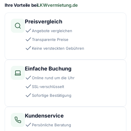
Ihre Vorteile bei
LKWvermietung.de
Preisvergleich
Angebote vergleichen
Transparente Preise
Keine versteckten Gebühren
Einfache Buchung
Online rund um die Uhr
SSL-verschlüsselt
Sofortige Bestätigung
Kundenservice
Persönliche Beratung