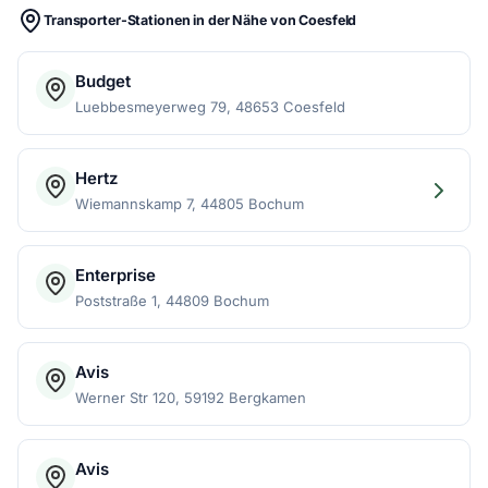
Transporter-Stationen in der Nähe von Coesfeld
Budget
Luebbesmeyerweg 79, 48653 Coesfeld
Hertz
Wiemannskamp 7, 44805 Bochum
Enterprise
Poststraße 1, 44809 Bochum
Avis
Werner Str 120, 59192 Bergkamen
Avis