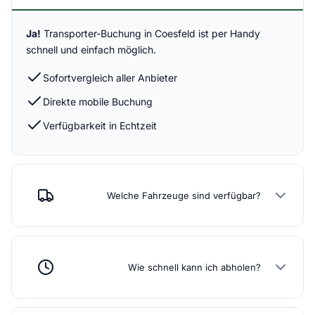
Ja!
Transporter-Buchung in Coesfeld ist per Handy
schnell und einfach möglich.
Sofortvergleich aller Anbieter
Direkte mobile Buchung
Verfügbarkeit in Echtzeit
Welche Fahrzeuge sind verfügbar?
Wie schnell kann ich abholen?