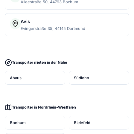
Alleestraße 50, 44793 Bochum
Avis
Evingerstraße 35, 44145 Dortmund
Transporter mieten in der Nähe
Ahaus
Südlohn
Transporter in Nordrhein-Westfalen
Bochum
Bielefeld