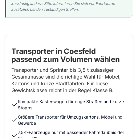
kurzfristig ändern. Bitte informieren Sie sich vor Fahrtantritt
zusätzlich bei den zuständigen Stellen.
Transporter in Coesfeld
passend zum Volumen wählen
Transporter und Sprinter bis 3,5 t zulässiger
Gesamtmasse sind die richtige Wahl für Möbel,
Kartons und kurze Stadtfahrten. Für diese
Gewichtsklasse reicht in der Regel Klasse B.
Kompakte Kastenwagen für enge Straßen und kurze
Stopps
Größere Transporter für Umzugskartons, Möbel und
Gewerbe
7,5-t-Fahrzeuge nur mit passender Fahrerlaubnis der