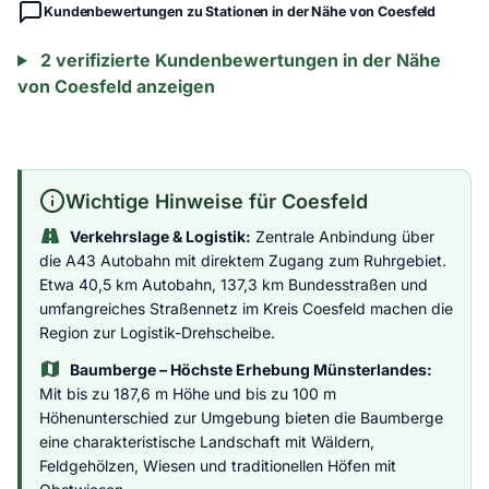
Kundenbewertungen zu Stationen in der Nähe von Coesfeld
2 verifizierte Kundenbewertungen in der Nähe
von Coesfeld anzeigen
Wichtige Hinweise für Coesfeld
Verkehrslage & Logistik:
Zentrale Anbindung über
die A43 Autobahn mit direktem Zugang zum Ruhrgebiet.
Etwa 40,5 km Autobahn, 137,3 km Bundesstraßen und
umfangreiches Straßennetz im Kreis Coesfeld machen die
Region zur Logistik-Drehscheibe.
Baumberge – Höchste Erhebung Münsterlandes:
Mit bis zu 187,6 m Höhe und bis zu 100 m
Höhenunterschied zur Umgebung bieten die Baumberge
eine charakteristische Landschaft mit Wäldern,
Feldgehölzen, Wiesen und traditionellen Höfen mit