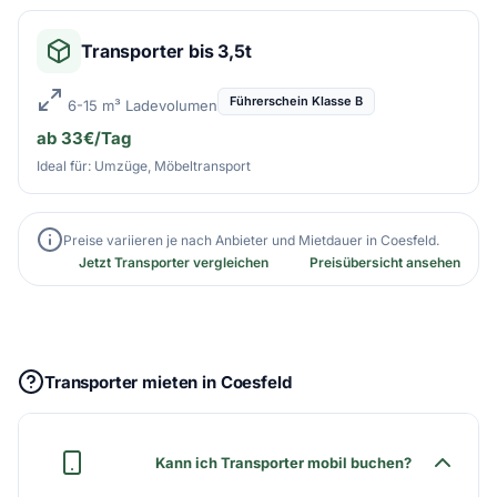
Transporter bis 3,5t
Führerschein Klasse B
6-15 m³ Ladevolumen
ab 33€/Tag
Ideal für: Umzüge, Möbeltransport
Preise variieren je nach Anbieter und Mietdauer in Coesfeld.
Jetzt Transporter vergleichen
Preisübersicht ansehen
Transporter mieten in Coesfeld
Kann ich Transporter mobil buchen?