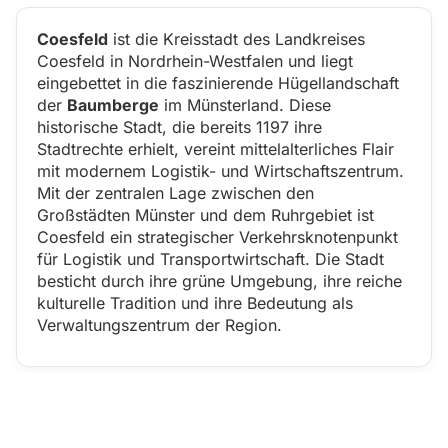
Coesfeld
ist die Kreisstadt des Landkreises
Coesfeld in Nordrhein-Westfalen und liegt
eingebettet in die faszinierende Hügellandschaft
der
Baumberge
im Münsterland. Diese
historische Stadt, die bereits 1197 ihre
Stadtrechte erhielt, vereint mittelalterliches Flair
mit modernem Logistik- und Wirtschaftszentrum.
Mit der zentralen Lage zwischen den
Großstädten Münster und dem Ruhrgebiet ist
Coesfeld ein strategischer Verkehrsknotenpunkt
für Logistik und Transportwirtschaft. Die Stadt
besticht durch ihre grüne Umgebung, ihre reiche
kulturelle Tradition und ihre Bedeutung als
Verwaltungszentrum der Region.