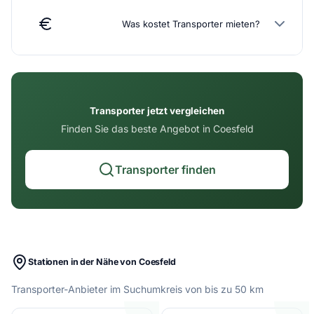
Was kostet Transporter mieten?
Transporter jetzt vergleichen
Finden Sie das beste Angebot in Coesfeld
Transporter finden
Stationen in der Nähe von Coesfeld
Transporter-Anbieter im Suchumkreis von bis zu 50 km