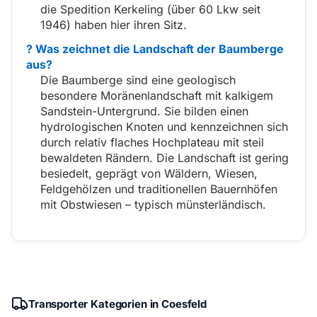
die Spedition Kerkeling (über 60 Lkw seit
1946) haben hier ihren Sitz.
? Was zeichnet die Landschaft der Baumberge
aus?
Die Baumberge sind eine geologisch
besondere Moränenlandschaft mit kalkigem
Sandstein-Untergrund. Sie bilden einen
hydrologischen Knoten und kennzeichnen sich
durch relativ flaches Hochplateau mit steil
bewaldeten Rändern. Die Landschaft ist gering
besiedelt, geprägt von Wäldern, Wiesen,
Feldgehölzen und traditionellen Bauernhöfen
mit Obstwiesen – typisch münsterländisch.
Transporter Kategorien in Coesfeld