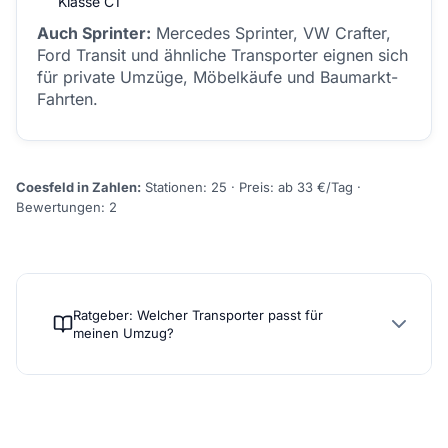
Klasse C1
Auch Sprinter:
Mercedes Sprinter, VW Crafter,
Ford Transit und ähnliche Transporter eignen sich
für private Umzüge, Möbelkäufe und Baumarkt-
Fahrten.
Coesfeld in Zahlen:
Stationen: 25 · Preis: ab 33 €/Tag ·
Bewertungen: 2
Ratgeber: Welcher Transporter passt für
meinen Umzug?