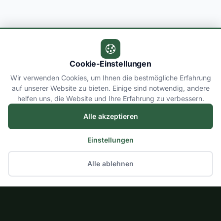
Cookie-Einstellungen
Wir verwenden Cookies, um Ihnen die bestmögliche Erfahrung
auf unserer Website zu bieten. Einige sind notwendig, andere
helfen uns, die Website und Ihre Erfahrung zu verbessern.
Alle akzeptieren
Einstellungen
Alle ablehnen