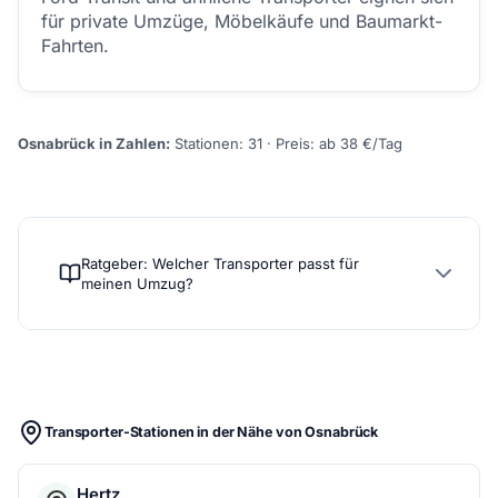
für private Umzüge, Möbelkäufe und Baumarkt-
Fahrten.
Osnabrück in Zahlen:
Stationen: 31 · Preis: ab 38 €/Tag
Ratgeber: Welcher Transporter passt für
meinen Umzug?
Transporter-Stationen in der Nähe von Osnabrück
Hertz