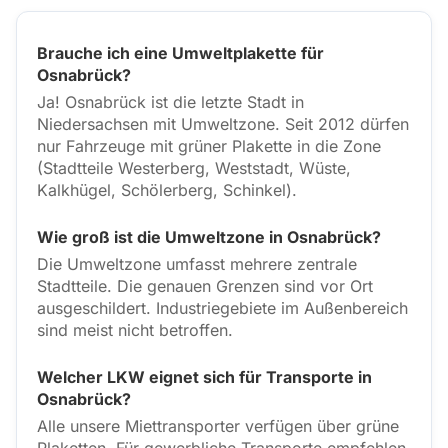
Brauche ich eine Umweltplakette für
Osnabrück?
Ja! Osnabrück ist die letzte Stadt in
Niedersachsen mit Umweltzone. Seit 2012 dürfen
nur Fahrzeuge mit grüner Plakette in die Zone
(Stadtteile Westerberg, Weststadt, Wüste,
Kalkhügel, Schölerberg, Schinkel).
Wie groß ist die Umweltzone in Osnabrück?
Die Umweltzone umfasst mehrere zentrale
Stadtteile. Die genauen Grenzen sind vor Ort
ausgeschildert. Industriegebiete im Außenbereich
sind meist nicht betroffen.
Welcher LKW eignet sich für Transporte in
Osnabrück?
Alle unsere Miettransporter verfügen über grüne