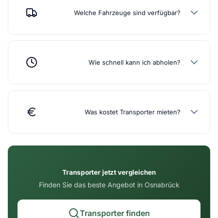
Welche Fahrzeuge sind verfügbar?
Wie schnell kann ich abholen?
Was kostet Transporter mieten?
Transporter jetzt vergleichen
Finden Sie das beste Angebot in Osnabrück
Transporter finden