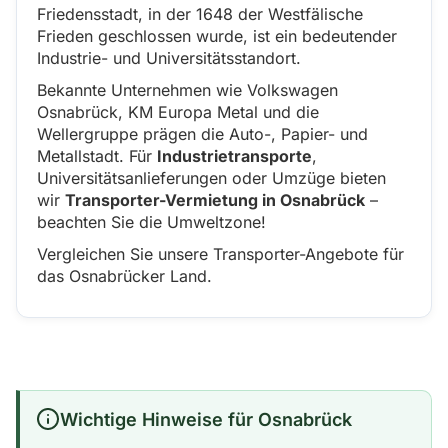
Friedensstadt, in der 1648 der Westfälische
Frieden geschlossen wurde, ist ein bedeutender
Industrie- und Universitätsstandort.
Bekannte Unternehmen wie Volkswagen
Osnabrück, KM Europa Metal und die
Wellergruppe prägen die Auto-, Papier- und
Metallstadt. Für
Industrietransporte
,
Universitätsanlieferungen oder Umzüge bieten
wir
Transporter-Vermietung in Osnabrück
–
beachten Sie die Umweltzone!
Vergleichen Sie unsere Transporter-Angebote für
das Osnabrücker Land.
Wichtige Hinweise für Osnabrück