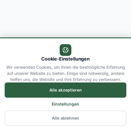
Cookie-Einstellungen
Wir verwenden Cookies, um Ihnen die bestmögliche Erfahrung
auf unserer Website zu bieten. Einige sind notwendig, andere
helfen uns, die Website und Ihre Erfahrung zu verbessern.
Alle akzeptieren
Einstellungen
Alle ablehnen