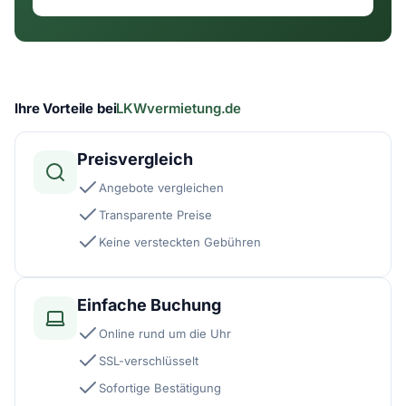
Ihre Vorteile bei
LKWvermietung.de
Preisvergleich
Angebote vergleichen
Transparente Preise
Keine versteckten Gebühren
Einfache Buchung
Online rund um die Uhr
SSL-verschlüsselt
Sofortige Bestätigung