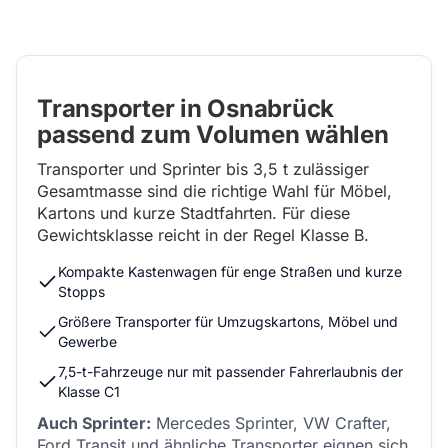
Transporter in Osnabrück
passend zum Volumen wählen
Transporter und Sprinter bis 3,5 t zulässiger
Gesamtmasse sind die richtige Wahl für Möbel,
Kartons und kurze Stadtfahrten. Für diese
Gewichtsklasse reicht in der Regel Klasse B.
Kompakte Kastenwagen für enge Straßen und kurze
Stopps
Größere Transporter für Umzugskartons, Möbel und
Gewerbe
7,5-t-Fahrzeuge nur mit passender Fahrerlaubnis der
Klasse C1
Auch Sprinter:
Mercedes Sprinter, VW Crafter,
Ford Transit und ähnliche Transporter eignen sich