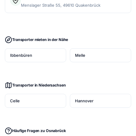
Menslager Straße 55, 49610 Quakenbrück
Transporter mieten in der Nähe
Ibbenbüren
Melle
Transporter in Niedersachsen
Celle
Hannover
Häufige Fragen zu Osnabrück