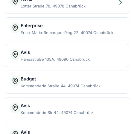
Lotter Straße 78, 49078 Osnabrück
Enterprise
Erich-Maria-Remarque-Ring 22, 49074 Osnabrück
Avis
Hansastraße 105A, 49090 Osnabrück
Budget
Kommenderie Straße 44, 49074 Osnabrück
Avis
Kommenderie Str 44, 49074 Osnabrück
Avis