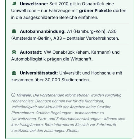
Umweltzone:
Seit 2010 gilt in Osnabrück eine
Umweltzone – nur Fahrzeuge mit
grüner Plakette
dürfen
in die ausgeschilderten Bereiche einfahren.
Autobahnanbindung:
A1 (Hamburg-Köln), A30
(Amsterdam-Berlin), A33 – zentraler Verkehrsknoten.
Autostadt:
VW Osnabrück (ehem. Karmann) und
Automobillogistik prägen die Wirtschaft.
Universitätsstadt:
Universität und Hochschule mit
zusammen über 30.000 Studierenden.
Hinweis:
Die vorstehenden Informationen wurden sorgfältig
recherchiert. Dennoch können wir für die Richtigkeit,
Vollständigkeit und Aktualität der Angaben keine Gewähr
übernehmen. Örtliche Regelungen – insbesondere zu
Umweltzonen, Park- und Zufahrtsbeschränkungen – können sich
kurzfristig ändern. Bitte informieren Sie sich vor Fahrtantritt
zusätzlich bei den zuständigen Stellen.