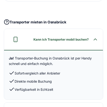
Transporter mieten in Osnabrück
Kann ich Transporter mobil buchen?
Ja!
Transporter-Buchung in Osnabrück ist per Handy
schnell und einfach möglich.
Sofortvergleich aller Anbieter
Direkte mobile Buchung
Verfügbarkeit in Echtzeit