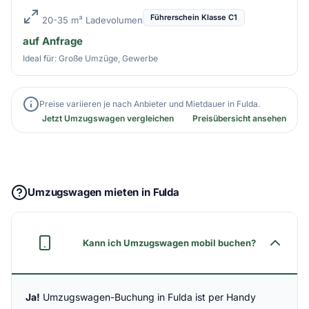
Führerschein Klasse C1
20-35 m³ Ladevolumen
auf Anfrage
Ideal für: Große Umzüge, Gewerbe
Preise variieren je nach Anbieter und Mietdauer in Fulda.
Jetzt Umzugswagen vergleichen
Preisübersicht ansehen
Umzugswagen mieten in Fulda
Kann ich Umzugswagen mobil buchen?
Ja!
Umzugswagen-Buchung in Fulda ist per Handy