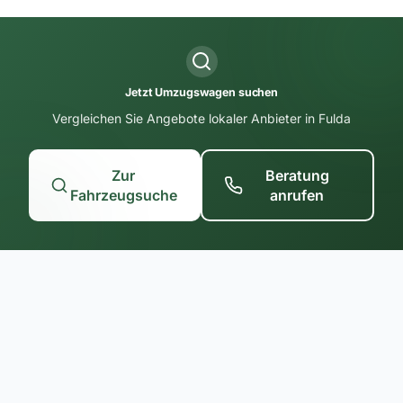
Jetzt Umzugswagen suchen
Vergleichen Sie Angebote lokaler Anbieter in Fulda
Zur
Beratung
Fahrzeugsuche
anrufen