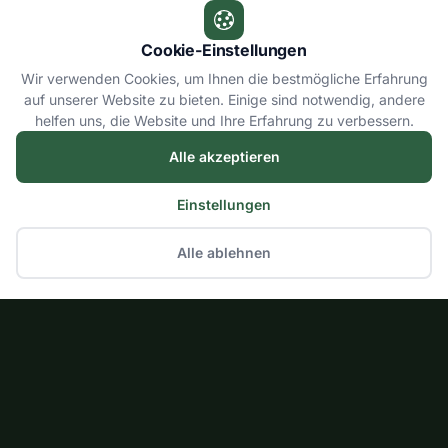
Cookie-Einstellungen
Wir verwenden Cookies, um Ihnen die bestmögliche Erfahrung
auf unserer Website zu bieten. Einige sind notwendig, andere
helfen uns, die Website und Ihre Erfahrung zu verbessern.
Alle akzeptieren
Einstellungen
Alle ablehnen