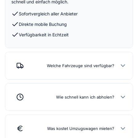
schnell und einfach möglich.
Sofortvergleich aller Anbieter
Direkte mobile Buchung
Verfügbarkeit in Echtzeit
Welche Fahrzeuge sind verfügbar?
Wie schnell kann ich abholen?
Was kostet Umzugswagen mieten?