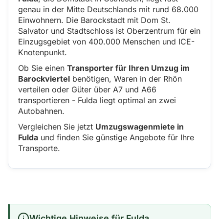
genau in der Mitte Deutschlands mit rund 68.000
Einwohnern. Die Barockstadt mit Dom St.
Salvator und Stadtschloss ist Oberzentrum für ein
Einzugsgebiet von 400.000 Menschen und ICE-
Knotenpunkt.
Ob Sie einen
Transporter für Ihren Umzug im
Barockviertel
benötigen, Waren in der Rhön
verteilen oder Güter über A7 und A66
transportieren - Fulda liegt optimal an zwei
Autobahnen.
Vergleichen Sie jetzt
Umzugswagenmiete in
Fulda
und finden Sie günstige Angebote für Ihre
Transporte.
Wichtige Hinweise für Fulda