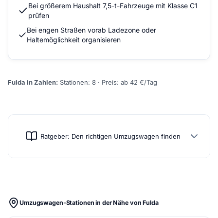
Bei größerem Haushalt 7,5-t-Fahrzeuge mit Klasse C1
prüfen
Bei engen Straßen vorab Ladezone oder
Haltemöglichkeit organisieren
Fulda in Zahlen:
Stationen: 8 · Preis: ab 42 €/Tag
Ratgeber: Den richtigen Umzugswagen finden
Umzugswagen-Stationen in der Nähe von Fulda