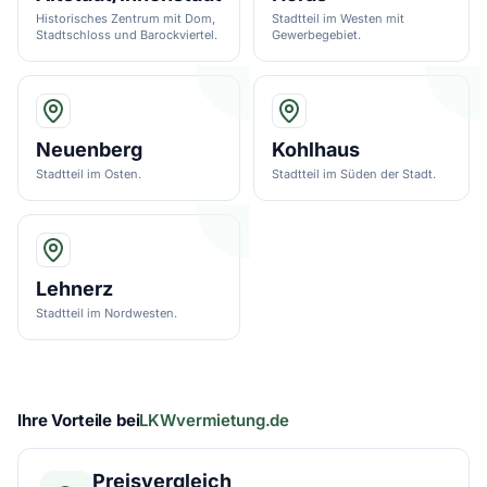
Historisches Zentrum mit Dom,
Stadtteil im Westen mit
Stadtschloss und Barockviertel.
Gewerbegebiet.
Neuenberg
Kohlhaus
Stadtteil im Osten.
Stadtteil im Süden der Stadt.
Lehnerz
Stadtteil im Nordwesten.
Ihre Vorteile bei
LKWvermietung.de
Preisvergleich