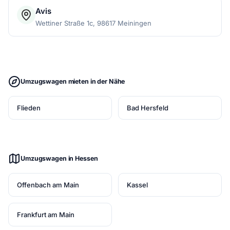
Avis
Wettiner Straße 1c, 98617 Meiningen
Umzugswagen mieten in der Nähe
Flieden
Bad Hersfeld
Umzugswagen in Hessen
Offenbach am Main
Kassel
Frankfurt am Main