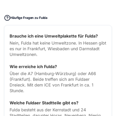
Häufige Fragen zu Fulda
Brauche ich eine Umweltplakette für Fulda?
Nein, Fulda hat keine Umweltzone. In Hessen gibt
es nur in Frankfurt, Wiesbaden und Darmstadt
Umweltzonen.
Wie erreiche ich Fulda?
Über die A7 (Hamburg-Würzburg) oder A66
(Frankfurt). Beide treffen sich am Fuldaer
Dreieck. Mit dem ICE von Frankfurt in ca. 1
Stunde.
Welche Fuldaer Stadtteile gibt es?
Fulda besteht aus der Kernstadt und 24
Stadtteilen, darunter Horas, Neuenberg, Niesig,