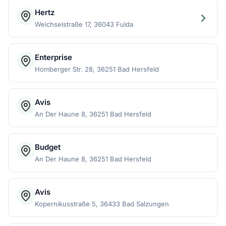
Hertz
Weichselstraße 17, 36043 Fulda
Enterprise
Homberger Str. 28, 36251 Bad Hersfeld
Avis
An Der Haune 8, 36251 Bad Hersfeld
Budget
An Der Haune 8, 36251 Bad Hersfeld
Avis
Kopernikusstraße 5, 36433 Bad Salzungen