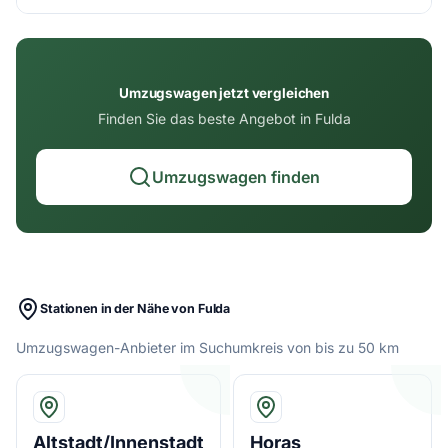
Umzugswagen jetzt vergleichen
Finden Sie das beste Angebot in Fulda
Umzugswagen finden
Stationen in der Nähe von Fulda
Umzugswagen-Anbieter im Suchumkreis von bis zu 50 km
Altstadt/Innenstadt
Horas