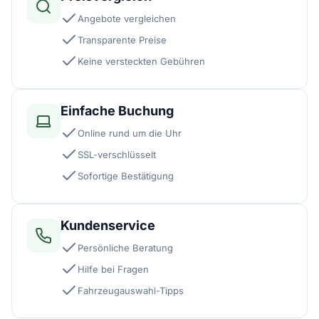
Angebote vergleichen
Transparente Preise
Keine versteckten Gebühren
Einfache Buchung
Online rund um die Uhr
SSL-verschlüsselt
Sofortige Bestätigung
Kundenservice
Persönliche Beratung
Hilfe bei Fragen
Fahrzeugauswahl-Tipps