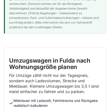
recherchiert. Dennoch können wir für die Richtigkeit,
Vollständigkeit und Aktualität der Angaben keine Gewähr
übernehmen. Örtliche Regelungen – insbesondere zu
Umweltzonen, Park- und Zufahrtsbeschränkungen – können sich
kurzfristig ändern. Bitte informieren Sie sich vor Fahrtantritt
zusätzlich bei den zuständigen Stellen.
Umzugswagen in Fulda nach
Wohnungsgröße planen
Für Umzüge zählt nicht nur der Tagespreis,
sondern auch Ladevolumen, Strecke und
Mietdauer. Kleinere Umzugswagen bis 3,5 t sind
meist einfacher zu fahren und zu parken.
Mietdauer mit Ladezeit, Fahrtstrecke und Rückgabe
realistisch kalkulieren