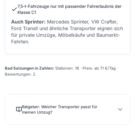
7,5-t-Fahrzeuge nur mit passender Fahrerlaubnis der
Klasse C1
Auch Sprinter:
Mercedes Sprinter, VW Crafter,
Ford Transit und ähnliche Transporter eignen sich
für private Umzüge, Möbelkäufe und Baumarkt-
Fahrten.
Bad Salzungen in Zahlen:
Stationen: 18 · Preis: ab 71 €/Tag ·
Bewertungen: 2
Ratgeber: Welcher Transporter passt für
meinen Umzug?