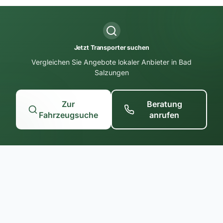
Jetzt Transporter suchen
Vergleichen Sie Angebote lokaler Anbieter in Bad
Salzungen
Zur
Beratung
Fahrzeugsuche
anrufen