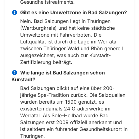
Gesundheitstreatments.
Gibt es eine Umweltzone in Bad Salzungen?
Nein. Bad Salzungen liegt in Thüringen
(Wartburgkreis) und hat keine städtische
Umweltzone mit Fahrverboten. Die
Luftqualität ist durch die Lage im Werratal
zwischen Thüringer Wald und Rhön generell
ausgezeichnet, was auch zur Kurstadt-
Zertifizierung beiträgt.
Wie lange ist Bad Salzungen schon
Kurstadt?
Bad Salzungen blickt auf eine über 200-
jährige Spa-Tradition zurück. Die Salzquellen
wurden bereits um 1590 genutzt, es
existierten damals 24 Gradierwerke im
Werratal. Als Sole-Heilbad wurde Bad
Salzungen erst 2009 offiziell anerkannt und
ist seitdem ein führender Gesundheitskurort in
Thüringen.