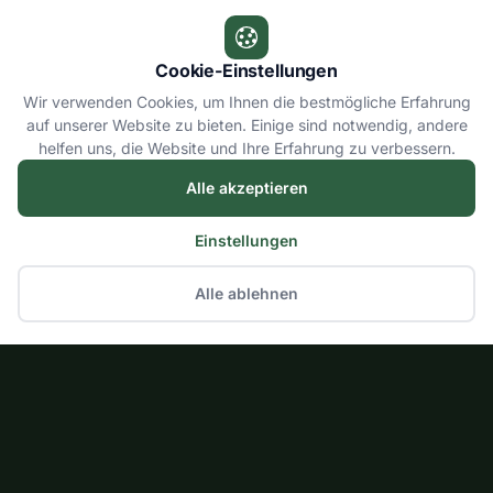
Cookie-Einstellungen
Wir verwenden Cookies, um Ihnen die bestmögliche Erfahrung
auf unserer Website zu bieten. Einige sind notwendig, andere
helfen uns, die Website und Ihre Erfahrung zu verbessern.
Alle akzeptieren
Einstellungen
Alle ablehnen