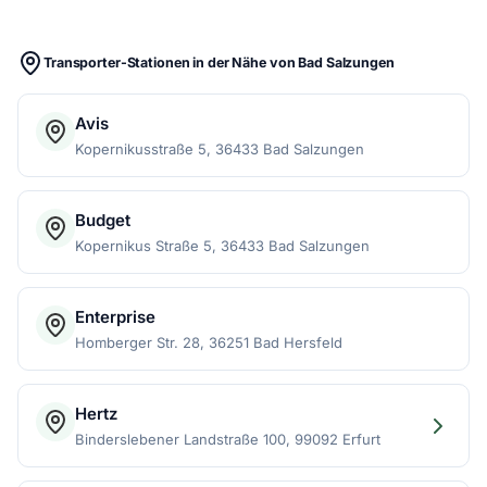
Transporter-Stationen in der Nähe von Bad Salzungen
Avis
Kopernikusstraße 5, 36433 Bad Salzungen
Budget
Kopernikus Straße 5, 36433 Bad Salzungen
Enterprise
Homberger Str. 28, 36251 Bad Hersfeld
Hertz
Binderslebener Landstraße 100, 99092 Erfurt