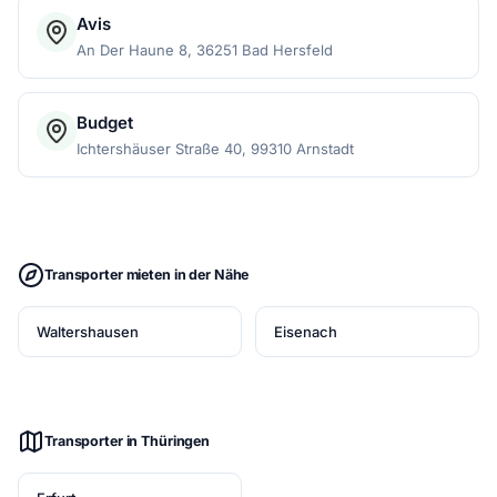
Avis
An Der Haune 8, 36251 Bad Hersfeld
Budget
Ichtershäuser Straße 40, 99310 Arnstadt
Transporter mieten in der Nähe
Waltershausen
Eisenach
Transporter in Thüringen