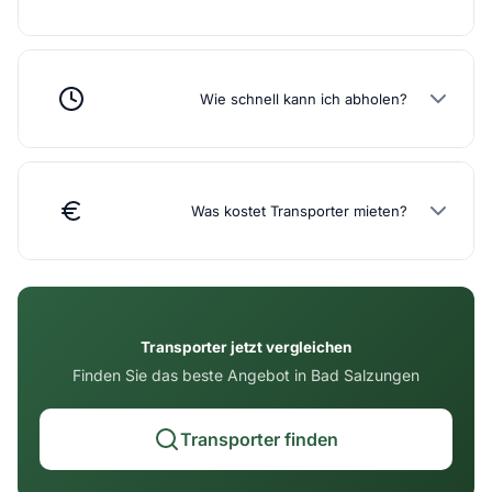
Wie schnell kann ich abholen?
Was kostet Transporter mieten?
Transporter jetzt vergleichen
Finden Sie das beste Angebot in Bad Salzungen
Transporter finden