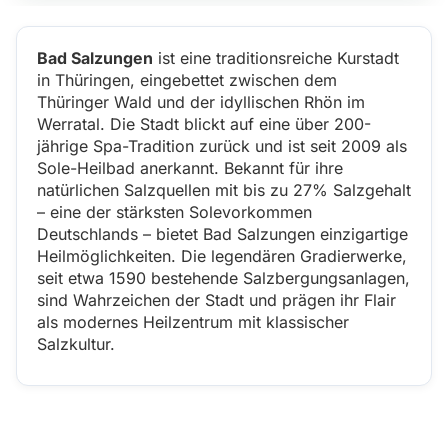
Bad Salzungen
ist eine traditionsreiche Kurstadt
in Thüringen, eingebettet zwischen dem
Thüringer Wald und der idyllischen Rhön im
Werratal. Die Stadt blickt auf eine über 200-
jährige Spa-Tradition zurück und ist seit 2009 als
Sole-Heilbad anerkannt. Bekannt für ihre
natürlichen Salzquellen mit bis zu 27% Salzgehalt
– eine der stärksten Solevorkommen
Deutschlands – bietet Bad Salzungen einzigartige
Heilmöglichkeiten. Die legendären Gradierwerke,
seit etwa 1590 bestehende Salzbergungsanlagen,
sind Wahrzeichen der Stadt und prägen ihr Flair
als modernes Heilzentrum mit klassischer
Salzkultur.