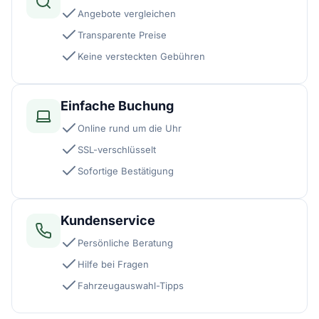
Angebote vergleichen
Transparente Preise
Keine versteckten Gebühren
Einfache Buchung
Online rund um die Uhr
SSL-verschlüsselt
Sofortige Bestätigung
Kundenservice
Persönliche Beratung
Hilfe bei Fragen
Fahrzeugauswahl-Tipps