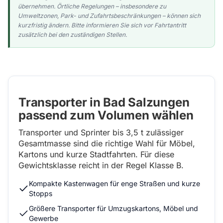
übernehmen. Örtliche Regelungen – insbesondere zu
Umweltzonen, Park- und Zufahrtsbeschränkungen – können sich
kurzfristig ändern. Bitte informieren Sie sich vor Fahrtantritt
zusätzlich bei den zuständigen Stellen.
Transporter in Bad Salzungen
passend zum Volumen wählen
Transporter und Sprinter bis 3,5 t zulässiger
Gesamtmasse sind die richtige Wahl für Möbel,
Kartons und kurze Stadtfahrten. Für diese
Gewichtsklasse reicht in der Regel Klasse B.
Kompakte Kastenwagen für enge Straßen und kurze
Stopps
Größere Transporter für Umzugskartons, Möbel und
Gewerbe