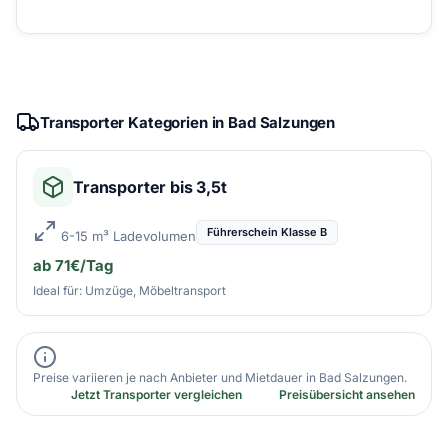
Transporter Kategorien in Bad Salzungen
Transporter bis 3,5t
Führerschein Klasse B
6-15 m³ Ladevolumen
ab 71€/Tag
Ideal für: Umzüge, Möbeltransport
Preise variieren je nach Anbieter und Mietdauer in Bad Salzungen.
Jetzt Transporter vergleichen
Preisübersicht ansehen