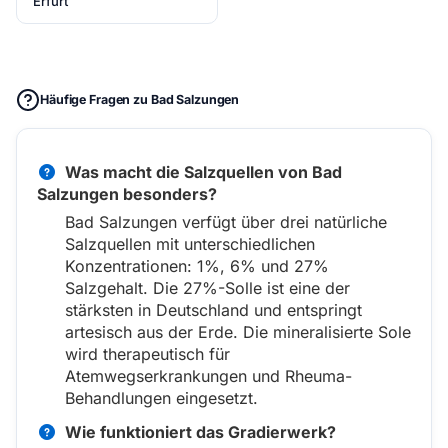
Erfurt
Häufige Fragen zu Bad Salzungen
Was macht die Salzquellen von Bad
Salzungen besonders?
Bad Salzungen verfügt über drei natürliche
Salzquellen mit unterschiedlichen
Konzentrationen: 1%, 6% und 27%
Salzgehalt. Die 27%-Solle ist eine der
stärksten in Deutschland und entspringt
artesisch aus der Erde. Die mineralisierte Sole
wird therapeutisch für
Atemwegserkrankungen und Rheuma-
Behandlungen eingesetzt.
Wie funktioniert das Gradierwerk?