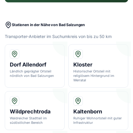
Stationen in der Nähe von Bad Salzungen
Transporter-Anbieter im Suchumkreis von bis zu 50 km
Dorf Allendorf
Kloster
Ländlich geprägter Ortsteil
Historischer Ortsteil mit
nördlich von Bad Salzungen
religiösem Hintergrund im
Werratal
Wildprechtroda
Kaltenborn
Waldreicher Stadtteil im
Ruhiger Wohnortsteil mit guter
südöstlichen Bereich
Infrastruktur