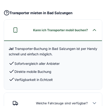
Transporter mieten in Bad Salzungen
Kann ich Transporter mobil buchen?
Ja!
Transporter-Buchung in Bad Salzungen ist per Handy
schnell und einfach möglich.
Sofortvergleich aller Anbieter
Direkte mobile Buchung
Verfügbarkeit in Echtzeit
Welche Fahrzeuge sind verfügbar?