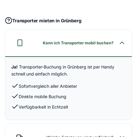
Transporter mieten in Grünberg
Kann ich Transporter mobil buchen?
Ja!
Transporter-Buchung in Grünberg ist per Handy
schnell und einfach möglich.
Sofortvergleich aller Anbieter
Direkte mobile Buchung
Verfügbarkeit in Echtzeit