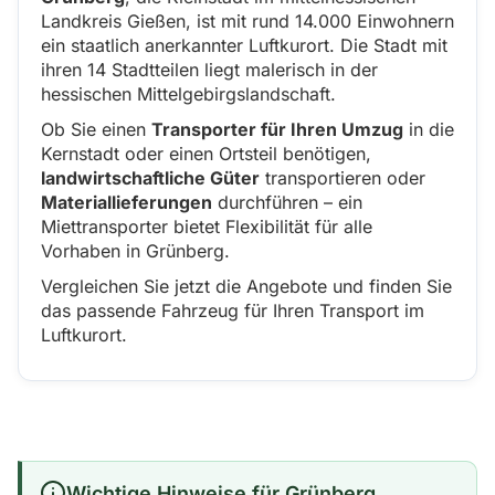
Landkreis Gießen, ist mit rund 14.000 Einwohnern
ein staatlich anerkannter Luftkurort. Die Stadt mit
ihren 14 Stadtteilen liegt malerisch in der
hessischen Mittelgebirgslandschaft.
Ob Sie einen
Transporter für Ihren Umzug
in die
Kernstadt oder einen Ortsteil benötigen,
landwirtschaftliche Güter
transportieren oder
Materiallieferungen
durchführen – ein
Miettransporter bietet Flexibilität für alle
Vorhaben in Grünberg.
Vergleichen Sie jetzt die Angebote und finden Sie
das passende Fahrzeug für Ihren Transport im
Luftkurort.
Wichtige Hinweise für Grünberg