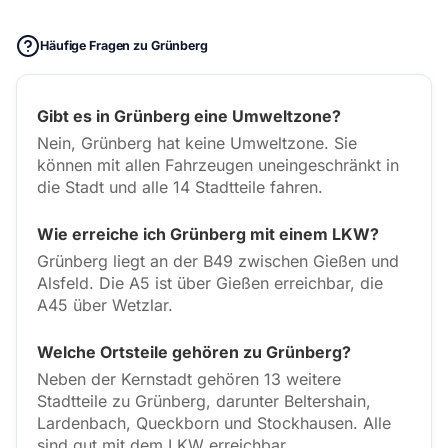
Häufige Fragen zu Grünberg
Gibt es in Grünberg eine Umweltzone?
Nein, Grünberg hat keine Umweltzone. Sie
können mit allen Fahrzeugen uneingeschränkt in
die Stadt und alle 14 Stadtteile fahren.
Wie erreiche ich Grünberg mit einem LKW?
Grünberg liegt an der B49 zwischen Gießen und
Alsfeld. Die A5 ist über Gießen erreichbar, die
A45 über Wetzlar.
Welche Ortsteile gehören zu Grünberg?
Neben der Kernstadt gehören 13 weitere
Stadtteile zu Grünberg, darunter Beltershain,
Lardenbach, Queckborn und Stockhausen. Alle
sind gut mit dem LKW erreichbar.