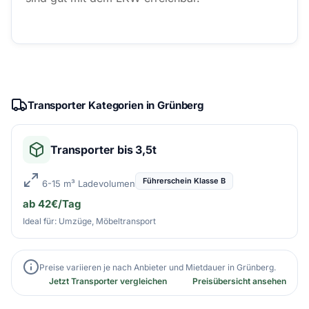
Transporter Kategorien in Grünberg
Transporter bis 3,5t
Führerschein Klasse B
6-15 m³ Ladevolumen
ab 42€/Tag
Ideal für: Umzüge, Möbeltransport
Preise variieren je nach Anbieter und Mietdauer in Grünberg.
Jetzt Transporter vergleichen
Preisübersicht ansehen