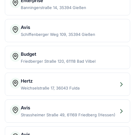
Enterprise
Banningerstraße 14, 35394 Gießen
Avis
Schiffenberger Weg 109, 35394 Gießen
Budget
Friedberger Straße 120, 61118 Bad Vilbel
Hertz
Weichselstraße 17, 36043 Fulda
Avis
Strassheimer Straße 49, 61169 Friedberg (Hessen)
Avis