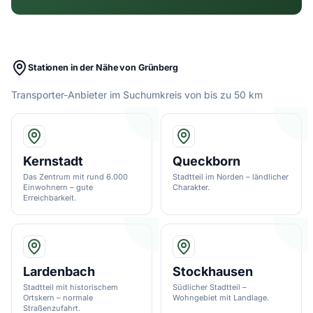
Stationen in der Nähe von Grünberg
Transporter-Anbieter im Suchumkreis von bis zu 50 km
Kernstadt
Queckborn
Das Zentrum mit rund 6.000
Stadtteil im Norden – ländlicher
Einwohnern – gute
Charakter.
Erreichbarkeit.
Lardenbach
Stockhausen
Stadtteil mit historischem
Südlicher Stadtteil –
Ortskern – normale
Wohngebiet mit Landlage.
Straßenzufahrt.