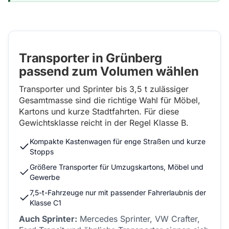
Transporter in Grünberg
passend zum Volumen wählen
Transporter und Sprinter bis 3,5 t zulässiger
Gesamtmasse sind die richtige Wahl für Möbel,
Kartons und kurze Stadtfahrten. Für diese
Gewichtsklasse reicht in der Regel Klasse B.
Kompakte Kastenwagen für enge Straßen und kurze
Stopps
Größere Transporter für Umzugskartons, Möbel und
Gewerbe
7,5-t-Fahrzeuge nur mit passender Fahrerlaubnis der
Klasse C1
Auch Sprinter:
Mercedes Sprinter, VW Crafter,