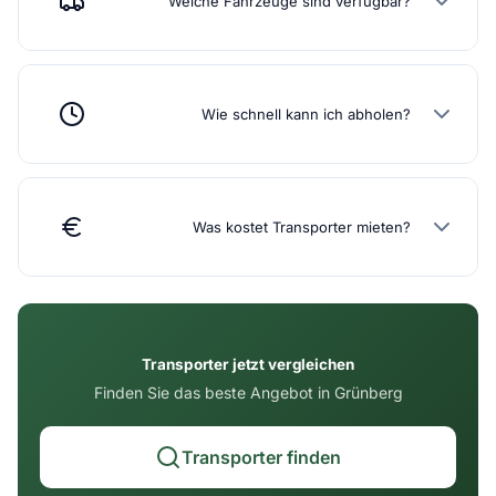
Welche Fahrzeuge sind verfügbar?
Wie schnell kann ich abholen?
Was kostet Transporter mieten?
Transporter jetzt vergleichen
Finden Sie das beste Angebot in Grünberg
Transporter finden