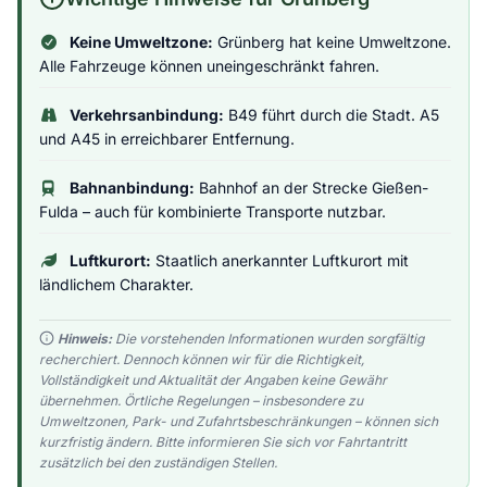
Keine Umweltzone:
Grünberg hat keine Umweltzone.
Alle Fahrzeuge können uneingeschränkt fahren.
Verkehrsanbindung:
B49 führt durch die Stadt. A5
und A45 in erreichbarer Entfernung.
Bahnanbindung:
Bahnhof an der Strecke Gießen-
Fulda – auch für kombinierte Transporte nutzbar.
Luftkurort:
Staatlich anerkannter Luftkurort mit
ländlichem Charakter.
Hinweis:
Die vorstehenden Informationen wurden sorgfältig
recherchiert. Dennoch können wir für die Richtigkeit,
Vollständigkeit und Aktualität der Angaben keine Gewähr
übernehmen. Örtliche Regelungen – insbesondere zu
Umweltzonen, Park- und Zufahrtsbeschränkungen – können sich
kurzfristig ändern. Bitte informieren Sie sich vor Fahrtantritt
zusätzlich bei den zuständigen Stellen.