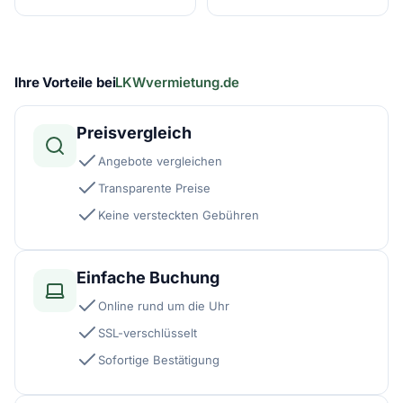
Ihre Vorteile bei
LKWvermietung.de
Preisvergleich
Angebote vergleichen
Transparente Preise
Keine versteckten Gebühren
Einfache Buchung
Online rund um die Uhr
SSL-verschlüsselt
Sofortige Bestätigung