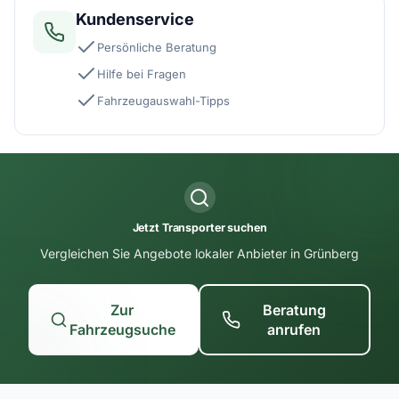
Kundenservice
Persönliche Beratung
Hilfe bei Fragen
Fahrzeugauswahl-Tipps
Jetzt Transporter suchen
Vergleichen Sie Angebote lokaler Anbieter in Grünberg
Zur
Beratung
Fahrzeugsuche
anrufen