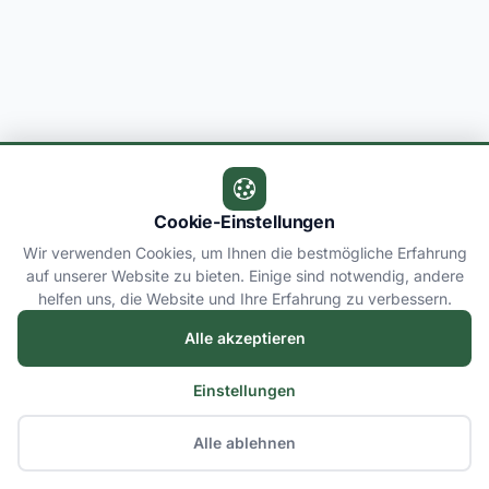
Cookie-Einstellungen
Wir verwenden Cookies, um Ihnen die bestmögliche Erfahrung
auf unserer Website zu bieten. Einige sind notwendig, andere
helfen uns, die Website und Ihre Erfahrung zu verbessern.
Alle akzeptieren
Einstellungen
Alle ablehnen