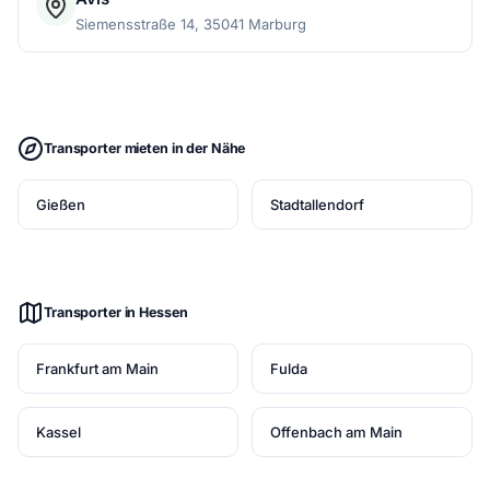
Siemensstraße 14, 35041 Marburg
Transporter mieten in der Nähe
Gießen
Stadtallendorf
Transporter in Hessen
Frankfurt am Main
Fulda
Kassel
Offenbach am Main