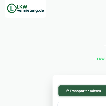
Ob
LKW 
Transporter mieten