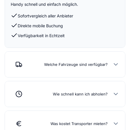
Handy schnell und einfach möglich.
Sofortvergleich aller Anbieter
Direkte mobile Buchung
Verfügbarkeit in Echtzeit
Welche Fahrzeuge sind verfügbar?
Wie schnell kann ich abholen?
Was kostet Transporter mieten?