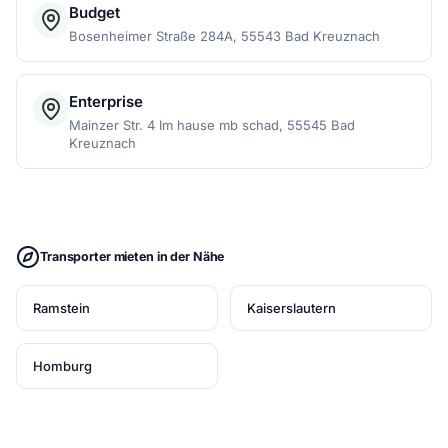
Budget
Bosenheimer Straße 284A, 55543 Bad Kreuznach
Enterprise
Mainzer Str. 4 Im hause mb schad, 55545 Bad
Kreuznach
Transporter mieten in der Nähe
Ramstein
Kaiserslautern
Homburg