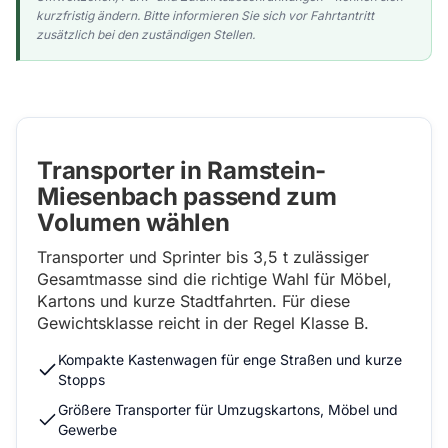
kurzfristig ändern. Bitte informieren Sie sich vor Fahrtantritt
zusätzlich bei den zuständigen Stellen.
Transporter in Ramstein-
Miesenbach passend zum
Volumen wählen
Transporter und Sprinter bis 3,5 t zulässiger
Gesamtmasse sind die richtige Wahl für Möbel,
Kartons und kurze Stadtfahrten. Für diese
Gewichtsklasse reicht in der Regel Klasse B.
Kompakte Kastenwagen für enge Straßen und kurze
Stopps
Größere Transporter für Umzugskartons, Möbel und
Gewerbe