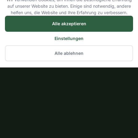
auf unserer Website zu bieten. Einige sind notwendig, andere
helfen uns, die Website und Ihre Erfahrung zu verbessern.
Alle akzeptieren
Einstellungen
Alle ablehnen