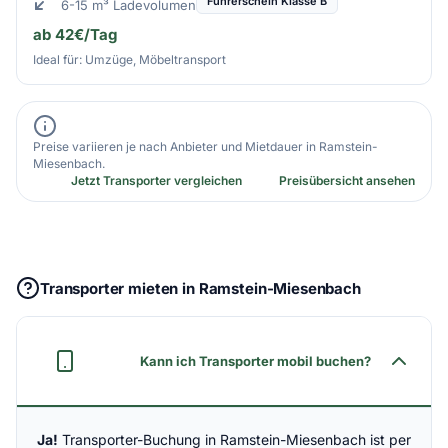
Führerschein Klasse B
6-15 m³ Ladevolumen
ab 42€/Tag
Ideal für: Umzüge, Möbeltransport
Preise variieren je nach Anbieter und Mietdauer in Ramstein-
Miesenbach.
Jetzt Transporter vergleichen
Preisübersicht ansehen
Transporter mieten in Ramstein-Miesenbach
Kann ich Transporter mobil buchen?
Ja!
Transporter-Buchung in Ramstein-Miesenbach ist per