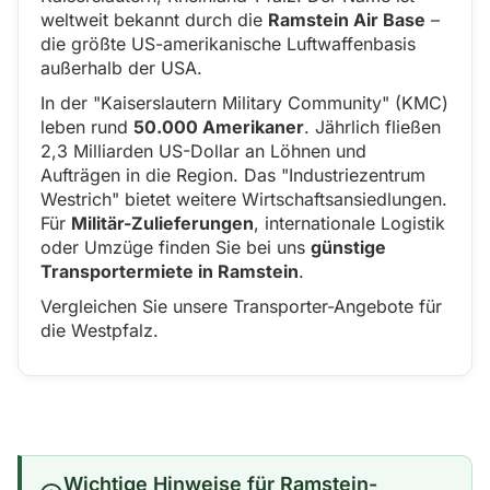
weltweit bekannt durch die
Ramstein Air Base
–
die größte US-amerikanische Luftwaffenbasis
außerhalb der USA.
In der "Kaiserslautern Military Community" (KMC)
leben rund
50.000 Amerikaner
. Jährlich fließen
2,3 Milliarden US-Dollar an Löhnen und
Aufträgen in die Region. Das "Industriezentrum
Westrich" bietet weitere Wirtschaftsansiedlungen.
Für
Militär-Zulieferungen
, internationale Logistik
oder Umzüge finden Sie bei uns
günstige
Transportermiete in Ramstein
.
Vergleichen Sie unsere Transporter-Angebote für
die Westpfalz.
Wichtige Hinweise für Ramstein-