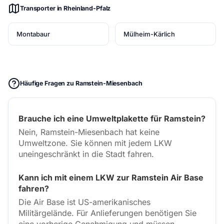
Transporter in Rheinland-Pfalz
Montabaur
Mülheim-Kärlich
Häufige Fragen zu Ramstein-Miesenbach
Brauche ich eine Umweltplakette für Ramstein?
Nein, Ramstein-Miesenbach hat keine
Umweltzone. Sie können mit jedem LKW
uneingeschränkt in die Stadt fahren.
Kann ich mit einem LKW zur Ramstein Air Base
fahren?
Die Air Base ist US-amerikanisches
Militärgelände. Für Anlieferungen benötigen Sie