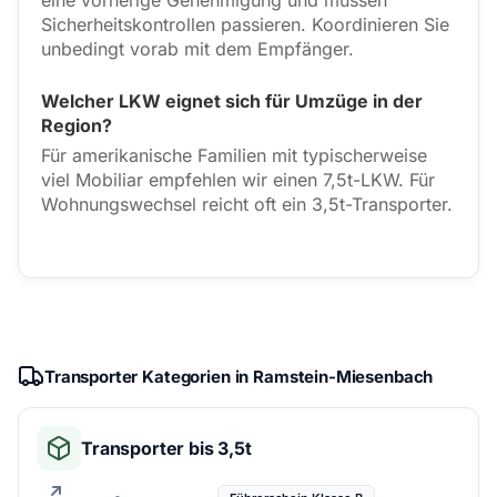
eine vorherige Genehmigung und müssen
Sicherheitskontrollen passieren. Koordinieren Sie
unbedingt vorab mit dem Empfänger.
Welcher LKW eignet sich für Umzüge in der
Region?
Für amerikanische Familien mit typischerweise
viel Mobiliar empfehlen wir einen 7,5t-LKW. Für
Wohnungswechsel reicht oft ein 3,5t-Transporter.
Transporter Kategorien in Ramstein-Miesenbach
Transporter bis 3,5t