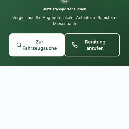
Jetzt Transporter suchen
Vergleichen Sie Angebote lokaler Anbieter in Ramstein-
Miesenbach
Zur
Beratung
Fahrzeugsuche
anrufen