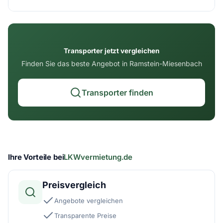
Transporter jetzt vergleichen
Finden Sie das beste Angebot in Ramstein-Miesenbach
Transporter finden
Ihre Vorteile bei
LKWvermietung.de
Preisvergleich
Angebote vergleichen
Transparente Preise