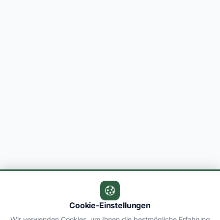
Cookie-Einstellungen
Wir verwenden Cookies, um Ihnen die bestmögliche Erfahrung