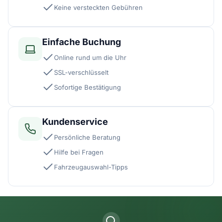
Keine versteckten Gebühren
Einfache Buchung
Online rund um die Uhr
SSL-verschlüsselt
Sofortige Bestätigung
Kundenservice
Persönliche Beratung
Hilfe bei Fragen
Fahrzeugauswahl-Tipps