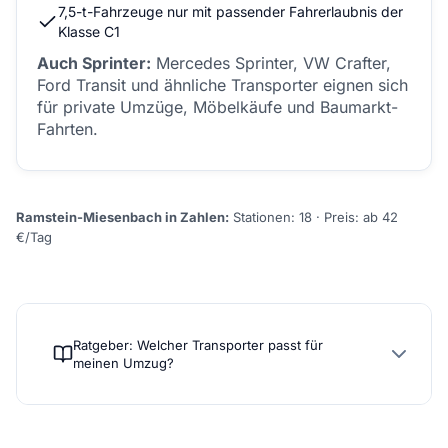
7,5-t-Fahrzeuge nur mit passender Fahrerlaubnis der
Klasse C1
Auch Sprinter:
Mercedes Sprinter, VW Crafter,
Ford Transit und ähnliche Transporter eignen sich
für private Umzüge, Möbelkäufe und Baumarkt-
Fahrten.
Ramstein-Miesenbach in Zahlen:
Stationen: 18 · Preis: ab 42
€/Tag
Ratgeber: Welcher Transporter passt für
meinen Umzug?