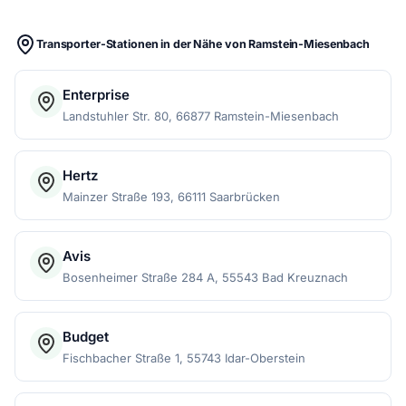
Transporter-Stationen in der Nähe von Ramstein-Miesenbach
Enterprise
Landstuhler Str. 80, 66877 Ramstein-Miesenbach
Hertz
Mainzer Straße 193, 66111 Saarbrücken
Avis
Bosenheimer Straße 284 A, 55543 Bad Kreuznach
Budget
Fischbacher Straße 1, 55743 Idar-Oberstein