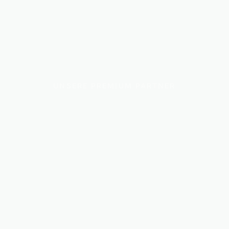
UNSERE PREMIUM PARTNER