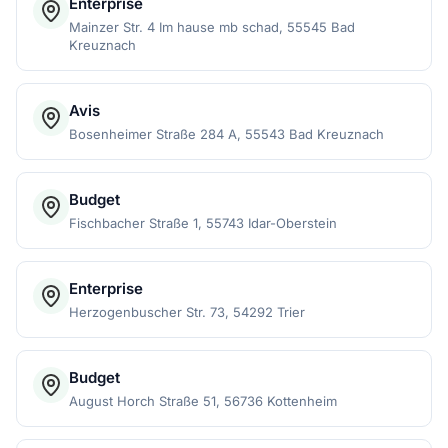
Enterprise
Mainzer Str. 4 Im hause mb schad, 55545 Bad
Kreuznach
Avis
Bosenheimer Straße 284 A, 55543 Bad Kreuznach
Budget
Fischbacher Straße 1, 55743 Idar-Oberstein
Enterprise
Herzogenbuscher Str. 73, 54292 Trier
Budget
August Horch Straße 51, 56736 Kottenheim