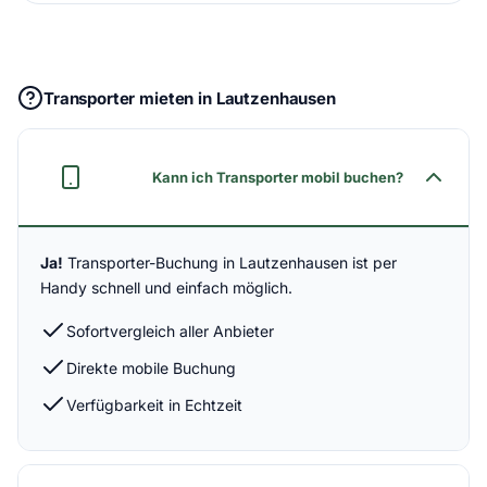
Transporter mieten in Lautzenhausen
Kann ich Transporter mobil buchen?
Ja!
Transporter-Buchung in Lautzenhausen ist per
Handy schnell und einfach möglich.
Sofortvergleich aller Anbieter
Direkte mobile Buchung
Verfügbarkeit in Echtzeit