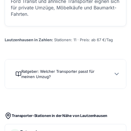
Ford Transit und ähnliche Transporter eignen sich
für private Umzüge, Möbelkäufe und Baumarkt-
Fahrten.
Lautzenhausen in Zahlen:
Stationen: 11 · Preis: ab 67 €/Tag
Ratgeber: Welcher Transporter passt für
meinen Umzug?
Transporter-Stationen in der Nähe von Lautzenhausen