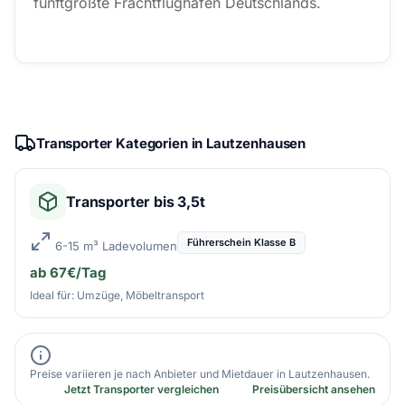
fünftgrößte Frachtflughafen Deutschlands.
Transporter Kategorien in Lautzenhausen
Transporter bis 3,5t
Führerschein Klasse B
6-15 m³ Ladevolumen
ab 67€/Tag
Ideal für: Umzüge, Möbeltransport
Preise variieren je nach Anbieter und Mietdauer in Lautzenhausen.
Jetzt Transporter vergleichen
Preisübersicht ansehen