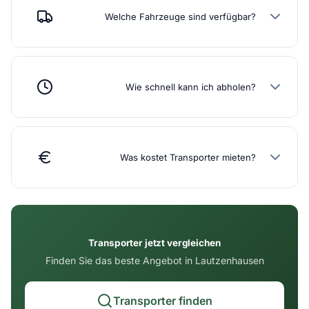
Welche Fahrzeuge sind verfügbar?
Wie schnell kann ich abholen?
Was kostet Transporter mieten?
Transporter jetzt vergleichen
Finden Sie das beste Angebot in Lautzenhausen
Transporter finden