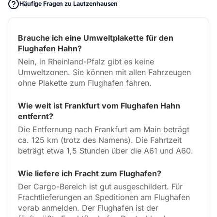
Häufige Fragen zu Lautzenhausen
Brauche ich eine Umweltplakette für den
Flughafen Hahn?
Nein, in Rheinland-Pfalz gibt es keine
Umweltzonen. Sie können mit allen Fahrzeugen
ohne Plakette zum Flughafen fahren.
Wie weit ist Frankfurt vom Flughafen Hahn
entfernt?
Die Entfernung nach Frankfurt am Main beträgt
ca. 125 km (trotz des Namens). Die Fahrtzeit
beträgt etwa 1,5 Stunden über die A61 und A60.
Wie liefere ich Fracht zum Flughafen?
Der Cargo-Bereich ist gut ausgeschildert. Für
Frachtlieferungen an Speditionen am Flughafen
vorab anmelden. Der Flughafen ist der