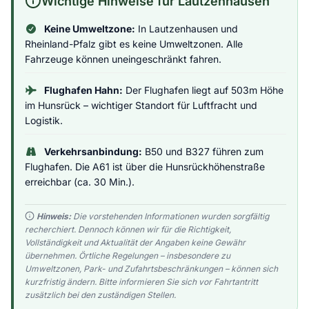
Wichtige Hinweise für Lautzenhausen
Keine Umweltzone:
In Lautzenhausen und
Rheinland-Pfalz gibt es keine Umweltzonen. Alle
Fahrzeuge können uneingeschränkt fahren.
Flughafen Hahn:
Der Flughafen liegt auf 503m Höhe
im Hunsrück – wichtiger Standort für Luftfracht und
Logistik.
Verkehrsanbindung:
B50 und B327 führen zum
Flughafen. Die A61 ist über die Hunsrückhöhenstraße
erreichbar (ca. 30 Min.).
Hinweis:
Die vorstehenden Informationen wurden sorgfältig
recherchiert. Dennoch können wir für die Richtigkeit,
Vollständigkeit und Aktualität der Angaben keine Gewähr
übernehmen. Örtliche Regelungen – insbesondere zu
Umweltzonen, Park- und Zufahrtsbeschränkungen – können sich
kurzfristig ändern. Bitte informieren Sie sich vor Fahrtantritt
zusätzlich bei den zuständigen Stellen.