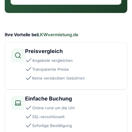
Ihre Vorteile bei
LKWvermietung.de
Preisvergleich
Angebote vergleichen
Transparente Preise
Keine versteckten Gebühren
Einfache Buchung
Online rund um die Uhr
SSL-verschlüsselt
Sofortige Bestätigung