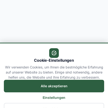
Cookie-Einstellungen
Wir verwenden Cookies, um Ihnen die bestmögliche Erfahrung
auf unserer Website zu bieten. Einige sind notwendig, andere
helfen uns, die Website und Ihre Erfahrung zu verbessern.
Alle akzeptieren
Einstellungen