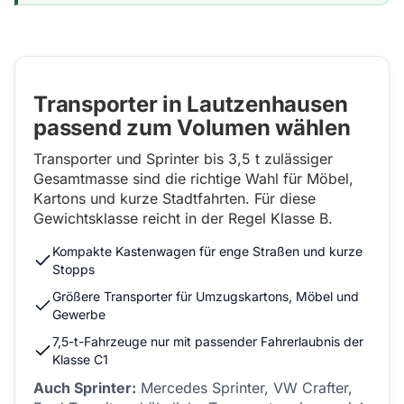
Transporter in Lautzenhausen
passend zum Volumen wählen
Transporter und Sprinter bis 3,5 t zulässiger
Gesamtmasse sind die richtige Wahl für Möbel,
Kartons und kurze Stadtfahrten. Für diese
Gewichtsklasse reicht in der Regel Klasse B.
Kompakte Kastenwagen für enge Straßen und kurze
Stopps
Größere Transporter für Umzugskartons, Möbel und
Gewerbe
7,5-t-Fahrzeuge nur mit passender Fahrerlaubnis der
Klasse C1
Auch Sprinter:
Mercedes Sprinter, VW Crafter,