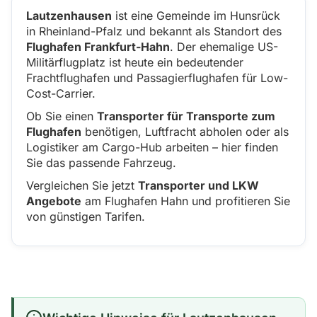
Lautzenhausen
ist eine Gemeinde im Hunsrück
in Rheinland-Pfalz und bekannt als Standort des
Flughafen Frankfurt-Hahn
. Der ehemalige US-
Militärflugplatz ist heute ein bedeutender
Frachtflughafen und Passagierflughafen für Low-
Cost-Carrier.
Ob Sie einen
Transporter für Transporte zum
Flughafen
benötigen, Luftfracht abholen oder als
Logistiker am Cargo-Hub arbeiten – hier finden
Sie das passende Fahrzeug.
Vergleichen Sie jetzt
Transporter und LKW
Angebote
am Flughafen Hahn und profitieren Sie
von günstigen Tarifen.