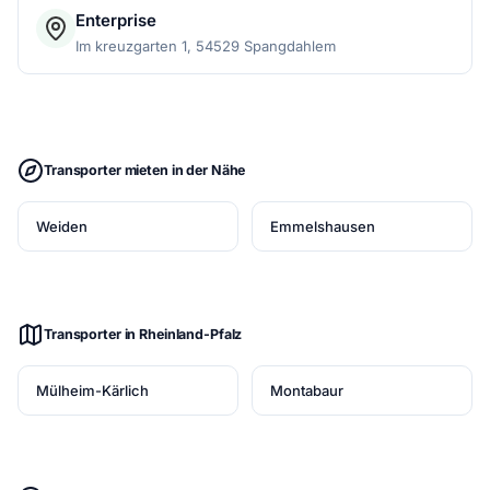
Enterprise
Im kreuzgarten 1, 54529 Spangdahlem
Transporter mieten in der Nähe
Weiden
Emmelshausen
Transporter in Rheinland-Pfalz
Mülheim-Kärlich
Montabaur