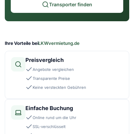
Transporter finden
Ihre Vorteile bei
LKWvermietung.de
Preisvergleich
Angebote vergleichen
Transparente Preise
Keine versteckten Gebühren
Einfache Buchung
Online rund um die Uhr
SSL-verschlüsselt