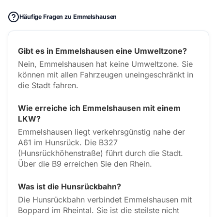
Häufige Fragen zu Emmelshausen
Gibt es in Emmelshausen eine Umweltzone?
Nein, Emmelshausen hat keine Umweltzone. Sie
können mit allen Fahrzeugen uneingeschränkt in
die Stadt fahren.
Wie erreiche ich Emmelshausen mit einem
LKW?
Emmelshausen liegt verkehrsgünstig nahe der
A61 im Hunsrück. Die B327
(Hunsrückhöhenstraße) führt durch die Stadt.
Über die B9 erreichen Sie den Rhein.
Was ist die Hunsrückbahn?
Die Hunsrückbahn verbindet Emmelshausen mit
Boppard im Rheintal. Sie ist die steilste nicht