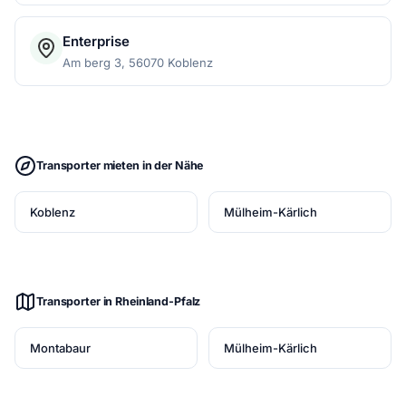
Enterprise
Am berg 3, 56070 Koblenz
Transporter mieten in der Nähe
Koblenz
Mülheim-Kärlich
Transporter in Rheinland-Pfalz
Montabaur
Mülheim-Kärlich