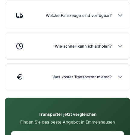
Welche Fahrzeuge sind verfügbar?
Wie schnell kann ich abholen?
Was kostet Transporter mieten?
Transporter jetzt vergleichen
Finden Sie das beste Angebot in Emmelshausen