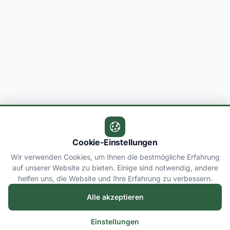
Cookie-Einstellungen
Wir verwenden Cookies, um Ihnen die bestmögliche Erfahrung
auf unserer Website zu bieten. Einige sind notwendig, andere
helfen uns, die Website und Ihre Erfahrung zu verbessern.
Alle akzeptieren
Einstellungen