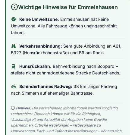
Wichtige Hinweise für Emmelshausen
Keine Umweltzone:
Emmelshausen hat keine
Umweltzone. Alle Fahrzeuge können uneingeschränkt
fahren.
Verkehrsanbindung:
Sehr gute Anbindung an A61,
B327 (Hunsrückhöhenstraße) und B9 am Rhein.
Hunsrückbahn:
Bahnverbindung nach Boppard –
steilste nicht zahnradgetriebene Strecke Deutschlands.
Schinderhannes Radweg:
38 km langer Radweg
nach Simmern auf ehemaliger Bahntrasse.
Hinweis:
Die vorstehenden Informationen wurden sorgfältig
recherchiert. Dennoch können wir für die Richtigkeit,
Vollständigkeit und Aktualität der Angaben keine Gewähr
übernehmen. Örtliche Regelungen – insbesondere zu
Umweltzonen, Park- und Zufahrtsbeschränkungen – können sich