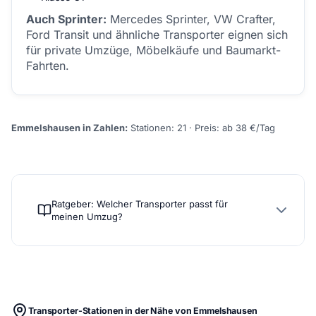
Auch Sprinter:
Mercedes Sprinter, VW Crafter,
Ford Transit und ähnliche Transporter eignen sich
für private Umzüge, Möbelkäufe und Baumarkt-
Fahrten.
Emmelshausen in Zahlen:
Stationen: 21 · Preis: ab 38 €/Tag
Ratgeber: Welcher Transporter passt für
meinen Umzug?
Transporter-Stationen in der Nähe von Emmelshausen