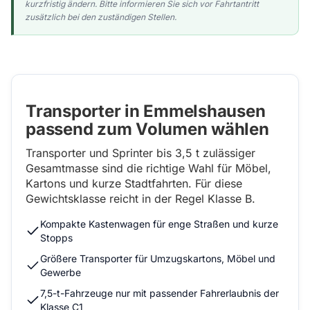
kurzfristig ändern. Bitte informieren Sie sich vor Fahrtantritt
zusätzlich bei den zuständigen Stellen.
Transporter in Emmelshausen
passend zum Volumen wählen
Transporter und Sprinter bis 3,5 t zulässiger
Gesamtmasse sind die richtige Wahl für Möbel,
Kartons und kurze Stadtfahrten. Für diese
Gewichtsklasse reicht in der Regel Klasse B.
Kompakte Kastenwagen für enge Straßen und kurze
Stopps
Größere Transporter für Umzugskartons, Möbel und
Gewerbe
7,5-t-Fahrzeuge nur mit passender Fahrerlaubnis der
Klasse C1