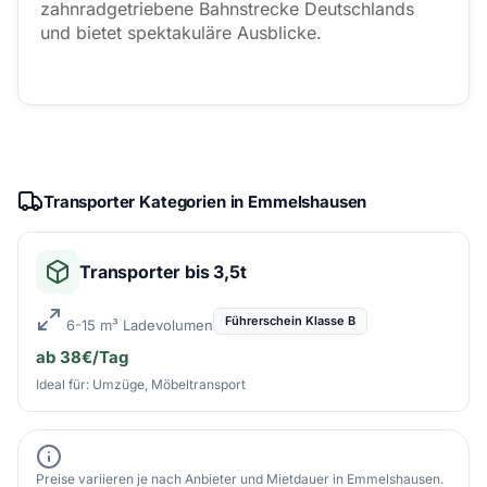
zahnradgetriebene Bahnstrecke Deutschlands
und bietet spektakuläre Ausblicke.
Transporter Kategorien in Emmelshausen
Transporter bis 3,5t
Führerschein Klasse B
6-15 m³ Ladevolumen
ab 38€/Tag
Ideal für: Umzüge, Möbeltransport
Preise variieren je nach Anbieter und Mietdauer in Emmelshausen.