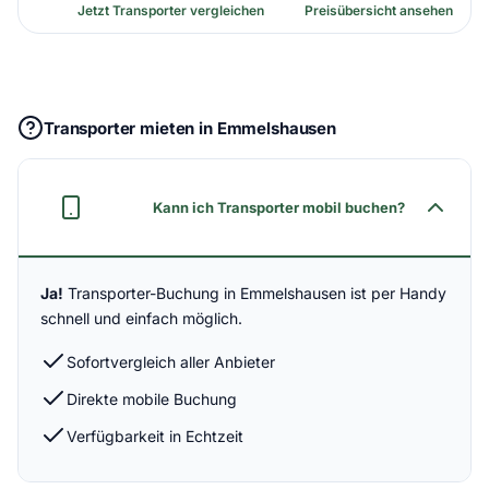
Jetzt Transporter vergleichen
Preisübersicht ansehen
Transporter mieten in Emmelshausen
Kann ich Transporter mobil buchen?
Ja!
Transporter-Buchung in Emmelshausen ist per Handy
schnell und einfach möglich.
Sofortvergleich aller Anbieter
Direkte mobile Buchung
Verfügbarkeit in Echtzeit