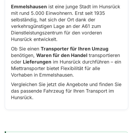
Emmelshausen
ist eine junge Stadt im Hunsrück
mit rund 5.000 Einwohnern. Erst seit 1935
selbständig, hat sich der Ort dank der
verkehrsgünstigen Lage an der A61 zum
Dienstleistungszentrum für den vorderen
Hunsrück entwickelt.
Ob Sie einen
Transporter für Ihren Umzug
benötigen,
Waren für den Handel
transportieren
oder
Lieferungen
im Hunsrück durchführen – ein
Miettransporter bietet Flexibilität für alle
Vorhaben in Emmelshausen.
Vergleichen Sie jetzt die Angebote und finden Sie
das passende Fahrzeug für Ihren Transport im
Hunsrück.