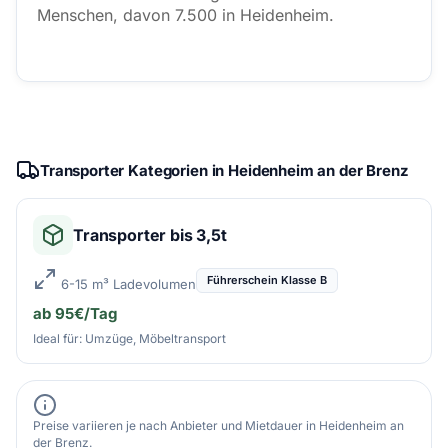
Menschen, davon 7.500 in Heidenheim.
Transporter Kategorien in Heidenheim an der Brenz
Transporter bis 3,5t
Führerschein Klasse B
6-15 m³ Ladevolumen
ab 95€/Tag
Ideal für: Umzüge, Möbeltransport
Preise variieren je nach Anbieter und Mietdauer in Heidenheim an
der Brenz.