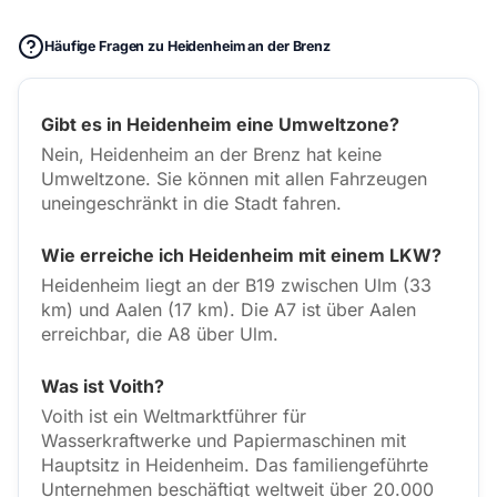
Häufige Fragen zu Heidenheim an der Brenz
Gibt es in Heidenheim eine Umweltzone?
Nein, Heidenheim an der Brenz hat keine
Umweltzone. Sie können mit allen Fahrzeugen
uneingeschränkt in die Stadt fahren.
Wie erreiche ich Heidenheim mit einem LKW?
Heidenheim liegt an der B19 zwischen Ulm (33
km) und Aalen (17 km). Die A7 ist über Aalen
erreichbar, die A8 über Ulm.
Was ist Voith?
Voith ist ein Weltmarktführer für
Wasserkraftwerke und Papiermaschinen mit
Hauptsitz in Heidenheim. Das familiengeführte
Unternehmen beschäftigt weltweit über 20.000