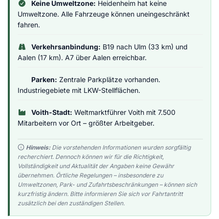
Keine Umweltzone:
Heidenheim hat keine
Umweltzone. Alle Fahrzeuge können uneingeschränkt
fahren.
Verkehrsanbindung:
B19 nach Ulm (33 km) und
Aalen (17 km). A7 über Aalen erreichbar.
Parken:
Zentrale Parkplätze vorhanden.
Industriegebiete mit LKW-Stellflächen.
Voith-Stadt:
Weltmarktführer Voith mit 7.500
Mitarbeitern vor Ort – größter Arbeitgeber.
Hinweis:
Die vorstehenden Informationen wurden sorgfältig
recherchiert. Dennoch können wir für die Richtigkeit,
Vollständigkeit und Aktualität der Angaben keine Gewähr
übernehmen. Örtliche Regelungen – insbesondere zu
Umweltzonen, Park- und Zufahrtsbeschränkungen – können sich
kurzfristig ändern. Bitte informieren Sie sich vor Fahrtantritt
zusätzlich bei den zuständigen Stellen.