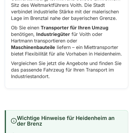
Sitz des Weltmarktführers Voith. Die Stadt
verbindet industrielle Stärke mit der malerischen
Lage im Brenztal nahe der bayerischen Grenze.
Ob Sie einen
Transporter für Ihren Umzug
benötigen,
Industriegüter
für Voith oder
Hartmann transportieren oder
Maschinenbauteile
liefern – ein Miettransporter
bietet Flexibilität für alle Vorhaben in Heidenheim.
Vergleichen Sie jetzt die Angebote und finden Sie
das passende Fahrzeug für Ihren Transport im
Industriestandort.
Wichtige Hinweise für Heidenheim an
der Brenz