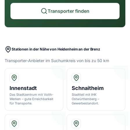
Transporter finden
Stationen in der Nähe von Heidenheim an der Brenz
Transporter-Anbieter im Suchumkreis von bis zu 50 km
Innenstadt
Schnaitheim
Das Stadtzentrum mit Voith-
Stadtteil mit IHK
Werken – gute Erreichbarkeit
Ostwürttemberg –
für Transporte.
Gewerbestandort.