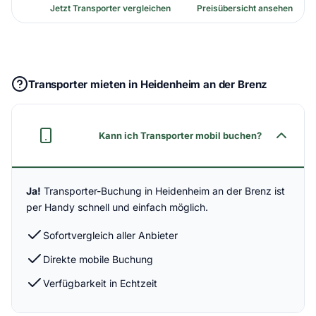
Jetzt Transporter vergleichen
Preisübersicht ansehen
Transporter mieten in Heidenheim an der Brenz
Kann ich Transporter mobil buchen?
Ja!
Transporter-Buchung in Heidenheim an der Brenz ist
per Handy schnell und einfach möglich.
Sofortvergleich aller Anbieter
Direkte mobile Buchung
Verfügbarkeit in Echtzeit