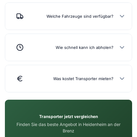
Welche Fahrzeuge sind verfügbar?
Wie schnell kann ich abholen?
Was kostet Transporter mieten?
Transporter jetzt vergleichen
Finden Sie das beste Angebot in Heidenheim an der
Brenz