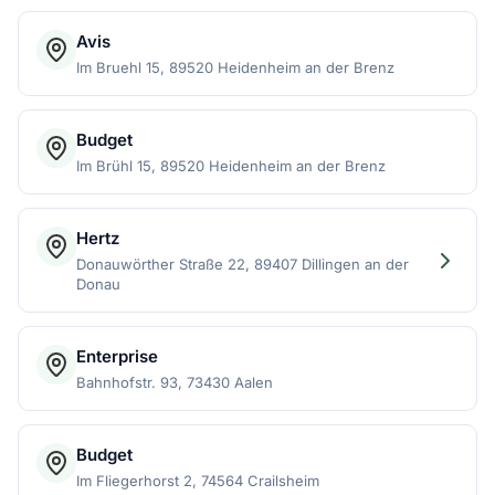
Avis
Im Bruehl 15, 89520 Heidenheim an der Brenz
Budget
Im Brühl 15, 89520 Heidenheim an der Brenz
Hertz
Donauwörther Straße 22, 89407 Dillingen an der
Donau
Enterprise
Bahnhofstr. 93, 73430 Aalen
Budget
Im Fliegerhorst 2, 74564 Crailsheim