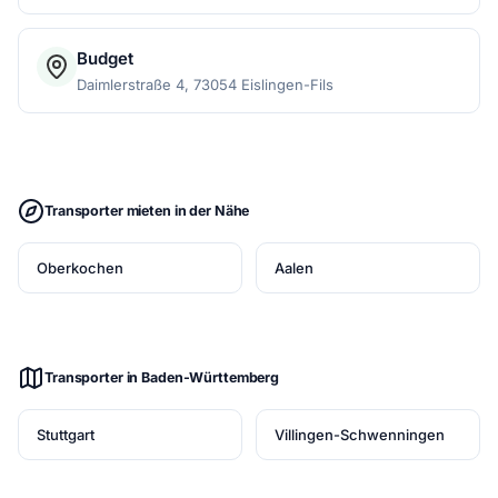
Budget
Daimlerstraße 4, 73054 Eislingen-Fils
Transporter mieten in der Nähe
Oberkochen
Aalen
Transporter in Baden-Württemberg
Stuttgart
Villingen-Schwenningen