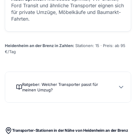
Ford Transit und ähnliche Transporter eignen sich
für private Umzüge, Möbelkäufe und Baumarkt-
Fahrten.
Heidenheim an der Brenz in Zahlen:
Stationen: 15 · Preis: ab 95
€/Tag
Ratgeber: Welcher Transporter passt für
meinen Umzug?
Transporter-Stationen in der Nähe von Heidenheim an der Brenz