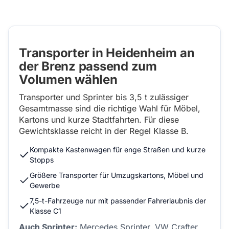
Transporter in Heidenheim an
der Brenz passend zum
Volumen wählen
Transporter und Sprinter bis 3,5 t zulässiger
Gesamtmasse sind die richtige Wahl für Möbel,
Kartons und kurze Stadtfahrten. Für diese
Gewichtsklasse reicht in der Regel Klasse B.
Kompakte Kastenwagen für enge Straßen und kurze
Stopps
Größere Transporter für Umzugskartons, Möbel und
Gewerbe
7,5-t-Fahrzeuge nur mit passender Fahrerlaubnis der
Klasse C1
Auch Sprinter:
Mercedes Sprinter, VW Crafter,