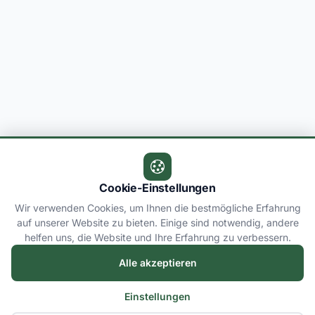
Cookie-Einstellungen
Wir verwenden Cookies, um Ihnen die bestmögliche Erfahrung
auf unserer Website zu bieten. Einige sind notwendig, andere
helfen uns, die Website und Ihre Erfahrung zu verbessern.
Alle akzeptieren
Einstellungen