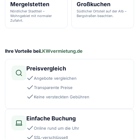
Mergelstetten
Großkuchen
Nördlicher Stadtteil –
Südlicher Ortsteil auf der Alb –
Wohngebiet mit normaler
Bergstraßen beachten.
Zufahrt.
Ihre Vorteile bei
LKWvermietung.de
Preisvergleich
Angebote vergleichen
Transparente Preise
Keine versteckten Gebühren
Einfache Buchung
Online rund um die Uhr
SSL-verschlüsselt