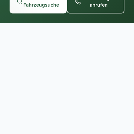
Fahrzeugsuche
anrufen