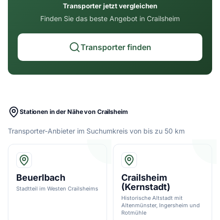
Transporter jetzt vergleichen
Finden Sie das beste Angebot in Crailsheim
Transporter finden
Stationen in der Nähe von Crailsheim
Transporter-Anbieter im Suchumkreis von bis zu 50 km
Beuerlbach
Crailsheim
(Kernstadt)
Stadtteil im Westen Crailsheims
Historische Altstadt mit
Altenmünster, Ingersheim und
Rotmühle