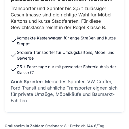
Transporter und Sprinter bis 3,5 t zulässiger
Gesamtmasse sind die richtige Wahl für Möbel,
Kartons und kurze Stadtfahrten. Für diese
Gewichtsklasse reicht in der Regel Klasse B.
Kompakte Kastenwagen für enge Straßen und kurze
Stopps
Größere Transporter für Umzugskartons, Möbel und
Gewerbe
7,5-t-Fahrzeuge nur mit passender Fahrerlaubnis der
Klasse C1
Auch Sprinter:
Mercedes Sprinter, VW Crafter,
Ford Transit und ähnliche Transporter eignen sich
für private Umzüge, Möbelkäufe und Baumarkt-
Fahrten.
Crailsheim in Zahlen:
Stationen: 8 · Preis: ab 144 €/Tag