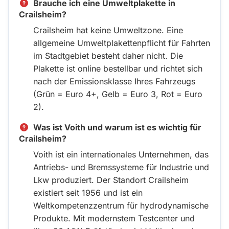
Brauche ich eine Umweltplakette in
Crailsheim?
Crailsheim hat keine Umweltzone. Eine
allgemeine Umweltplakettenpflicht für Fahrten
im Stadtgebiet besteht daher nicht. Die
Plakette ist online bestellbar und richtet sich
nach der Emissionsklasse Ihres Fahrzeugs
(Grün = Euro 4+, Gelb = Euro 3, Rot = Euro
2).
Was ist Voith und warum ist es wichtig für
Crailsheim?
Voith ist ein internationales Unternehmen, das
Antriebs- und Bremssysteme für Industrie und
Lkw produziert. Der Standort Crailsheim
existiert seit 1956 und ist ein
Weltkompetenzzentrum für hydrodynamische
Produkte. Mit modernstem Testcenter und