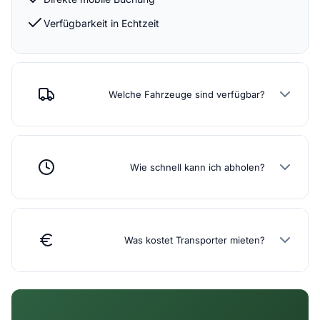
Verfügbarkeit in Echtzeit
Welche Fahrzeuge sind verfügbar?
Wie schnell kann ich abholen?
Was kostet Transporter mieten?