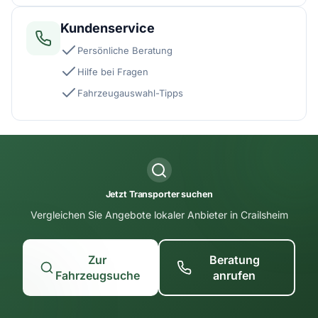
Kundenservice
Persönliche Beratung
Hilfe bei Fragen
Fahrzeugauswahl-Tipps
Jetzt Transporter suchen
Vergleichen Sie Angebote lokaler Anbieter in Crailsheim
Zur
Beratung
Fahrzeugsuche
anrufen