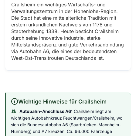
Crailsheim ein wichtiges Wirtschafts- und
Verwaltungszentrum in der Hohenlohe-Region.
Die Stadt hat eine mittelalterliche Tradition mit
erstem urkundlichen Nachweis von 1178 und
Stadterhebung 1338. Heute besticht Crailsheim
durch seine innovative Industrie, starke
Mittelstandspräsenz und gute Verkehrsanbindung
via Autobahn A6, die eines der bedeutendsten
West-Ost-Transitrouten Deutschlands ist.
Wichtige Hinweise für Crailsheim
Autobahn-Anschluss A6:
Crailsheim liegt am
wichtigen Autobahnkreuz Feuchtwangen/Crailsheim, wo
sich die Bundesautobahn A6 (Saarbrücken–Mannheim–
Nürnberg) und A7 kreuzen. Ca. 66.000 Fahrzeuge