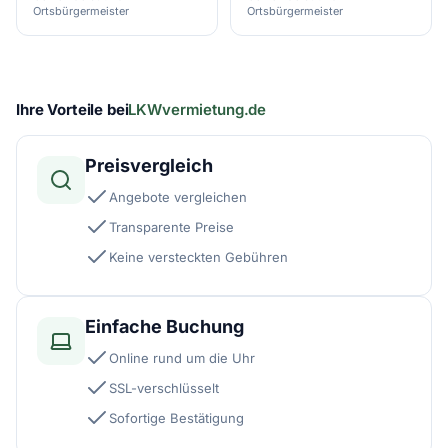
Ortsbürgermeister
Ortsbürgermeister
Ihre Vorteile bei
LKWvermietung.de
Preisvergleich
Angebote vergleichen
Transparente Preise
Keine versteckten Gebühren
Einfache Buchung
Online rund um die Uhr
SSL-verschlüsselt
Sofortige Bestätigung