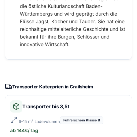
die östliche Kulturlandschaft Baden-
Württembergs und wird geprägt durch die
Flüsse Jagst, Kocher und Tauber. Sie hat eine
reichhaltige mittelalterliche Geschichte und ist
bekannt für ihre Burgen, Schlösser und
innovative Wirtschaft.
Transporter Kategorien in Crailsheim
Transporter bis 3,5t
Führerschein Klasse B
6-15 m³ Ladevolumen
ab 144€/Tag