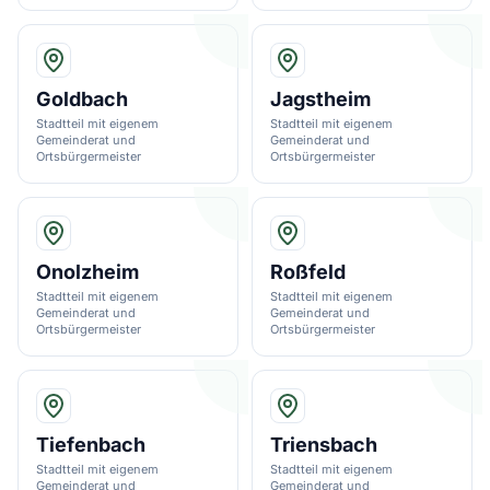
Goldbach
Jagstheim
Stadtteil mit eigenem
Stadtteil mit eigenem
Gemeinderat und
Gemeinderat und
Ortsbürgermeister
Ortsbürgermeister
Onolzheim
Roßfeld
Stadtteil mit eigenem
Stadtteil mit eigenem
Gemeinderat und
Gemeinderat und
Ortsbürgermeister
Ortsbürgermeister
Tiefenbach
Triensbach
Stadtteil mit eigenem
Stadtteil mit eigenem
Gemeinderat und
Gemeinderat und