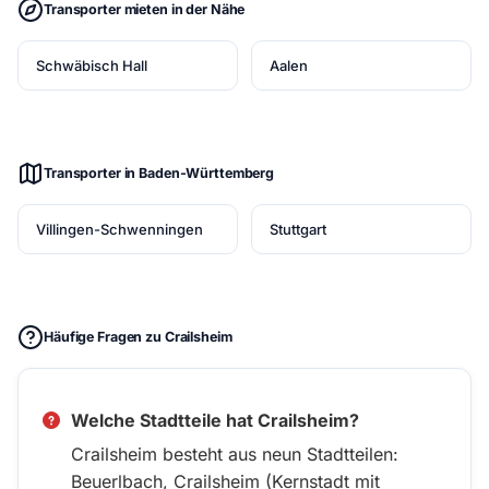
Transporter mieten in der Nähe
Schwäbisch Hall
Aalen
Transporter in Baden-Württemberg
Villingen-Schwenningen
Stuttgart
Häufige Fragen zu Crailsheim
Welche Stadtteile hat Crailsheim?
Crailsheim besteht aus neun Stadtteilen:
Beuerlbach, Crailsheim (Kernstadt mit