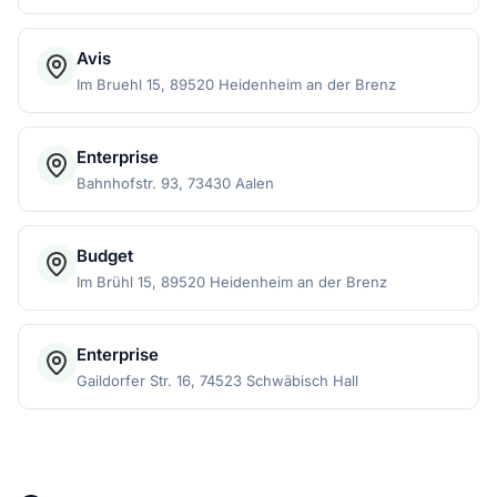
Avis
Im Bruehl 15, 89520 Heidenheim an der Brenz
Enterprise
Bahnhofstr. 93, 73430 Aalen
Budget
Im Brühl 15, 89520 Heidenheim an der Brenz
Enterprise
Gaildorfer Str. 16, 74523 Schwäbisch Hall