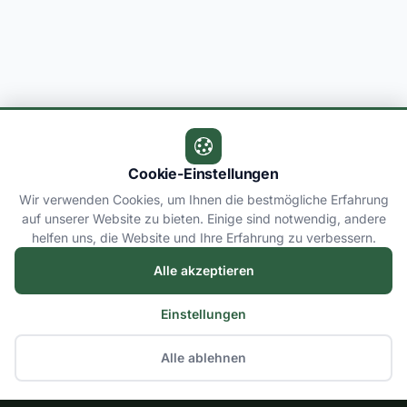
Cookie-Einstellungen
Wir verwenden Cookies, um Ihnen die bestmögliche Erfahrung
auf unserer Website zu bieten. Einige sind notwendig, andere
helfen uns, die Website und Ihre Erfahrung zu verbessern.
Alle akzeptieren
Einstellungen
Alle ablehnen