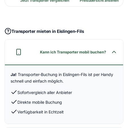
Jetzt Transporter vergleichen
Preisübersicht ansehen
Transporter mieten in Eislingen-Fils
Kann ich Transporter mobil buchen?
Ja!
Transporter-Buchung in Eislingen-Fils ist per Handy
schnell und einfach möglich.
Sofortvergleich aller Anbieter
Direkte mobile Buchung
Verfügbarkeit in Echtzeit