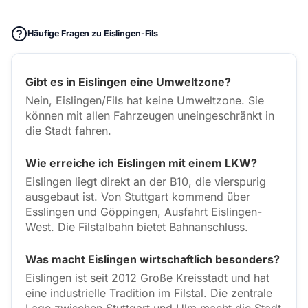
Häufige Fragen zu Eislingen-Fils
Gibt es in Eislingen eine Umweltzone?
Nein, Eislingen/Fils hat keine Umweltzone. Sie
können mit allen Fahrzeugen uneingeschränkt in
die Stadt fahren.
Wie erreiche ich Eislingen mit einem LKW?
Eislingen liegt direkt an der B10, die vierspurig
ausgebaut ist. Von Stuttgart kommend über
Esslingen und Göppingen, Ausfahrt Eislingen-
West. Die Filstalbahn bietet Bahnanschluss.
Was macht Eislingen wirtschaftlich besonders?
Eislingen ist seit 2012 Große Kreisstadt und hat
eine industrielle Tradition im Filstal. Die zentrale