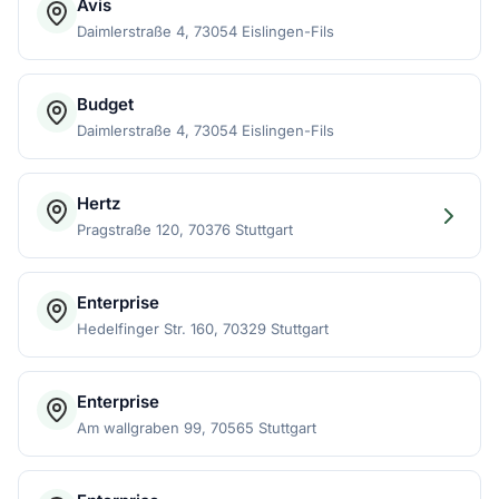
Avis
Daimlerstraße 4, 73054 Eislingen-Fils
Budget
Daimlerstraße 4, 73054 Eislingen-Fils
Hertz
Pragstraße 120, 70376 Stuttgart
Enterprise
Hedelfinger Str. 160, 70329 Stuttgart
Enterprise
Am wallgraben 99, 70565 Stuttgart