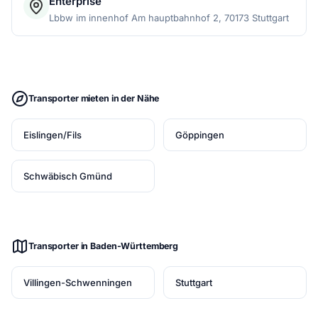
Enterprise
Lbbw im innenhof Am hauptbahnhof 2, 70173 Stuttgart
Transporter mieten in der Nähe
Eislingen/Fils
Göppingen
Schwäbisch Gmünd
Transporter in Baden-Württemberg
Villingen-Schwenningen
Stuttgart