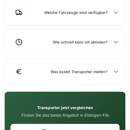
Welche Fahrzeuge sind verfügbar?
Wie schnell kann ich abholen?
Was kostet Transporter mieten?
Transporter jetzt vergleichen
Finden Sie das beste Angebot in Eislingen-Fils