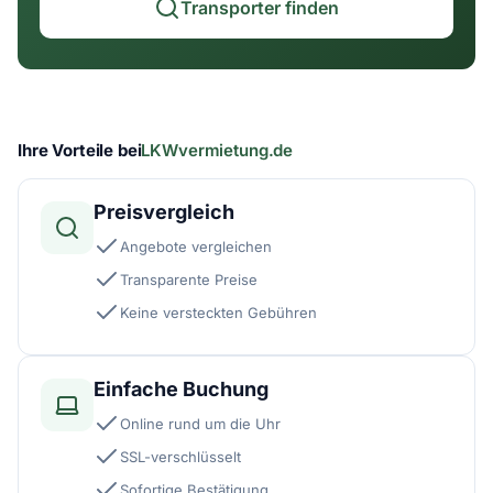
Transporter finden
Ihre Vorteile bei
LKWvermietung.de
Preisvergleich
Angebote vergleichen
Transparente Preise
Keine versteckten Gebühren
Einfache Buchung
Online rund um die Uhr
SSL-verschlüsselt
Sofortige Bestätigung