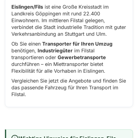
Eislingen/Fils
ist eine Große Kreisstadt im
Landkreis Göppingen mit rund 22.400
Einwohnern. Im mittleren Filstal gelegen,
verbindet die Stadt industrielle Tradition mit guter
Verkehrsanbindung an Stuttgart und Ulm.
Ob Sie einen
Transporter für Ihren Umzug
benötigen,
Industriegüter
im Filstal
transportieren oder
Gewerbetransporte
durchführen – ein Miettransporter bietet
Flexibilität für alle Vorhaben in Eislingen.
Vergleichen Sie jetzt die Angebote und finden Sie
das passende Fahrzeug für Ihren Transport im
Filstal.