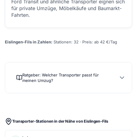
Ford Transit und ähnliche Transporter eignen sich
für private Umzüge, Möbelkäufe und Baumarkt-
Fahrten.
Eislingen-Fils in Zahlen:
Stationen: 32 · Preis: ab 42 €/Tag
Ratgeber: Welcher Transporter passt für
meinen Umzug?
Transporter-Stationen in der Nähe von Eislingen-Fils