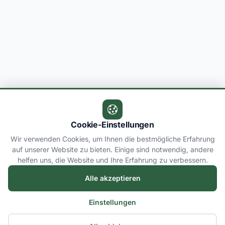
Cookie-Einstellungen
Wir verwenden Cookies, um Ihnen die bestmögliche Erfahrung
auf unserer Website zu bieten. Einige sind notwendig, andere
helfen uns, die Website und Ihre Erfahrung zu verbessern.
Alle akzeptieren
Einstellungen