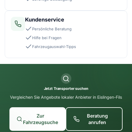
Kundenservice
Persönliche Beratung
Hilfe bei Fragen
Fahrzeugauswahl-Tipps
Jetzt Transporter suchen
Vergleichen Sie Angebote lokaler Anbieter in Eislingen-Fils
Zur
Beratung
Fahrzeugsuche
anrufen