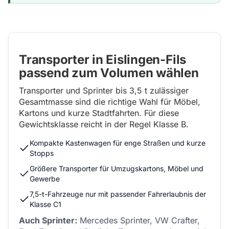
Transporter in Eislingen-Fils
passend zum Volumen wählen
Transporter und Sprinter bis 3,5 t zulässiger
Gesamtmasse sind die richtige Wahl für Möbel,
Kartons und kurze Stadtfahrten. Für diese
Gewichtsklasse reicht in der Regel Klasse B.
Kompakte Kastenwagen für enge Straßen und kurze
Stopps
Größere Transporter für Umzugskartons, Möbel und
Gewerbe
7,5-t-Fahrzeuge nur mit passender Fahrerlaubnis der
Klasse C1
Auch Sprinter:
Mercedes Sprinter, VW Crafter,