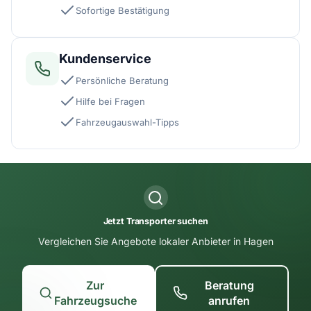
Sofortige Bestätigung
Kundenservice
Persönliche Beratung
Hilfe bei Fragen
Fahrzeugauswahl-Tipps
Jetzt Transporter suchen
Vergleichen Sie Angebote lokaler Anbieter in Hagen
Zur
Beratung
Fahrzeugsuche
anrufen