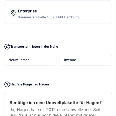
Enterprise
Baumeisterstraße 15, 20099 Hamburg
Transporter mieten in der Nähe
Neumünster
Itzehoe
Häufige Fragen zu Hagen
Benötige ich eine Umweltplakette für Hagen?
Ja, Hagen hat seit 2012 eine Umweltzone. Seit
Juli 2014 ist nur noch die Einfahrt mit grüner