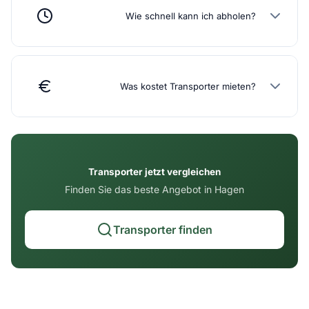
Wie schnell kann ich abholen?
Was kostet Transporter mieten?
Transporter jetzt vergleichen
Finden Sie das beste Angebot in Hagen
Transporter finden