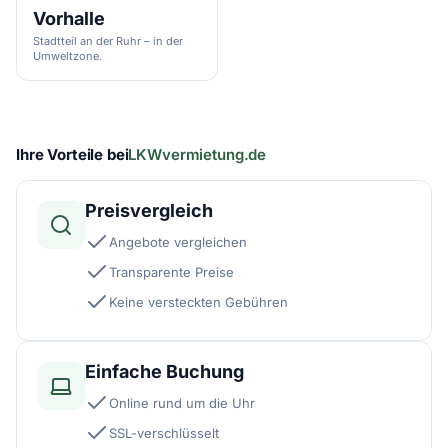
Vorhalle
Stadtteil an der Ruhr – in der
Umweltzone.
Ihre Vorteile bei
LKWvermietung.de
Preisvergleich
Angebote vergleichen
Transparente Preise
Keine versteckten Gebühren
Einfache Buchung
Online rund um die Uhr
SSL-verschlüsselt