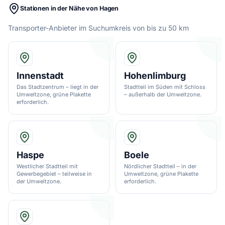
Stationen in der Nähe von Hagen
Transporter-Anbieter im Suchumkreis von bis zu 50 km
Innenstadt
Hohenlimburg
Das Stadtzentrum – liegt in der
Stadtteil im Süden mit Schloss
Umweltzone, grüne Plakette
– außerhalb der Umweltzone.
erforderlich.
Haspe
Boele
Westlicher Stadtteil mit
Nördlicher Stadtteil – in der
Gewerbegebiet – teilweise in
Umweltzone, grüne Plakette
der Umweltzone.
erforderlich.