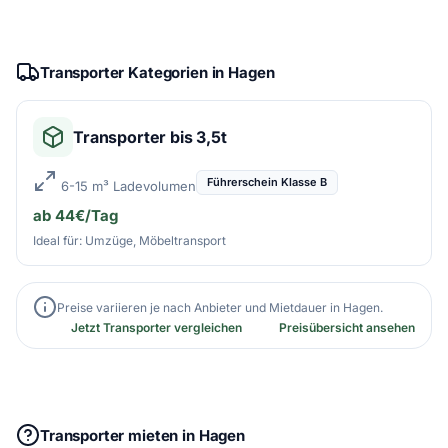
Transporter Kategorien in Hagen
Transporter bis 3,5t
Führerschein Klasse B
6-15 m³ Ladevolumen
ab 44€/Tag
Ideal für: Umzüge, Möbeltransport
Preise variieren je nach Anbieter und Mietdauer in Hagen.
Jetzt Transporter vergleichen
Preisübersicht ansehen
Transporter mieten in Hagen