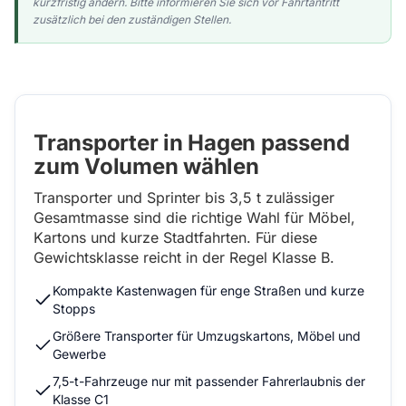
kurzfristig ändern. Bitte informieren Sie sich vor Fahrtantritt
zusätzlich bei den zuständigen Stellen.
Transporter in Hagen passend
zum Volumen wählen
Transporter und Sprinter bis 3,5 t zulässiger
Gesamtmasse sind die richtige Wahl für Möbel,
Kartons und kurze Stadtfahrten. Für diese
Gewichtsklasse reicht in der Regel Klasse B.
Kompakte Kastenwagen für enge Straßen und kurze
Stopps
Größere Transporter für Umzugskartons, Möbel und
Gewerbe
7,5-t-Fahrzeuge nur mit passender Fahrerlaubnis der
Klasse C1