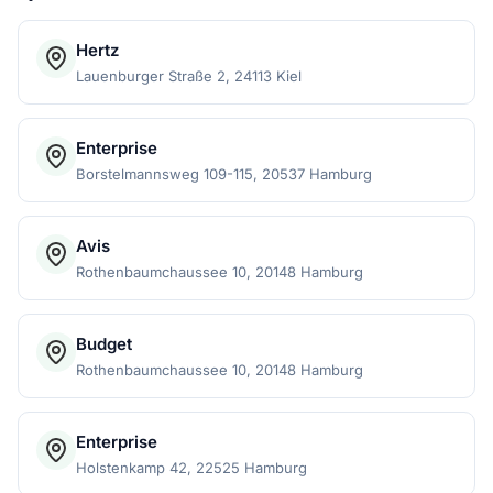
Hertz
Lauenburger Straße 2, 24113 Kiel
Enterprise
Borstelmannsweg 109-115, 20537 Hamburg
Avis
Rothenbaumchaussee 10, 20148 Hamburg
Budget
Rothenbaumchaussee 10, 20148 Hamburg
Enterprise
Holstenkamp 42, 22525 Hamburg