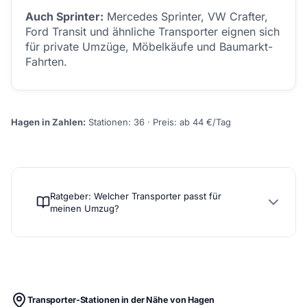
Auch Sprinter:
Mercedes Sprinter, VW Crafter,
Ford Transit und ähnliche Transporter eignen sich
für private Umzüge, Möbelkäufe und Baumarkt-
Fahrten.
Hagen in Zahlen:
Stationen: 36 · Preis: ab 44 €/Tag
Ratgeber: Welcher Transporter passt für
meinen Umzug?
Transporter-Stationen in der Nähe von Hagen