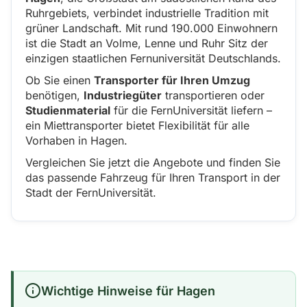
Ruhrgebiets, verbindet industrielle Tradition mit
grüner Landschaft. Mit rund 190.000 Einwohnern
ist die Stadt an Volme, Lenne und Ruhr Sitz der
einzigen staatlichen Fernuniversität Deutschlands.
Ob Sie einen
Transporter für Ihren Umzug
benötigen,
Industriegüter
transportieren oder
Studienmaterial
für die FernUniversität liefern –
ein Miettransporter bietet Flexibilität für alle
Vorhaben in Hagen.
Vergleichen Sie jetzt die Angebote und finden Sie
das passende Fahrzeug für Ihren Transport in der
Stadt der FernUniversität.
Wichtige Hinweise für Hagen