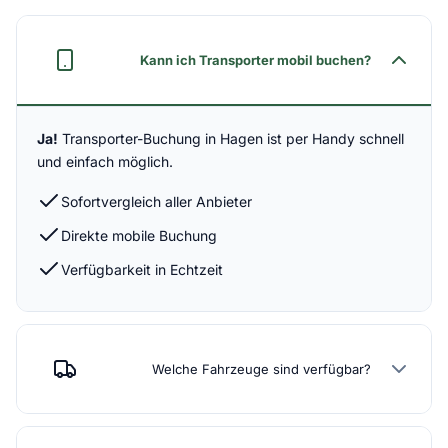
Kann ich Transporter mobil buchen?
Ja!
Transporter-Buchung in Hagen ist per Handy schnell
und einfach möglich.
Sofortvergleich aller Anbieter
Direkte mobile Buchung
Verfügbarkeit in Echtzeit
Welche Fahrzeuge sind verfügbar?