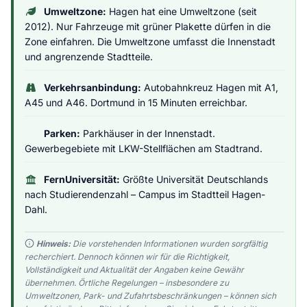
Umweltzone:
Hagen hat eine Umweltzone (seit
2012). Nur Fahrzeuge mit grüner Plakette dürfen in die
Zone einfahren. Die Umweltzone umfasst die Innenstadt
und angrenzende Stadtteile.
Verkehrsanbindung:
Autobahnkreuz Hagen mit A1,
A45 und A46. Dortmund in 15 Minuten erreichbar.
Parken:
Parkhäuser in der Innenstadt.
Gewerbegebiete mit LKW-Stellflächen am Stadtrand.
FernUniversität:
Größte Universität Deutschlands
nach Studierendenzahl – Campus im Stadtteil Hagen-
Dahl.
Hinweis:
Die vorstehenden Informationen wurden sorgfältig
recherchiert. Dennoch können wir für die Richtigkeit,
Vollständigkeit und Aktualität der Angaben keine Gewähr
übernehmen. Örtliche Regelungen – insbesondere zu
Umweltzonen, Park- und Zufahrtsbeschränkungen – können sich