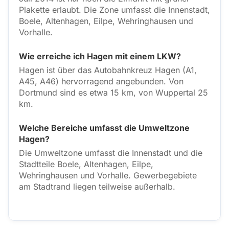
Plakette erlaubt. Die Zone umfasst die Innenstadt,
Boele, Altenhagen, Eilpe, Wehringhausen und
Vorhalle.
Wie erreiche ich Hagen mit einem LKW?
Hagen ist über das Autobahnkreuz Hagen (A1,
A45, A46) hervorragend angebunden. Von
Dortmund sind es etwa 15 km, von Wuppertal 25
km.
Welche Bereiche umfasst die Umweltzone
Hagen?
Die Umweltzone umfasst die Innenstadt und die
Stadtteile Boele, Altenhagen, Eilpe,
Wehringhausen und Vorhalle. Gewerbegebiete
am Stadtrand liegen teilweise außerhalb.