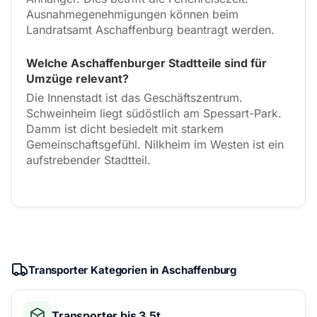
Ausnahmegenehmigungen können beim
Landratsamt Aschaffenburg beantragt werden.
Welche Aschaffenburger Stadtteile sind für
Umzüge relevant?
Die Innenstadt ist das Geschäftszentrum.
Schweinheim liegt südöstlich am Spessart-Park.
Damm ist dicht besiedelt mit starkem
Gemeinschaftsgefühl. Nilkheim im Westen ist ein
aufstrebender Stadtteil.
Transporter Kategorien in Aschaffenburg
Transporter bis 3,5t