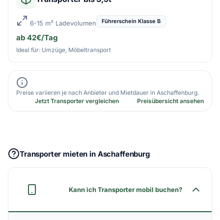
Führerschein Klasse B
6-15 m³ Ladevolumen
ab 42€/Tag
Ideal für: Umzüge, Möbeltransport
Preise variieren je nach Anbieter und Mietdauer in Aschaffenburg.
Jetzt Transporter vergleichen
Preisübersicht ansehen
Transporter mieten in Aschaffenburg
Kann ich Transporter mobil buchen?