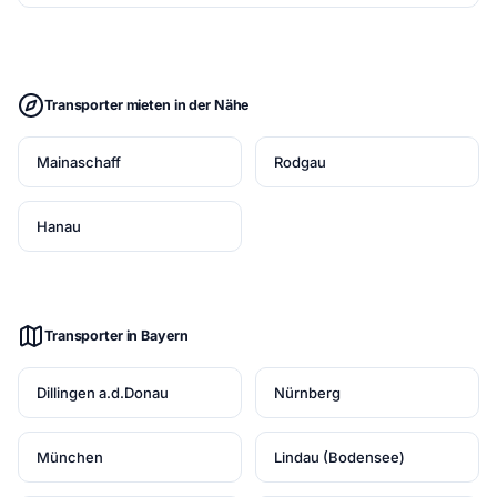
Transporter mieten in der Nähe
Mainaschaff
Rodgau
Hanau
Transporter in Bayern
Dillingen a.d.Donau
Nürnberg
München
Lindau (Bodensee)