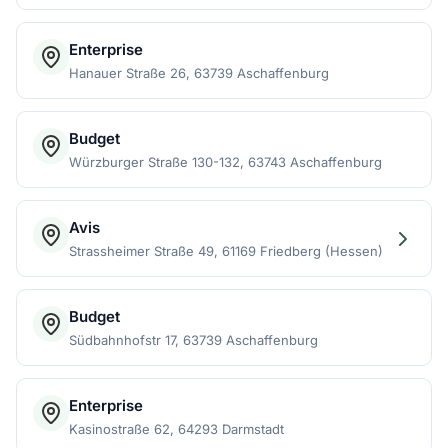
Enterprise
Hanauer Straße 26, 63739 Aschaffenburg
Budget
Würzburger Straße 130-132, 63743 Aschaffenburg
Avis
Strassheimer Straße 49, 61169 Friedberg (Hessen)
Budget
Südbahnhofstr 17, 63739 Aschaffenburg
Enterprise
Kasinostraße 62, 64293 Darmstadt