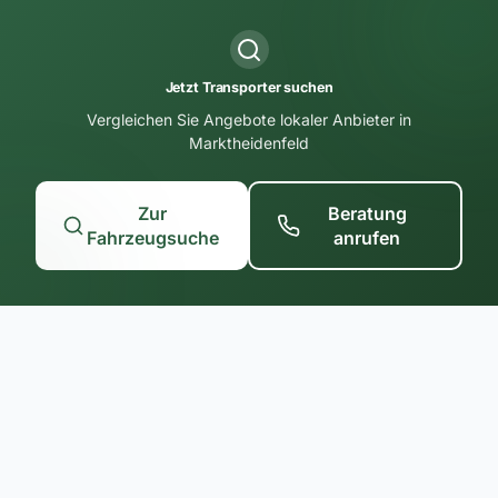
Jetzt Transporter suchen
Vergleichen Sie Angebote lokaler Anbieter in
Marktheidenfeld
Zur
Beratung
Fahrzeugsuche
anrufen