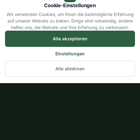
Cookie-Einstellungen
Wir verwenden Cookies, um Ihnen die bestmögliche Erfahrung
auf unserer Website zu bieten. Einige sind notwendig, andere
helfen uns, die Website und Ihre Erfahrung zu verbessern.
Alle akzeptieren
Einstellungen
Alle ablehnen