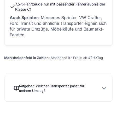
7,5-t-Fahrzeuge nur mit passender Fahrerlaubnis der
Klasse C1
Auch Sprinter:
Mercedes Sprinter, VW Crafter,
Ford Transit und ähnliche Transporter eignen sich
für private Umzüge, Möbelkäufe und Baumarkt-
Fahrten.
Marktheidenfeld in Zahlen:
Stationen: 9 · Preis: ab 42 €/Tag
Ratgeber: Welcher Transporter passt für
meinen Umzug?