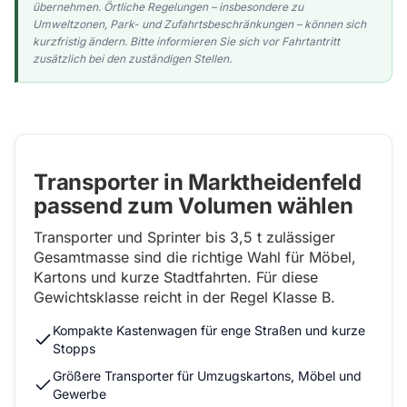
übernehmen. Örtliche Regelungen – insbesondere zu
Umweltzonen, Park- und Zufahrtsbeschränkungen – können sich
kurzfristig ändern. Bitte informieren Sie sich vor Fahrtantritt
zusätzlich bei den zuständigen Stellen.
Transporter in Marktheidenfeld
passend zum Volumen wählen
Transporter und Sprinter bis 3,5 t zulässiger
Gesamtmasse sind die richtige Wahl für Möbel,
Kartons und kurze Stadtfahrten. Für diese
Gewichtsklasse reicht in der Regel Klasse B.
Kompakte Kastenwagen für enge Straßen und kurze
Stopps
Größere Transporter für Umzugskartons, Möbel und
Gewerbe