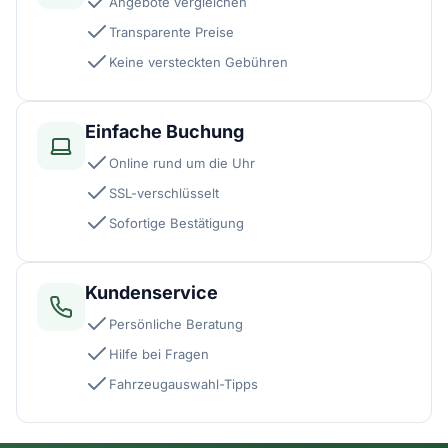
Angebote vergleichen
Transparente Preise
Keine versteckten Gebühren
Einfache Buchung
Online rund um die Uhr
SSL-verschlüsselt
Sofortige Bestätigung
Kundenservice
Persönliche Beratung
Hilfe bei Fragen
Fahrzeugauswahl-Tipps