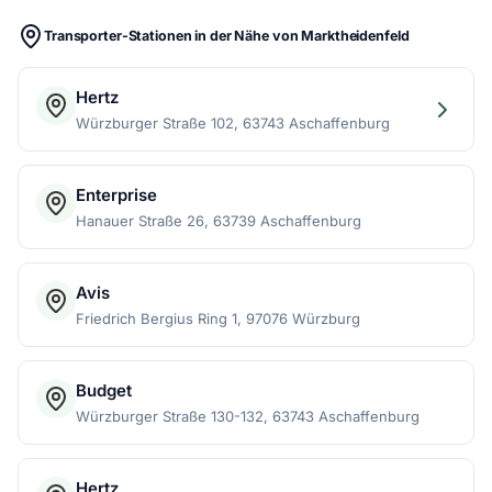
Transporter-Stationen in der Nähe von Marktheidenfeld
Hertz
Würzburger Straße 102, 63743 Aschaffenburg
Enterprise
Hanauer Straße 26, 63739 Aschaffenburg
Avis
Friedrich Bergius Ring 1, 97076 Würzburg
Budget
Würzburger Straße 130-132, 63743 Aschaffenburg
Hertz