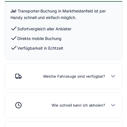
Ja!
Transporter-Buchung in Marktheidenfeld ist per
Handy schnell und einfach möglich.
Sofortvergleich aller Anbieter
Direkte mobile Buchung
Verfügbarkeit in Echtzeit
Welche Fahrzeuge sind verfügbar?
Wie schnell kann ich abholen?