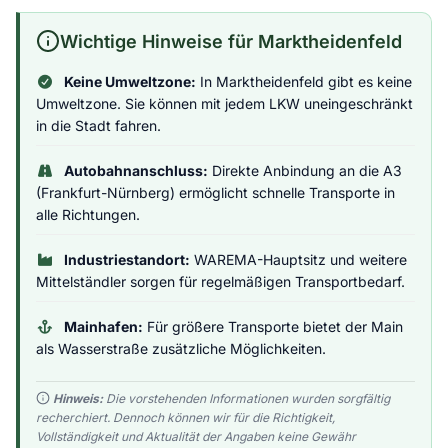
Wichtige Hinweise für Marktheidenfeld
Keine Umweltzone:
In Marktheidenfeld gibt es keine
Umweltzone. Sie können mit jedem LKW uneingeschränkt
in die Stadt fahren.
Autobahnanschluss:
Direkte Anbindung an die A3
(Frankfurt-Nürnberg) ermöglicht schnelle Transporte in
alle Richtungen.
Industriestandort:
WAREMA-Hauptsitz und weitere
Mittelständler sorgen für regelmäßigen Transportbedarf.
Mainhafen:
Für größere Transporte bietet der Main
als Wasserstraße zusätzliche Möglichkeiten.
Hinweis:
Die vorstehenden Informationen wurden sorgfältig
recherchiert. Dennoch können wir für die Richtigkeit,
Vollständigkeit und Aktualität der Angaben keine Gewähr