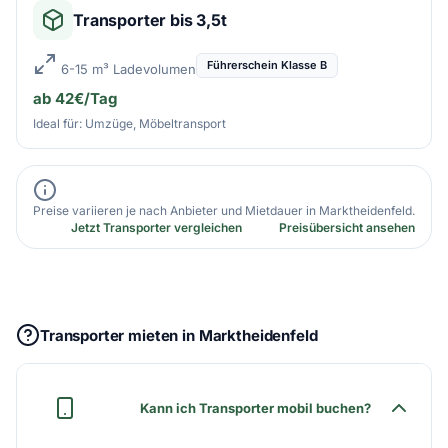
Transporter bis 3,5t
Führerschein Klasse B
6-15 m³ Ladevolumen
ab 42€/Tag
Ideal für: Umzüge, Möbeltransport
Preise variieren je nach Anbieter und Mietdauer in Marktheidenfeld.
Jetzt Transporter vergleichen
Preisübersicht ansehen
Transporter mieten in Marktheidenfeld
Kann ich Transporter mobil buchen?