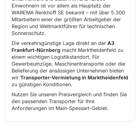
Einwohnern ist vor allem als Hauptsitz der
WAREMA Renkhoff SE bekannt – mit über 5.300
Mitarbeitern einer der größten Arbeitgeber der
Region und Weltmarktführer für technischen
Sonnenschutz.
Die verkehrsgünstige Lage direkt an der
A3
Frankfurt-Nürnberg
macht Marktheidenfeld zu
einem wichtigen Logistikstandort. Für
Gewerbeumzüge, Maschinentransporte oder die
Belieferung der ansässigen Unternehmen bieten
wir
Transporter-Vermietung in Marktheidenfeld
zu günstigen Konditionen.
Nutzen Sie unseren Preisvergleich und finden Sie
den passenden Transporter für Ihre
Anforderungen im Main-Spessart-Gebiet.