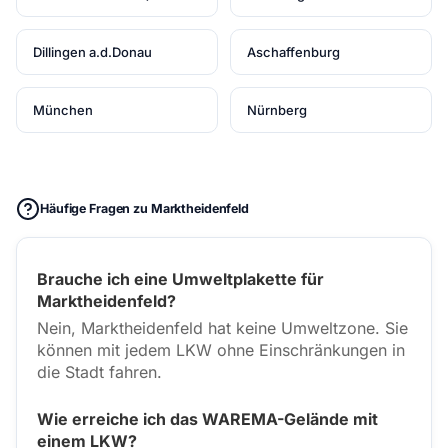
Dillingen a.d.Donau
Aschaffenburg
München
Nürnberg
Häufige Fragen zu Marktheidenfeld
Brauche ich eine Umweltplakette für
Marktheidenfeld?
Nein, Marktheidenfeld hat keine Umweltzone. Sie
können mit jedem LKW ohne Einschränkungen in
die Stadt fahren.
Wie erreiche ich das WAREMA-Gelände mit
einem LKW?