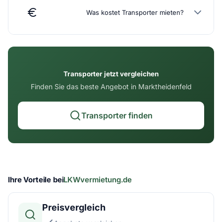
Was kostet Transporter mieten?
Transporter jetzt vergleichen
Finden Sie das beste Angebot in Marktheidenfeld
Transporter finden
Ihre Vorteile bei
LKWvermietung.de
Preisvergleich