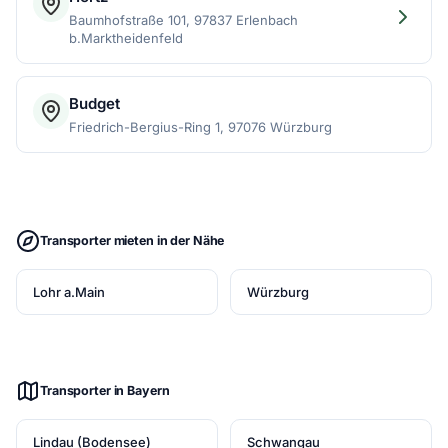
Baumhofstraße 101, 97837 Erlenbach
b.Marktheidenfeld
Budget
Friedrich-Bergius-Ring 1, 97076 Würzburg
Transporter mieten in der Nähe
Lohr a.Main
Würzburg
Transporter in Bayern
Lindau (Bodensee)
Schwangau