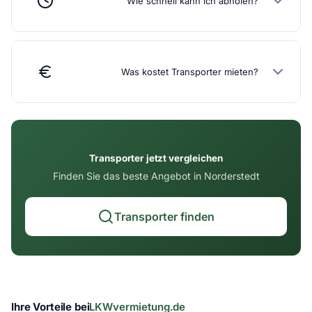
Wie schnell kann ich abholen?
Was kostet Transporter mieten?
Transporter jetzt vergleichen
Finden Sie das beste Angebot in Norderstedt
Transporter finden
Ihre Vorteile bei
LKWvermietung.de