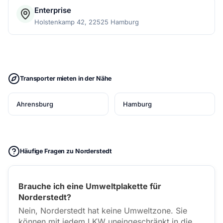
Enterprise
Holstenkamp 42, 22525 Hamburg
Transporter mieten in der Nähe
Ahrensburg
Hamburg
Häufige Fragen zu Norderstedt
Brauche ich eine Umweltplakette für
Norderstedt?
Nein, Norderstedt hat keine Umweltzone. Sie
können mit jedem LKW uneingeschränkt in die