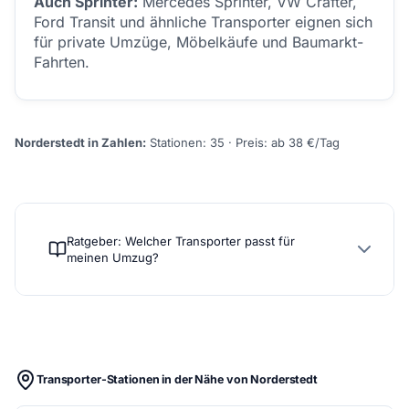
Auch Sprinter:
Mercedes Sprinter, VW Crafter,
Ford Transit und ähnliche Transporter eignen sich
für private Umzüge, Möbelkäufe und Baumarkt-
Fahrten.
Norderstedt in Zahlen:
Stationen: 35 · Preis: ab 38 €/Tag
Ratgeber: Welcher Transporter passt für
meinen Umzug?
Transporter-Stationen in der Nähe von Norderstedt