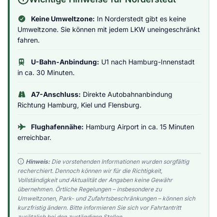
Keine Umweltzone:
In Norderstedt gibt es keine
Umweltzone. Sie können mit jedem LKW uneingeschränkt
fahren.
U-Bahn-Anbindung:
U1 nach Hamburg-Innenstadt
in ca. 30 Minuten.
A7-Anschluss:
Direkte Autobahnanbindung
Richtung Hamburg, Kiel und Flensburg.
Flughafennähe:
Hamburg Airport in ca. 15 Minuten
erreichbar.
Hinweis:
Die vorstehenden Informationen wurden sorgfältig
recherchiert. Dennoch können wir für die Richtigkeit,
Vollständigkeit und Aktualität der Angaben keine Gewähr
übernehmen. Örtliche Regelungen – insbesondere zu
Umweltzonen, Park- und Zufahrtsbeschränkungen – können sich
kurzfristig ändern. Bitte informieren Sie sich vor Fahrtantritt
zusätzlich bei den zuständigen Stellen.