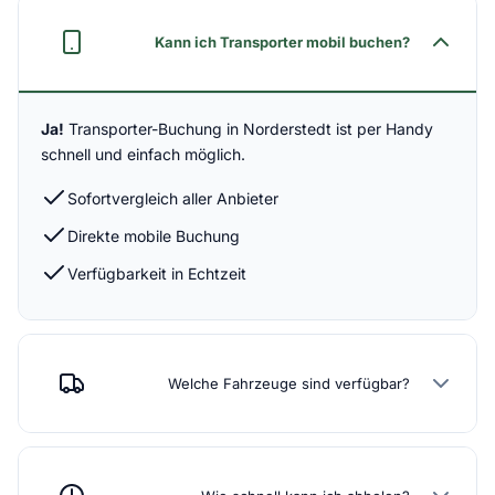
Kann ich Transporter mobil buchen?
Ja!
Transporter-Buchung in Norderstedt ist per Handy
schnell und einfach möglich.
Sofortvergleich aller Anbieter
Direkte mobile Buchung
Verfügbarkeit in Echtzeit
Welche Fahrzeuge sind verfügbar?