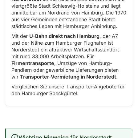
viertgrößte Stadt Schleswig-Holsteins und liegt
unmittelbar am Nordrand von Hamburg. Die 1970
aus vier Gemeinden entstandene Stadt bietet
städtisches Leben mit Hamburger Anbindung.
Mit der
U-Bahn direkt nach Hamburg
, der A7
und der Nähe zum Hamburger Flughafen ist
Norderstedt ein attraktiver Wirtschaftsstandort
mit rund 33.000 Arbeitsplätzen. Für
Firmentransporte
, Umzüge von Hamburg-
Pendlern oder gewerbliche Lieferungen bieten
wir
Transporter-Vermietung in Norderstedt
.
Vergleichen Sie unsere Transporter-Angebote für
den Hamburger Speckgürtel.
Wichtige Hinweise für Norderstedt