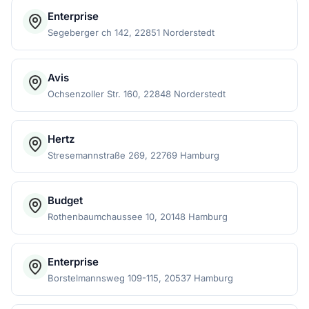
Enterprise
Segeberger ch 142, 22851 Norderstedt
Avis
Ochsenzoller Str. 160, 22848 Norderstedt
Hertz
Stresemannstraße 269, 22769 Hamburg
Budget
Rothenbaumchaussee 10, 20148 Hamburg
Enterprise
Borstelmannsweg 109-115, 20537 Hamburg