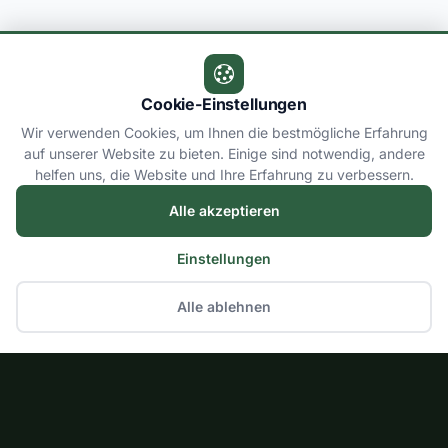
Cookie-Einstellungen
Wir verwenden Cookies, um Ihnen die bestmögliche Erfahrung
auf unserer Website zu bieten. Einige sind notwendig, andere
helfen uns, die Website und Ihre Erfahrung zu verbessern.
Alle akzeptieren
Einstellungen
Alle ablehnen