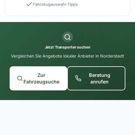
Fahrzeugauswahl-Tipps
Jetzt Transporter suchen
Vergleichen Sie Angebote lokaler Anbieter in Norderstedt
Zur
Beratung
Fahrzeugsuche
anrufen