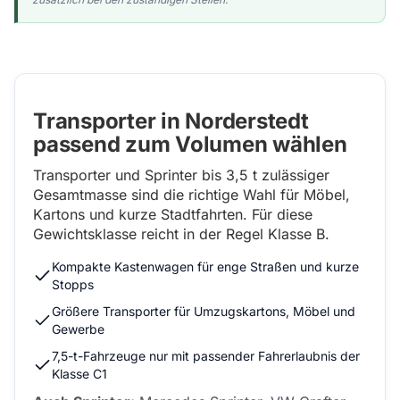
Transporter in Norderstedt
passend zum Volumen wählen
Transporter und Sprinter bis 3,5 t zulässiger
Gesamtmasse sind die richtige Wahl für Möbel,
Kartons und kurze Stadtfahrten. Für diese
Gewichtsklasse reicht in der Regel Klasse B.
Kompakte Kastenwagen für enge Straßen und kurze
Stopps
Größere Transporter für Umzugskartons, Möbel und
Gewerbe
7,5-t-Fahrzeuge nur mit passender Fahrerlaubnis der
Klasse C1