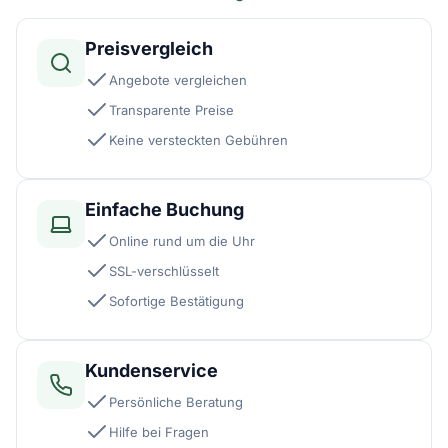
Preisvergleich
Angebote vergleichen
Transparente Preise
Keine versteckten Gebühren
Einfache Buchung
Online rund um die Uhr
SSL-verschlüsselt
Sofortige Bestätigung
Kundenservice
Persönliche Beratung
Hilfe bei Fragen