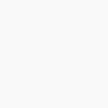
UNSERE PREMIUM PARTNER
BUDGET